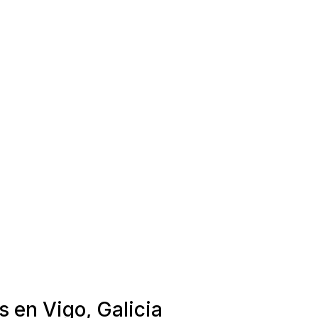
s en Vigo, Galicia