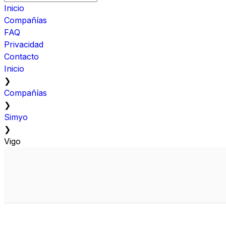
Inicio
Compañías
FAQ
Privacidad
Contacto
Inicio
❯
Compañías
❯
Simyo
❯
Vigo