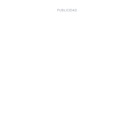
PUBLICIDAD