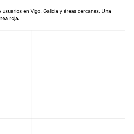
e usuarios en Vigo, Galicia y áreas cercanas. Una
nea roja.