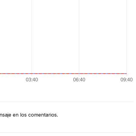
saje en los comentarios.