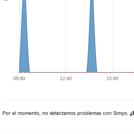
Por el momento, no detectamos problemas con Simyo.
¿