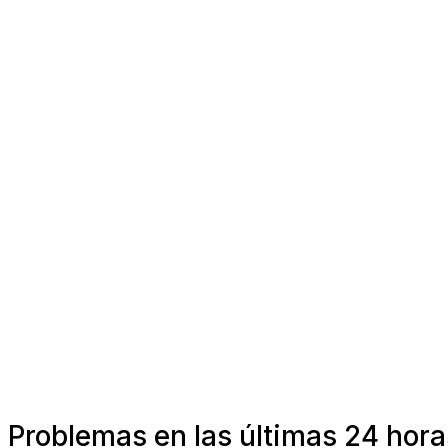
Problemas en las últimas 24 hora