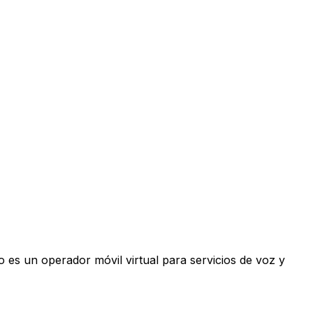
 es un operador móvil virtual para servicios de voz y