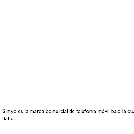
Simyo es la marca comercial de telefonía móvil bajo la c
datos.