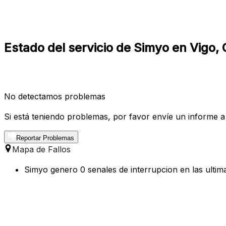
Estado del servicio de Simyo en Vigo, G
No detectamos problemas
Si está teniendo problemas, por favor envíe un informe a
Reportar Problemas
Mapa de Fallos
Simyo genero 0 senales de interrupcion en las ultim