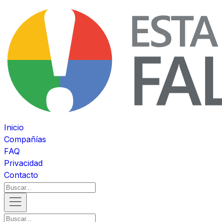
Inicio
Compañías
FAQ
Privacidad
Contacto