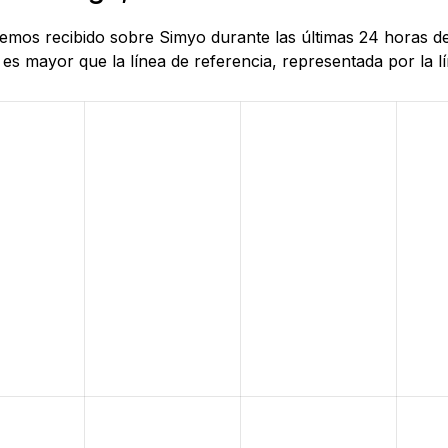
 hemos recibido sobre Simyo durante las últimas 24 horas d
es mayor que la línea de referencia, representada por la lí