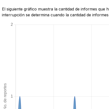
El siguiente gráfico muestra la cantidad de informes que
interrupción se determina cuando la cantidad de informes 