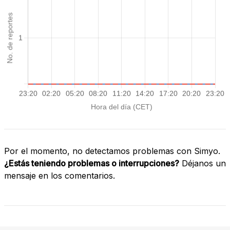
Por el momento, no detectamos problemas con Simyo.
¿Estás teniendo problemas o interrupciones?
Déjanos un
mensaje en los comentarios.