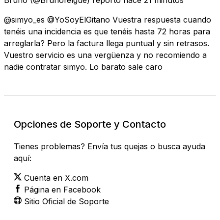
@simyo_es @YoSoyElGitano Vuestra respuesta cuando
tenéis una incidencia es que tenéis hasta 72 horas para
arreglarla? Pero la factura llega puntual y sin retrasos.
Vuestro servicio es una vergüenza y no recomiendo a
nadie contratar simyo. Lo barato sale caro
Opciones de Soporte y Contacto
Tienes problemas? Envía tus quejas o busca ayuda
aquí:
Cuenta en X.com
Página en Facebook
Sitio Oficial de Soporte