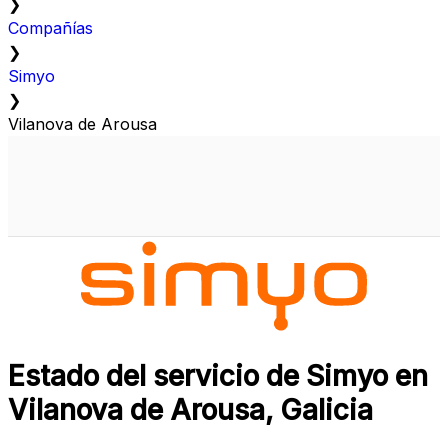
❯
Compañías
❯
Simyo
❯
Vilanova de Arousa
Estado del servicio de Simyo en
Vilanova de Arousa, Galicia