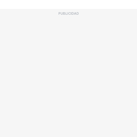
PUBLICIDAD