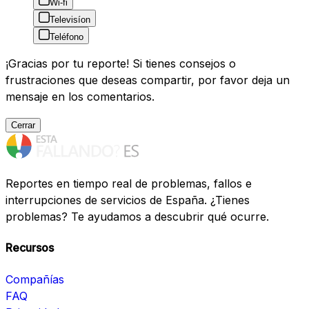
Wi-fi
Televisíon
Teléfono
¡Gracias por tu reporte! Si tienes consejos o
frustraciones que deseas compartir, por favor deja un
mensaje en los comentarios.
Cerrar
Reportes en tiempo real de problemas, fallos e
interrupciones de servicios de España. ¿Tienes
problemas? Te ayudamos a descubrir qué ocurre.
Recursos
Compañías
FAQ