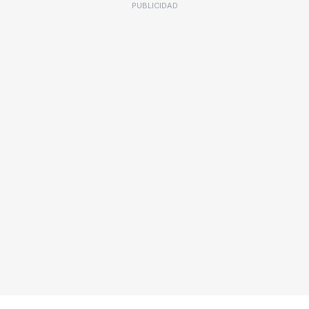
PUBLICIDAD