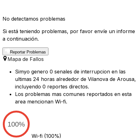
No detectamos problemas
Si está teniendo problemas, por favor envíe un informe
a continuación.
Reportar Problemas
Mapa de Fallos
Simyo genero 0 senales de interrupcion en las
ultimas 24 horas alrededor de Vilanova de Arousa,
incluyendo 0 reportes directos.
Los problemas mas comunes reportados en esta
area mencionan Wi-fi.
100%
Wi-fi
(100%)