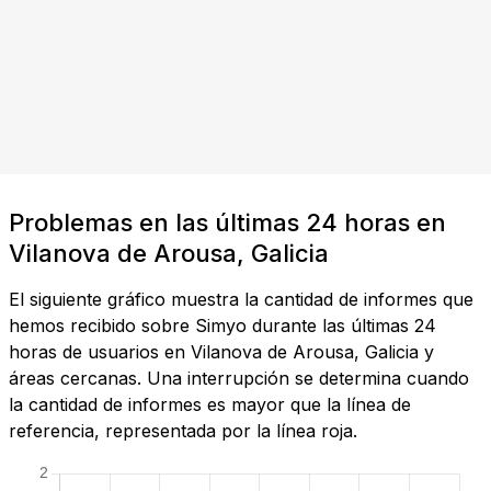
Problemas en las últimas 24 horas en
Vilanova de Arousa, Galicia
El siguiente gráfico muestra la cantidad de informes que
hemos recibido sobre Simyo durante las últimas 24
horas de usuarios en Vilanova de Arousa, Galicia y
áreas cercanas. Una interrupción se determina cuando
la cantidad de informes es mayor que la línea de
referencia, representada por la línea roja.