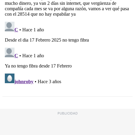
PUBLICIDAD