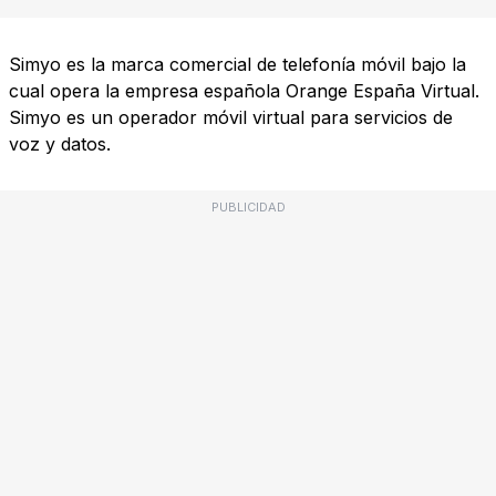
Simyo es la marca comercial de telefonía móvil bajo la
cual opera la empresa española Orange España Virtual.
Simyo es un operador móvil virtual para servicios de
voz y datos.
PUBLICIDAD