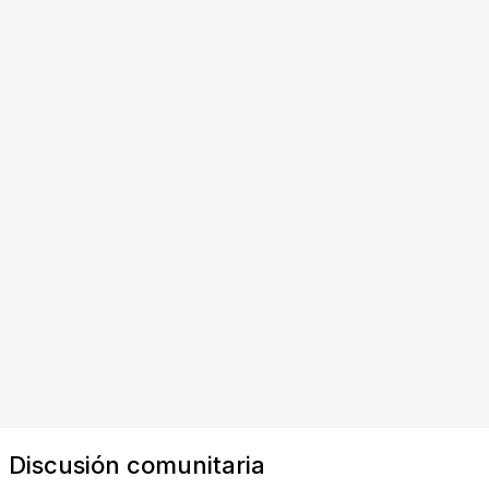
Discusión comunitaria