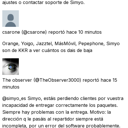
ajustes o contactar soporte de Simyo.
csarone
(@csarone) reportó
hace 10 minutos
Orange, Yoigo, Jazztel, MásMóvil, Pepephone, Simyo
son de KKR a ver cuántos os dais de baja
The observer
(@TheObserver3000) reportó
hace 15
minutos
@simyo_es Simyo, estáis perdiendo clientes por vuestra
incapacidad de entregar correctamente los paquetes.
Siempre hay problemas con la entrega. Motivo: la
dirección q le pasáis al repartidor siempre está
incompleta, por un error del software probablemente.