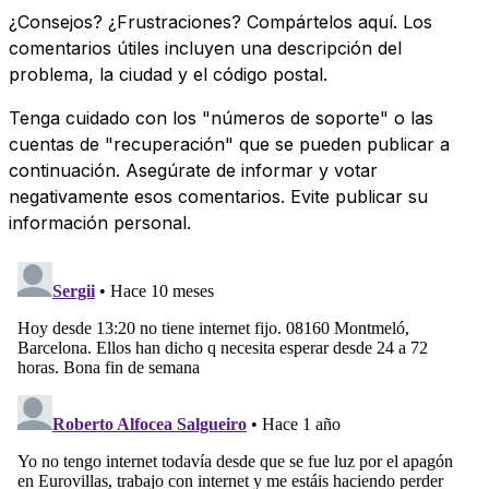
¿Consejos? ¿Frustraciones? Compártelos aquí. Los
comentarios útiles incluyen una descripción del
problema, la ciudad y el código postal.
Tenga cuidado con los "números de soporte" o las
cuentas de "recuperación" que se pueden publicar a
continuación. Asegúrate de informar y votar
negativamente esos comentarios. Evite publicar su
información personal.