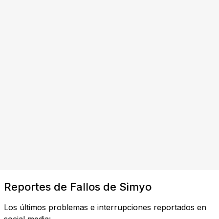
Reportes de Fallos de Simyo
Los últimos problemas e interrupciones reportados en
social media: