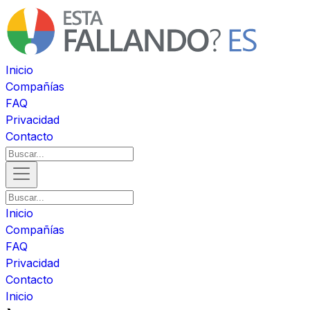
Inicio
Compañías
FAQ
Privacidad
Contacto
Inicio
Compañías
FAQ
Privacidad
Contacto
Inicio