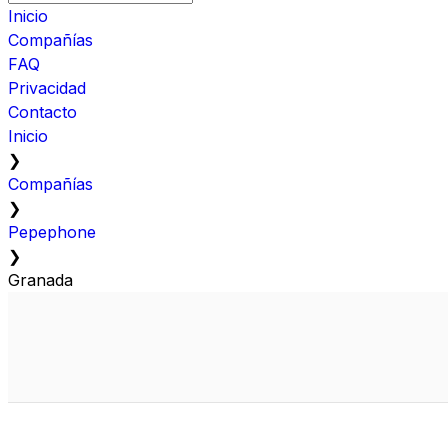
Inicio
Compañías
FAQ
Privacidad
Contacto
Inicio
❯
Compañías
❯
Pepephone
❯
Granada