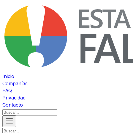
Inicio
Compañías
FAQ
Privacidad
Contacto