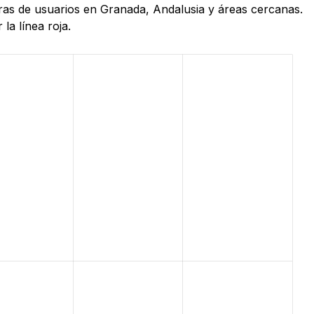
ras de usuarios en Granada, Andalusia y áreas cercanas.
la línea roja.