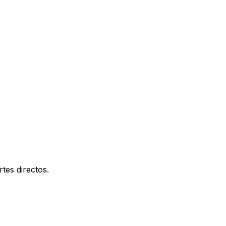
tes directos.