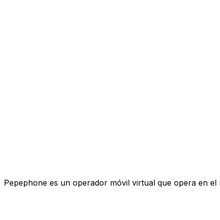
Pepephone es un operador móvil virtual que opera en el 