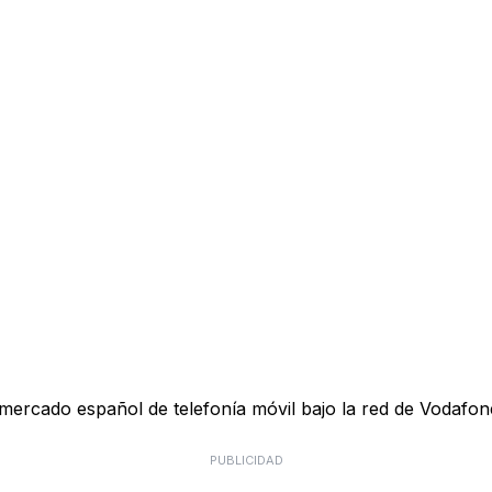
mercado español de telefonía móvil bajo la red de Vodafon
PUBLICIDAD