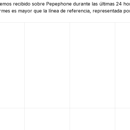
 hemos recibido sobre Pepephone durante las últimas 24 ho
mes es mayor que la línea de referencia, representada por 