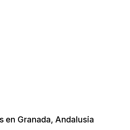
as en Granada, Andalusia