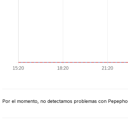
Por el momento, no detectamos problemas con Pepeph