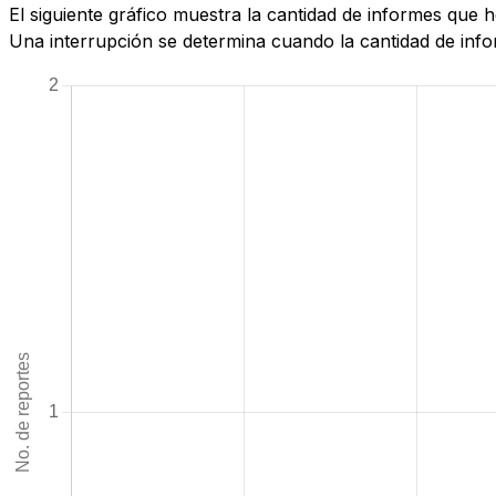
El siguiente gráfico muestra la cantidad de informes que
Una interrupción se determina cuando la cantidad de infor