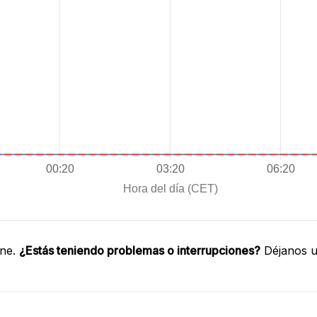
one.
¿Estás teniendo problemas o interrupciones?
Déjanos u