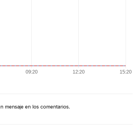
n mensaje en los comentarios.