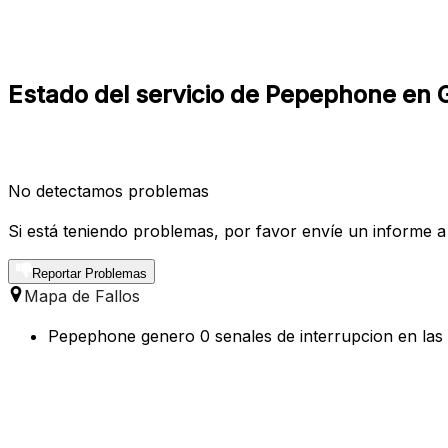
Estado del servicio de Pepephone en 
No detectamos problemas
Si está teniendo problemas, por favor envíe un informe a
Reportar Problemas
Mapa de Fallos
Pepephone genero 0 senales de interrupcion en las 