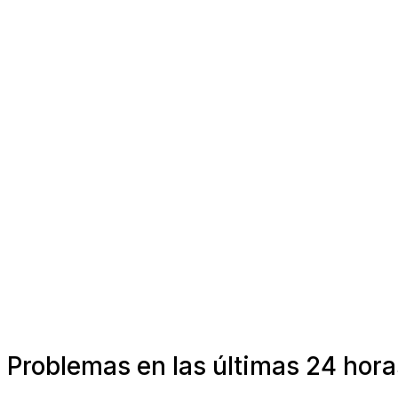
Problemas en las últimas 24 hor