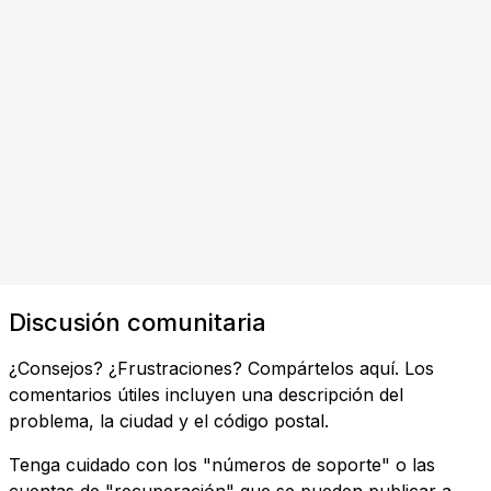
Discusión comunitaria
¿Consejos? ¿Frustraciones? Compártelos aquí. Los
comentarios útiles incluyen una descripción del
problema, la ciudad y el código postal.
Tenga cuidado con los "números de soporte" o las
cuentas de "recuperación" que se pueden publicar a