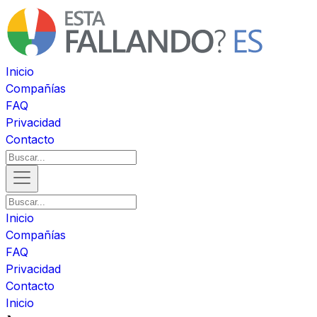
Inicio
Compañías
FAQ
Privacidad
Contacto
Inicio
Compañías
FAQ
Privacidad
Contacto
Inicio