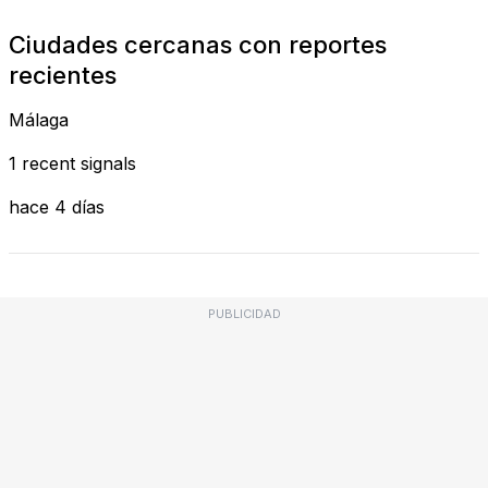
Ciudades cercanas con reportes
recientes
Málaga
1 recent signals
hace 4 días
PUBLICIDAD