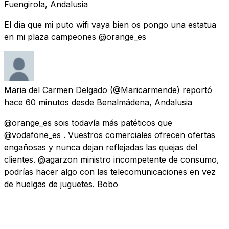
Fuengirola, Andalusia
El día que mi puto wifi vaya bien os pongo una estatua
en mi plaza campeones @orange_es
Maria del Carmen Delgado
(@Maricarmende) reportó
hace 60 minutos
desde
Benalmádena, Andalusia
@orange_es sois todavía más patéticos que
@vodafone_es . Vuestros comerciales ofrecen ofertas
engañosas y nunca dejan reflejadas las quejas del
clientes. @agarzon ministro incompetente de consumo,
podrías hacer algo con las telecomunicaciones en vez
de huelgas de juguetes. Bobo