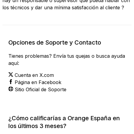
hay un responsable o supervisor que pueda hablar con
los técnicos y dar una mínima satisfacción al cliente ?
Opciones de Soporte y Contacto
Tienes problemas? Envía tus quejas o busca ayuda
aquí:
Cuenta en X.com
Página en Facebook
Sitio Oficial de Soporte
¿Cómo calificarías a Orange España en
los últimos 3 meses?