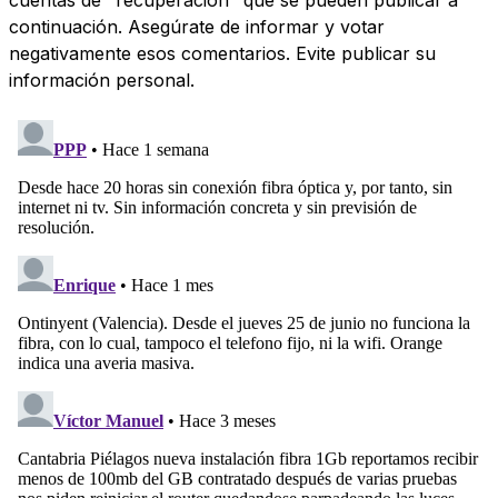
continuación. Asegúrate de informar y votar
negativamente esos comentarios. Evite publicar su
información personal.