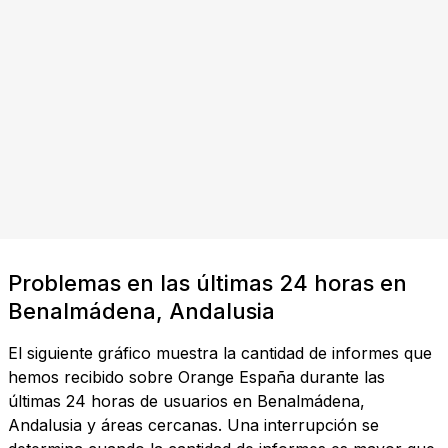
Problemas en las últimas 24 horas en
Benalmádena, Andalusia
El siguiente gráfico muestra la cantidad de informes que
hemos recibido sobre Orange España durante las
últimas 24 horas de usuarios en Benalmádena,
Andalusia y áreas cercanas. Una interrupción se