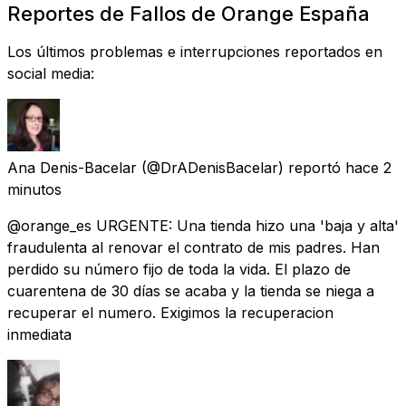
Reportes de Fallos de Orange España
Los últimos problemas e interrupciones reportados en
social media:
Ana Denis-Bacelar
(@DrADenisBacelar) reportó
hace 2
minutos
@orange_es URGENTE: Una tienda hizo una 'baja y alta'
fraudulenta al renovar el contrato de mis padres. Han
perdido su número fijo de toda la vida. El plazo de
cuarentena de 30 días se acaba y la tienda se niega a
recuperar el numero. Exigimos la recuperacion
inmediata