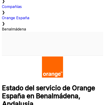
❯
Compañías
❯
Orange España
❯
Benalmádena
Estado del servicio de Orange
España en Benalmádena,
Andalusia