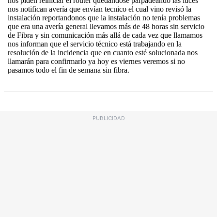
PUBLICIDAD