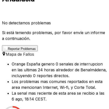
No detectamos problemas
Si está teniendo problemas, por favor envíe un informe
a continuación.
Reportar Problemas
Mapa de Fallos
Orange España genero 0 senales de interrupcion
en las ultimas 24 horas alrededor de Benalmádena,
incluyendo 0 reportes directos.
Los problemas mas comunes reportados en esta
area mencionan Internet, Wi-fi, y Corte Total.
La senal mas reciente de esta area se recibio a las
6 ago, 18:14 CEST.