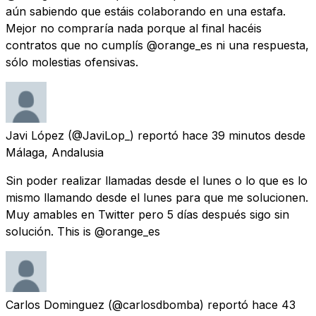
aún sabiendo que estáis colaborando en una estafa.
Mejor no compraría nada porque al final hacéis
contratos que no cumplís @orange_es ni una respuesta,
sólo molestias ofensivas.
Javi López
(@JaviLop_) reportó
hace 39 minutos
desde
Málaga, Andalusia
Sin poder realizar llamadas desde el lunes o lo que es lo
mismo llamando desde el lunes para que me solucionen.
Muy amables en Twitter pero 5 días después sigo sin
solución. This is @orange_es
Carlos Dominguez
(@carlosdbomba) reportó
hace 43