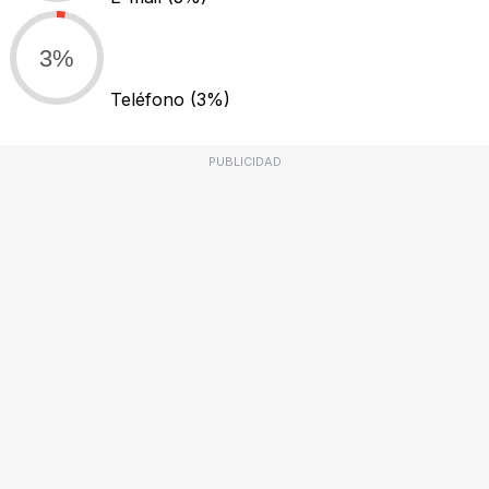
3%
Teléfono
(3%)
PUBLICIDAD