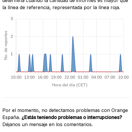
determina cuando la cantidad de informes es mayor que
la línea de referencia, representada por la línea roja.
Por el momento, no detectamos problemas con Orange
España.
¿Estás teniendo problemas o interrupciones?
Déjanos un mensaje en los comentarios.