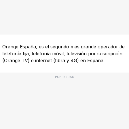
Orange España, es el segundo más grande operador de
telefonía fija, telefonía móvil, televisión por suscripción
(Orange TV) e internet (fibra y 4G) en España.
PUBLICIDAD