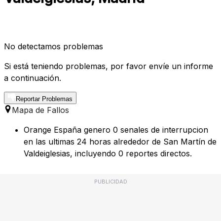
No detectamos problemas
Si está teniendo problemas, por favor envíe un informe
a continuación.
Reportar Problemas
Mapa de Fallos
Orange España genero 0 senales de interrupcion
en las ultimas 24 horas alrededor de San Martín de
Valdeiglesias, incluyendo 0 reportes directos.
PUBLICIDAD