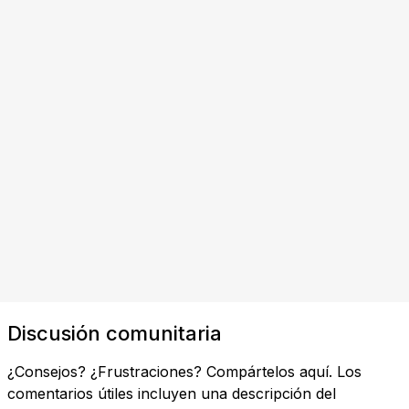
Discusión comunitaria
¿Consejos? ¿Frustraciones? Compártelos aquí. Los
comentarios útiles incluyen una descripción del