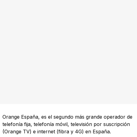
Orange España, es el segundo más grande operador de
telefonía fija, telefonía móvil, televisión por suscripción
(Orange TV) e internet (fibra y 4G) en España.