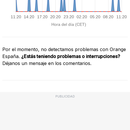
Por el momento, no detectamos problemas con Orange
España.
¿Estás teniendo problemas o interrupciones?
Déjanos un mensaje en los comentarios.
PUBLICIDAD