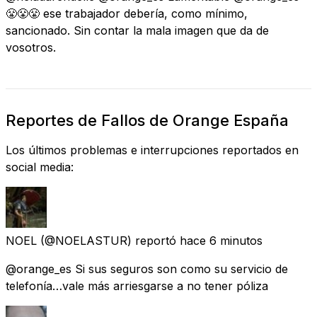
😤😤😤 ese trabajador debería, como mínimo,
sancionado. Sin contar la mala imagen que da de
vosotros.
Reportes de Fallos de Orange España
Los últimos problemas e interrupciones reportados en
social media:
NOEL
(@NOELASTUR) reportó
hace 6 minutos
@orange_es Si sus seguros son como su servicio de
telefonía…vale más arriesgarse a no tener póliza