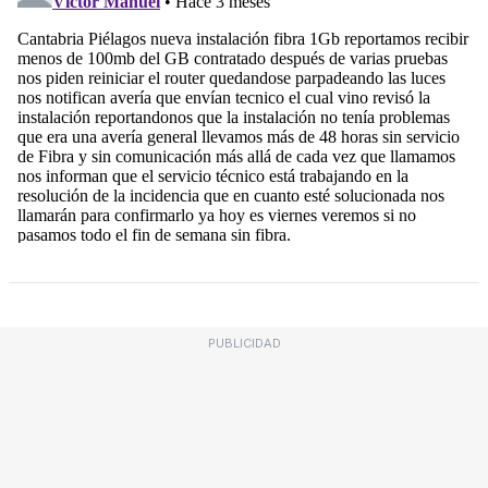
PUBLICIDAD