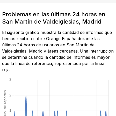
Problemas en las últimas 24 horas en
San Martín de Valdeiglesias, Madrid
El siguiente gráfico muestra la cantidad de informes que
hemos recibido sobre Orange España durante las
últimas 24 horas de usuarios en San Martín de
Valdeiglesias, Madrid y áreas cercanas. Una interrupción
se determina cuando la cantidad de informes es mayor
que la línea de referencia, representada por la línea
roja.