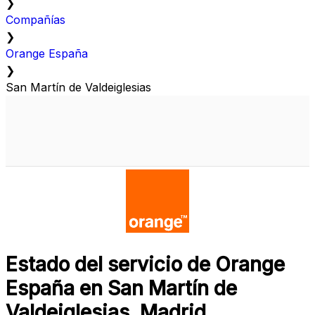
❯
Compañías
❯
Orange España
❯
San Martín de Valdeiglesias
Estado del servicio de Orange
España en San Martín de
Valdeiglesias, Madrid