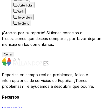
Corte Total
Wi-fi
Televisíon
Teléfono
¡Gracias por tu reporte! Si tienes consejos o
frustraciones que deseas compartir, por favor deja un
mensaje en los comentarios.
Cerrar
Reportes en tiempo real de problemas, fallos e
interrupciones de servicios de España. ¿Tienes
problemas? Te ayudamos a descubrir qué ocurre.
Recursos