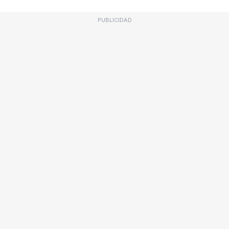
PUBLICIDAD