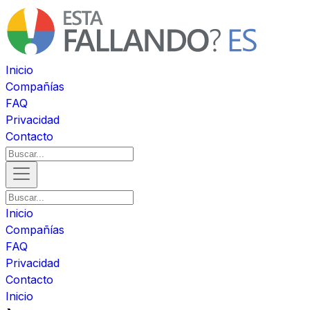
Inicio
Compañías
FAQ
Privacidad
Contacto
Inicio
Compañías
FAQ
Privacidad
Contacto
Inicio