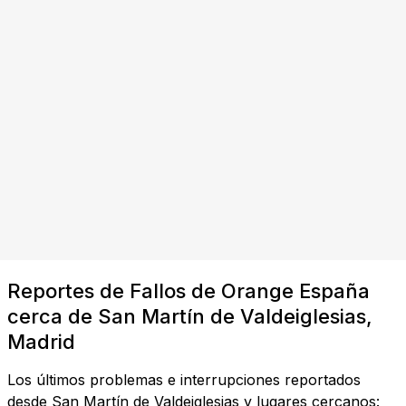
Reportes de Fallos de Orange España
cerca de San Martín de Valdeiglesias,
Madrid
Los últimos problemas e interrupciones reportados
desde San Martín de Valdeiglesias y lugares cercanos: