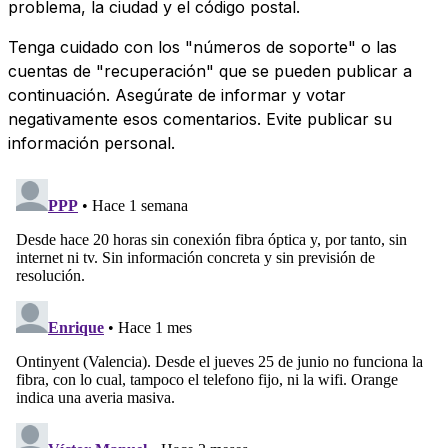
problema, la ciudad y el código postal.
Tenga cuidado con los "números de soporte" o las
cuentas de "recuperación" que se pueden publicar a
continuación. Asegúrate de informar y votar
negativamente esos comentarios. Evite publicar su
información personal.