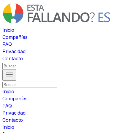
Inicio
Compañías
FAQ
Privacidad
Contacto
Inicio
Compañías
FAQ
Privacidad
Contacto
Inicio