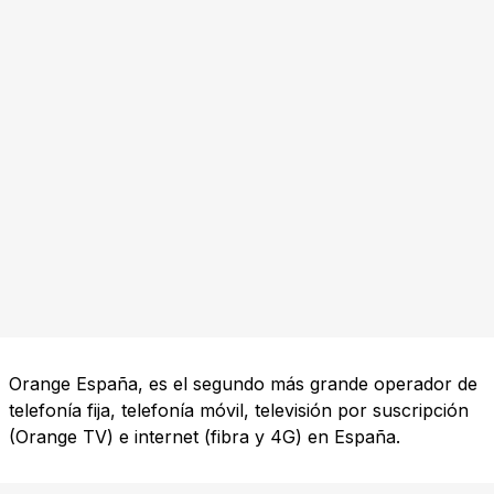
Orange España, es el segundo más grande operador de
telefonía fija, telefonía móvil, televisión por suscripción
(Orange TV) e internet (fibra y 4G) en España.