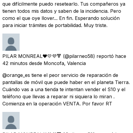
que difícilmente puedo resetearlo. Tus compañeros ya
tienen todos mis datos y saben de la incidencia. Pero
como el que oye llover... En fin. Esperando solución
para iniciar trámites de portabilidad. Muy triste.
PILAR MONREAL❤💛💜🔻
(@pilarneo58) reportó
hace
42 minutos
desde
Moncofa, Valencia
@orange_es tiene el peor servicio de reparación de
pantallas de móvil que puede haber en el planeta Tierra.
Cuándo vas a una tienda te intentan vender el S10 y el
teléfono que llevas a reparar ni siquiera lo miran .
Comienza en la operación VENTA. Por favor RT