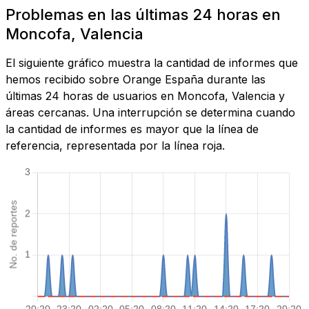
Problemas en las últimas 24 horas en
Moncofa, Valencia
El siguiente gráfico muestra la cantidad de informes que
hemos recibido sobre Orange España durante las
últimas 24 horas de usuarios en Moncofa, Valencia y
áreas cercanas. Una interrupción se determina cuando
la cantidad de informes es mayor que la línea de
referencia, representada por la línea roja.