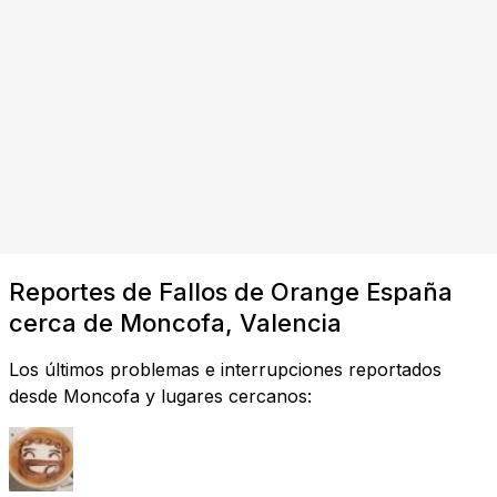
Reportes de Fallos de Orange España
cerca de Moncofa, Valencia
Los últimos problemas e interrupciones reportados
desde Moncofa y lugares cercanos: