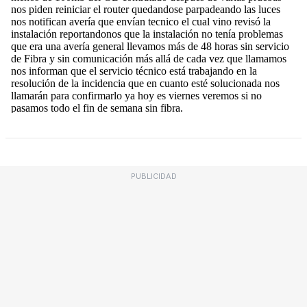
PUBLICIDAD