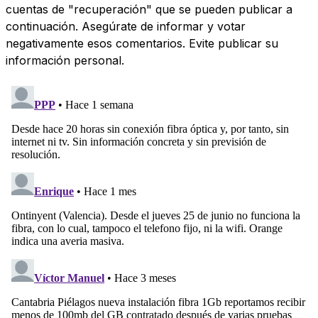
cuentas de "recuperación" que se pueden publicar a
continuación. Asegúrate de informar y votar
negativamente esos comentarios. Evite publicar su
información personal.