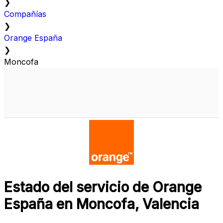
❯
Compañías
❯
Orange España
❯
Moncofa
Estado del servicio de Orange
España en Moncofa, Valencia