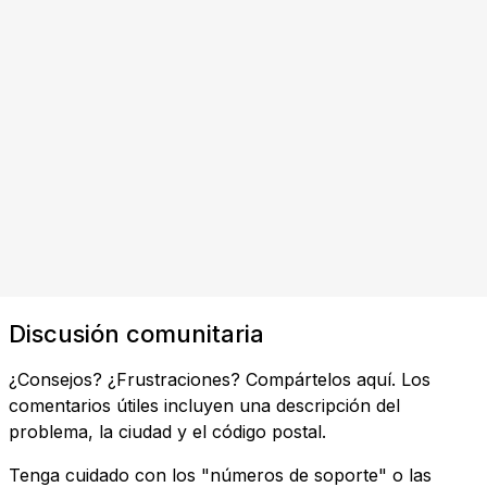
Discusión comunitaria
¿Consejos? ¿Frustraciones? Compártelos aquí. Los
comentarios útiles incluyen una descripción del
problema, la ciudad y el código postal.
Tenga cuidado con los "números de soporte" o las