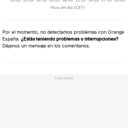
Por el momento, no detectamos problemas con Orange
España.
¿Estás teniendo problemas o interrupciones?
Déjanos un mensaje en los comentarios.
PUBLICIDAD