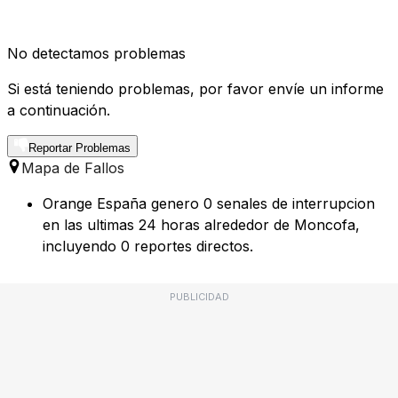
No detectamos problemas
Si está teniendo problemas, por favor envíe un informe
a continuación.
Reportar Problemas
Mapa de Fallos
Orange España genero 0 senales de interrupcion
en las ultimas 24 horas alrededor de Moncofa,
incluyendo 0 reportes directos.
PUBLICIDAD