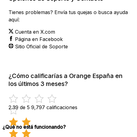
Tienes problemas? Envía tus quejas o busca ayuda
aquí:
Cuenta en X.com
Página en Facebook
Sitio Oficial de Soporte
¿Cómo calificarías a Orange España en
los últimos 3 meses?
2.39 de 5
9,797 calificaciones
¿Qué no está funcionando?