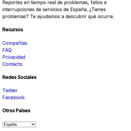
Reportes en tiempo real de problemas, fallos e
interrupciones de servicios de España. ¿Tienes
problemas? Te ayudamos a descubrir qué ocurre.
Recursos
Compañías
FAQ
Privacidad
Contacto
Redes Sociales
Twitter
Facebook
Otros Países