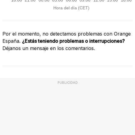
Por el momento, no detectamos problemas con Orange
España.
¿Estás teniendo problemas o interrupciones?
Déjanos un mensaje en los comentarios.
PUBLICIDAD