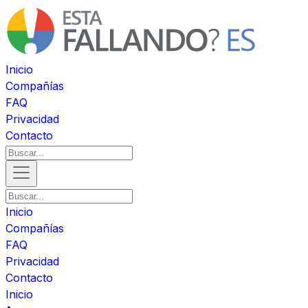
Inicio
Compañías
FAQ
Privacidad
Contacto
Inicio
Compañías
FAQ
Privacidad
Contacto
Inicio