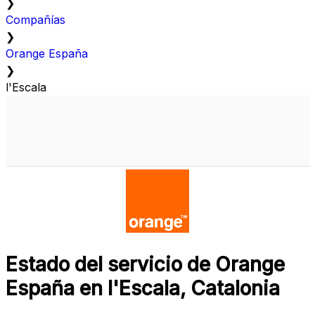
❯
Compañías
❯
Orange España
❯
l'Escala
Estado del servicio de Orange
España en l'Escala, Catalonia