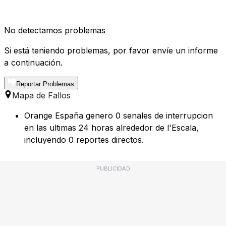
No detectamos problemas
Si está teniendo problemas, por favor envíe un informe
a continuación.
Reportar Problemas
Mapa de Fallos
Orange España genero 0 senales de interrupcion
en las ultimas 24 horas alrededor de l'Escala,
incluyendo 0 reportes directos.
PUBLICIDAD