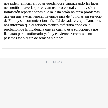
PUBLICIDAD