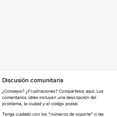
Discusión comunitaria
¿Consejos? ¿Frustraciones? Compártelos aquí. Los
comentarios útiles incluyen una descripción del
problema, la ciudad y el código postal.
Tenga cuidado con los "números de soporte" o las