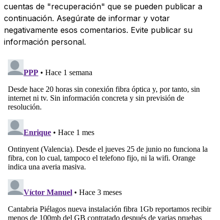
cuentas de "recuperación" que se pueden publicar a
continuación. Asegúrate de informar y votar
negativamente esos comentarios. Evite publicar su
información personal.