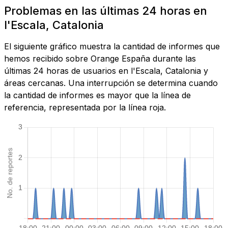
Problemas en las últimas 24 horas en
l'Escala, Catalonia
El siguiente gráfico muestra la cantidad de informes que
hemos recibido sobre Orange España durante las
últimas 24 horas de usuarios en l'Escala, Catalonia y
áreas cercanas. Una interrupción se determina cuando
la cantidad de informes es mayor que la línea de
referencia, representada por la línea roja.