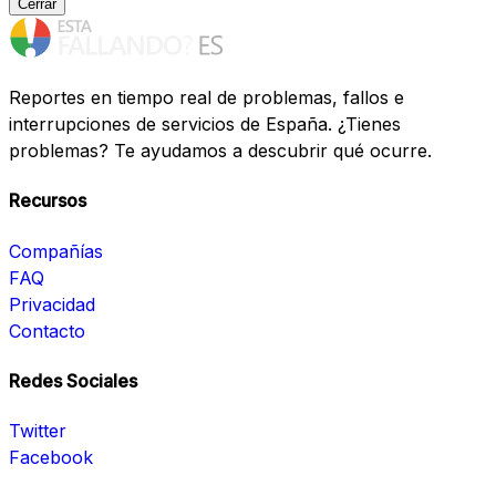
Cerrar
Reportes en tiempo real de problemas, fallos e
interrupciones de servicios de España. ¿Tienes
problemas? Te ayudamos a descubrir qué ocurre.
Recursos
Compañías
FAQ
Privacidad
Contacto
Redes Sociales
Twitter
Facebook