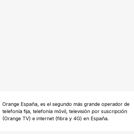
Orange España, es el segundo más grande operador de
telefonía fija, telefonía móvil, televisión por suscripción
(Orange TV) e internet (fibra y 4G) en España.