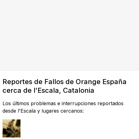
Reportes de Fallos de Orange España
cerca de l'Escala, Catalonia
Los últimos problemas e interrupciones reportados
desde l'Escala y lugares cercanos: