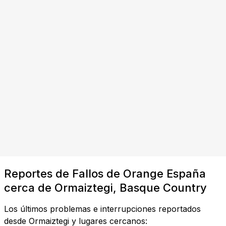
Reportes de Fallos de Orange España
cerca de Ormaiztegi, Basque Country
Los últimos problemas e interrupciones reportados
desde Ormaiztegi y lugares cercanos: