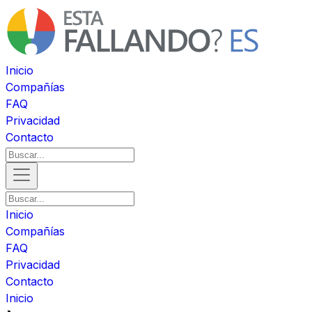
Inicio
Compañías
FAQ
Privacidad
Contacto
Inicio
Compañías
FAQ
Privacidad
Contacto
Inicio