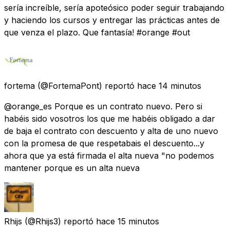
sería increíble, sería apoteósico poder seguir trabajando
y haciendo los cursos y entregar las prácticas antes de
que venza el plazo. Que fantasía! #orange #out
fortema
(@FortemaPont) reportó
hace 14 minutos
@orange_es Porque es un contrato nuevo. Pero si
habéis sido vosotros los que me habéis obligado a dar
de baja el contrato con descuento y alta de uno nuevo
con la promesa de que respetabais el descuento...y
ahora que ya está firmada el alta nueva "no podemos
mantener porque es un alta nueva
Rhijs
(@Rhijs3) reportó
hace 15 minutos