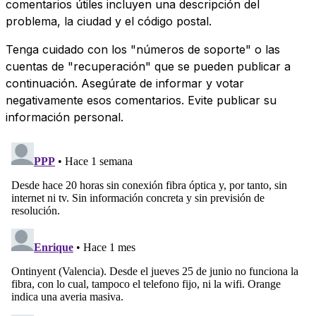
comentarios útiles incluyen una descripción del
problema, la ciudad y el código postal.
Tenga cuidado con los "números de soporte" o las
cuentas de "recuperación" que se pueden publicar a
continuación. Asegúrate de informar y votar
negativamente esos comentarios. Evite publicar su
información personal.