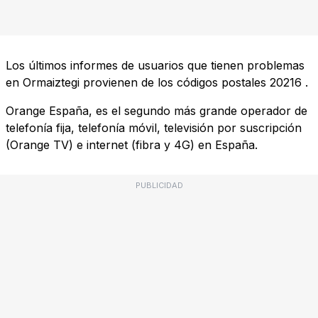
Los últimos informes de usuarios que tienen problemas
en Ormaiztegi provienen de los códigos postales
20216
.
Orange España, es el segundo más grande operador de
telefonía fija, telefonía móvil, televisión por suscripción
(Orange TV) e internet (fibra y 4G) en España.
PUBLICIDAD