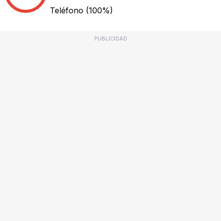
Teléfono
(100%)
PUBLICIDAD