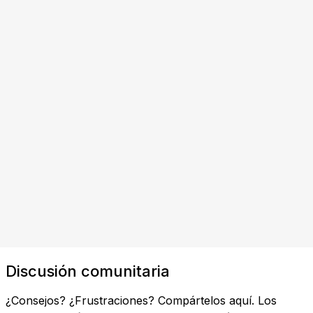
Discusión comunitaria
¿Consejos? ¿Frustraciones? Compártelos aquí. Los