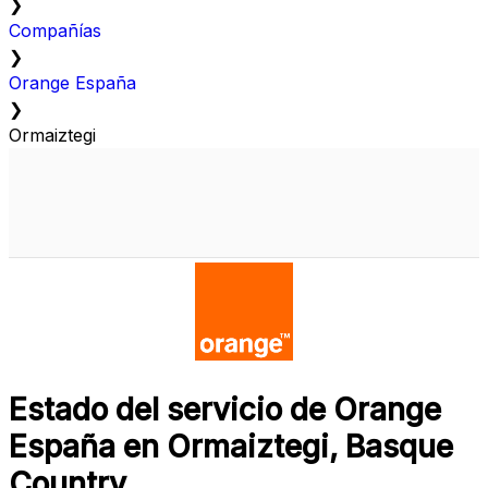
❯
Compañías
❯
Orange España
❯
Ormaiztegi
Estado del servicio de Orange
España en Ormaiztegi, Basque
Country