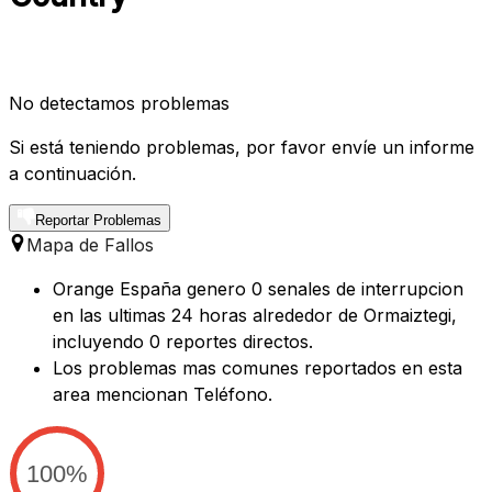
No detectamos problemas
Si está teniendo problemas, por favor envíe un informe
a continuación.
Reportar Problemas
Mapa de Fallos
Orange España genero 0 senales de interrupcion
en las ultimas 24 horas alrededor de Ormaiztegi,
incluyendo 0 reportes directos.
Los problemas mas comunes reportados en esta
area mencionan Teléfono.
100%