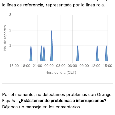
la línea de referencia, representada por la línea roja.
Por el momento, no detectamos problemas con Orange
España.
¿Estás teniendo problemas o interrupciones?
Déjanos un mensaje en los comentarios.