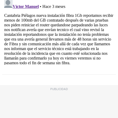
PUBLICIDAD