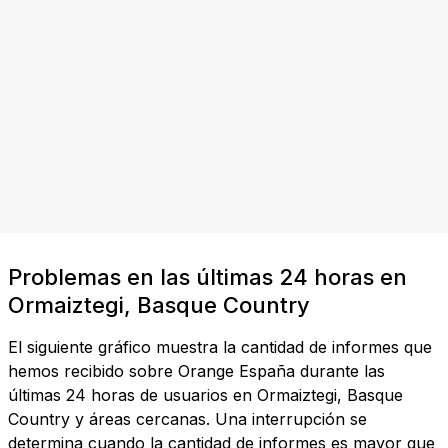
Problemas en las últimas 24 horas en
Ormaiztegi, Basque Country
El siguiente gráfico muestra la cantidad de informes que
hemos recibido sobre Orange España durante las
últimas 24 horas de usuarios en Ormaiztegi, Basque
Country y áreas cercanas. Una interrupción se
determina cuando la cantidad de informes es mayor que