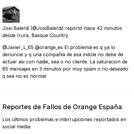
Joxi Balerdi
(@JoxiBalerdi) reportó
hace 42 minutos
desde
Irura, Basque Country
@Javier_L_65 @orange_es El problema es q ya lo
denuncie y q una compañia de esa indole no debe de
actuar asi con nadie, sea o no cliente. La saturacion de
85 mensajes en 3 minutos por muy spam o no deseado
q sea no es normal
Reportes de Fallos de Orange España
Los últimos problemas e interrupciones reportados en
social media: