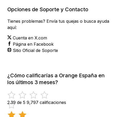
Opciones de Soporte y Contacto
Tienes problemas? Envía tus quejas o busca ayuda
aquí:
Cuenta en X.com
Página en Facebook
Sitio Oficial de Soporte
¿Cómo calificarías a Orange España en
los últimos 3 meses?
2.39 de 5
9,797 calificaciones