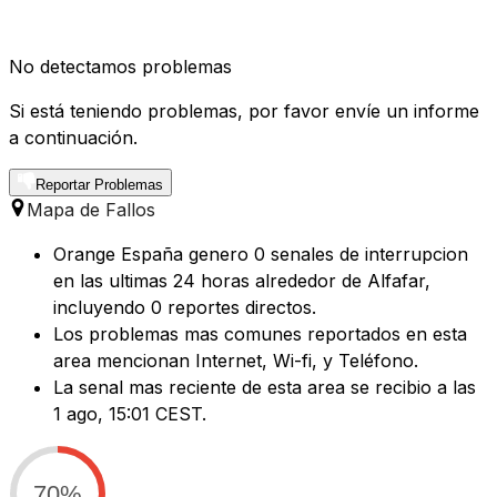
No detectamos problemas
Si está teniendo problemas, por favor envíe un informe
a continuación.
Reportar Problemas
Mapa de Fallos
Orange España genero 0 senales de interrupcion
en las ultimas 24 horas alrededor de Alfafar,
incluyendo 0 reportes directos.
Los problemas mas comunes reportados en esta
area mencionan Internet, Wi-fi, y Teléfono.
La senal mas reciente de esta area se recibio a las
1 ago, 15:01 CEST.
70%