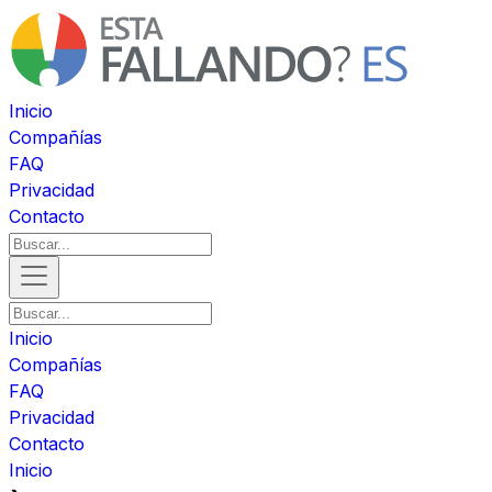
Inicio
Compañías
FAQ
Privacidad
Contacto
Inicio
Compañías
FAQ
Privacidad
Contacto
Inicio