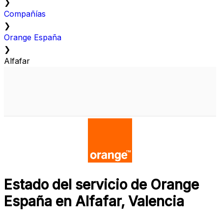
❯
Compañías
❯
Orange España
❯
Alfafar
Estado del servicio de Orange
España en Alfafar, Valencia