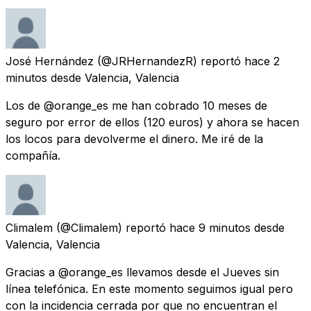
José Hernández
(@JRHernandezR) reportó
hace 2
minutos
desde
Valencia, Valencia
Los de @orange_es me han cobrado 10 meses de
seguro por error de ellos (120 euros) y ahora se hacen
los locos para devolverme el dinero. Me iré de la
compañía.
Climalem
(@Climalem) reportó
hace 9 minutos
desde
Valencia, Valencia
Gracias a @orange_es llevamos desde el Jueves sin
línea telefónica. En este momento seguimos igual pero
con la incidencia cerrada por que no encuentran el