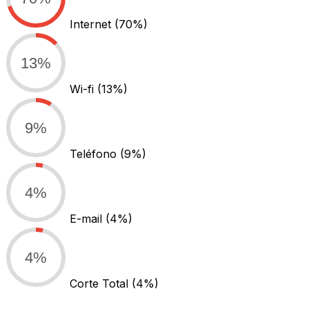
Internet
(70%)
13%
Wi-fi
(13%)
9%
Teléfono
(9%)
4%
E-mail
(4%)
4%
Corte Total
(4%)