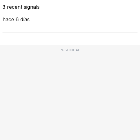
3 recent signals
hace 6 días
PUBLICIDAD