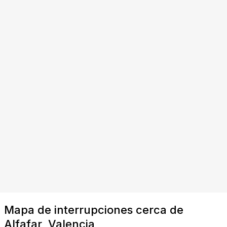
Mapa de interrupciones cerca de
Alfafar, Valencia