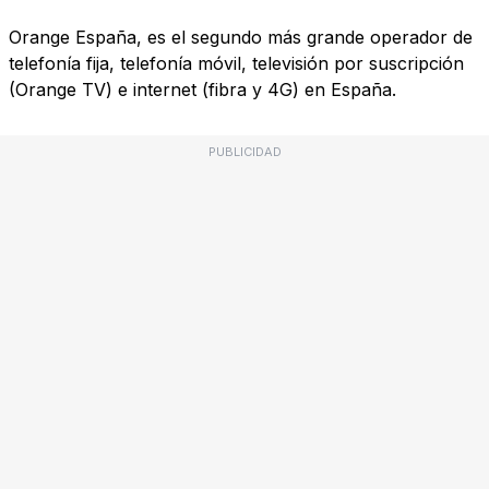
Orange España, es el segundo más grande operador de
telefonía fija, telefonía móvil, televisión por suscripción
(Orange TV) e internet (fibra y 4G) en España.
PUBLICIDAD