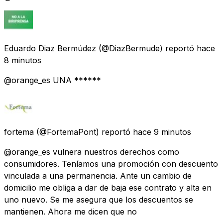
Eduardo Diaz Bermúdez
(@DiazBermude) reportó
hace
8 minutos
@orange_es UNA ******
fortema
(@FortemaPont) reportó
hace 9 minutos
@orange_es vulnera nuestros derechos como
consumidores. Teníamos una promoción con descuento
vinculada a una permanencia. Ante un cambio de
domicilio me obliga a dar de baja ese contrato y alta en
uno nuevo. Se me asegura que los descuentos se
mantienen. Ahora me dicen que no