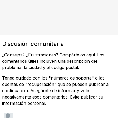
Discusión comunitaria
¿Consejos? ¿Frustraciones? Compártelos aquí. Los
comentarios útiles incluyen una descripción del
problema, la ciudad y el código postal.
Tenga cuidado con los "números de soporte" o las
cuentas de "recuperación" que se pueden publicar a
continuación. Asegúrate de informar y votar
negativamente esos comentarios. Evite publicar su
información personal.