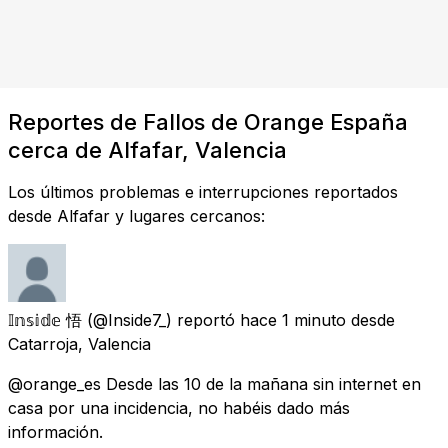
Reportes de Fallos de Orange España
cerca de Alfafar, Valencia
Los últimos problemas e interrupciones reportados
desde Alfafar y lugares cercanos:
𝕀𝕟𝕤𝕚𝕕𝕖 悟
(@Inside7_) reportó
hace 1 minuto
desde
Catarroja, Valencia
@orange_es Desde las 10 de la mañana sin internet en
casa por una incidencia, no habéis dado más
información.