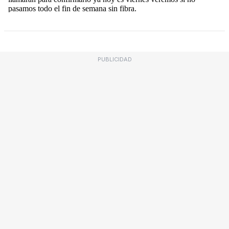
PUBLICIDAD