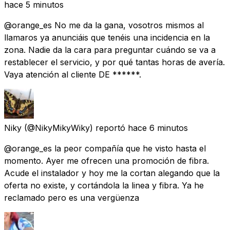
hace 5 minutos
@orange_es No me da la gana, vosotros mismos al
llamaros ya anunciáis que tenéis una incidencia en la
zona. Nadie da la cara para preguntar cuándo se va a
restablecer el servicio, y por qué tantas horas de avería.
Vaya atención al cliente DE ******.
Niky
(@NikyMikyWiky) reportó
hace 6 minutos
@orange_es la peor compañía que he visto hasta el
momento. Ayer me ofrecen una promoción de fibra.
Acude el instalador y hoy me la cortan alegando que la
oferta no existe, y cortándola la linea y fibra. Ya he
reclamado pero es una vergüenza