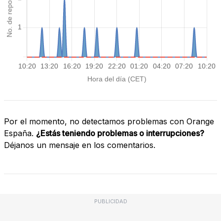
Por el momento, no detectamos problemas con Orange
España.
¿Estás teniendo problemas o interrupciones?
Déjanos un mensaje en los comentarios.
PUBLICIDAD