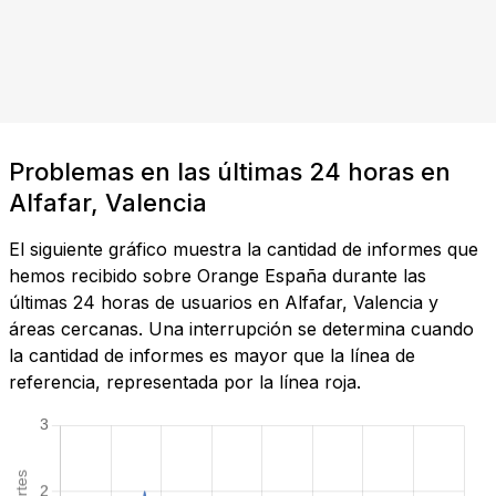
Problemas en las últimas 24 horas en
Alfafar, Valencia
El siguiente gráfico muestra la cantidad de informes que
hemos recibido sobre Orange España durante las
últimas 24 horas de usuarios en Alfafar, Valencia y
áreas cercanas. Una interrupción se determina cuando
la cantidad de informes es mayor que la línea de
referencia, representada por la línea roja.