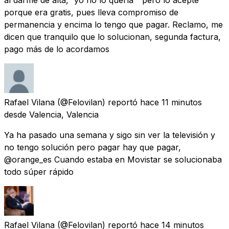
porque era gratis, pues lleva compromiso de
permanencia y encima lo tengo que pagar. Reclamo, me
dicen que tranquilo que lo solucionan, segunda factura,
pago más de lo acordamos
Rafael Vilana
(@Felovilan) reportó
hace 11 minutos
desde
Valencia, Valencia
Ya ha pasado una semana y sigo sin ver la televisión y
no tengo solución pero pagar hay que pagar,
@orange_es Cuando estaba en Movistar se solucionaba
todo súper rápido
Rafael Vilana
(@Felovilan) reportó
hace 14 minutos