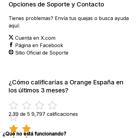
Opciones de Soporte y Contacto
Tienes problemas? Envía tus quejas o busca ayuda
aquí:
Cuenta en X.com
Página en Facebook
Sitio Oficial de Soporte
¿Cómo calificarías a Orange España en
los últimos 3 meses?
2.39 de 5
9,797 calificaciones
¿Qué no está funcionando?