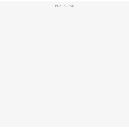
PUBLICIDAD