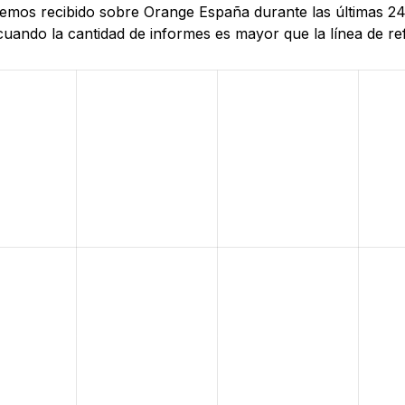
 hemos recibido sobre Orange España durante las últimas 2
uando la cantidad de informes es mayor que la línea de ref