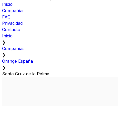
Inicio
Compañías
FAQ
Privacidad
Contacto
Inicio
❯
Compañías
❯
Orange España
❯
Santa Cruz de la Palma