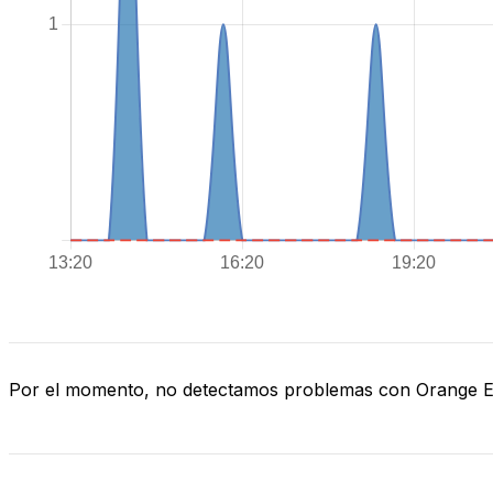
Por el momento, no detectamos problemas con Orange 