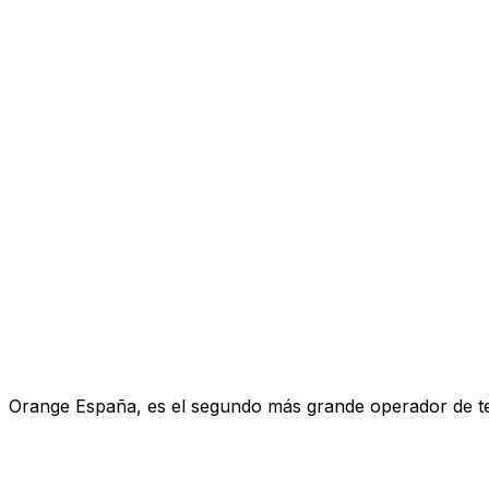
Orange España, es el segundo más grande operador de telef