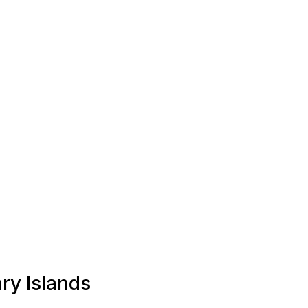
ry Islands