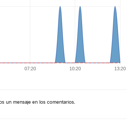
s un mensaje en los comentarios.