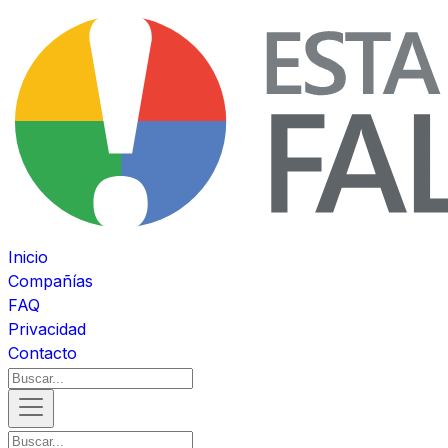
Inicio
Compañías
FAQ
Privacidad
Contacto