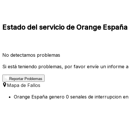
Estado del servicio de Orange España
No detectamos problemas
Si está teniendo problemas, por favor envíe un informe a
Reportar Problemas
Mapa de Fallos
Orange España genero 0 senales de interrupcion en l