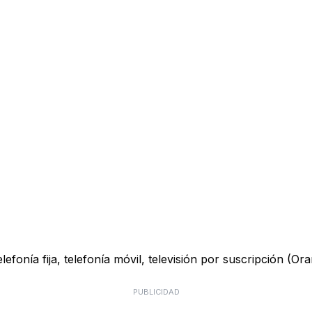
onía fija, telefonía móvil, televisión por suscripción (Ora
PUBLICIDAD