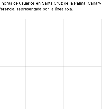
4 horas de usuarios en Santa Cruz de la Palma, Canary
erencia, representada por la línea roja.