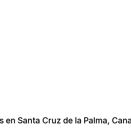
s en Santa Cruz de la Palma, Cana