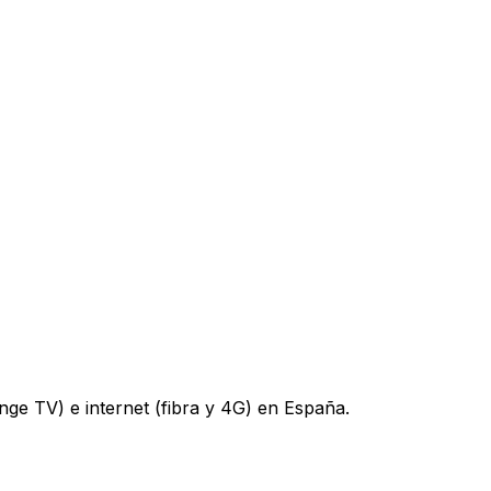
nge TV) e internet (fibra y 4G) en España.