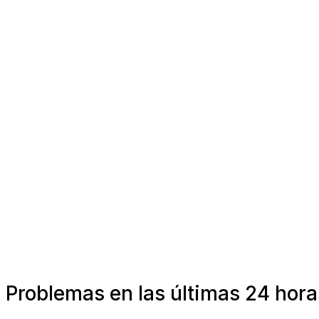
Problemas en las últimas 24 hora