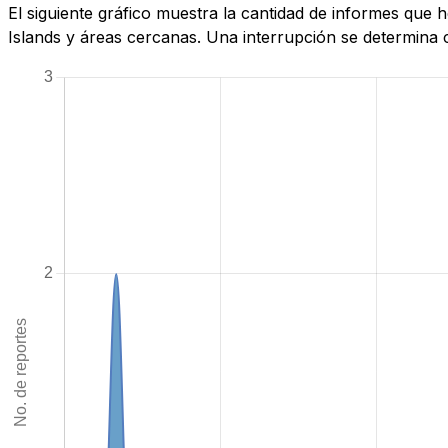
El siguiente gráfico muestra la cantidad de informes que
Islands y áreas cercanas. Una interrupción se determina c