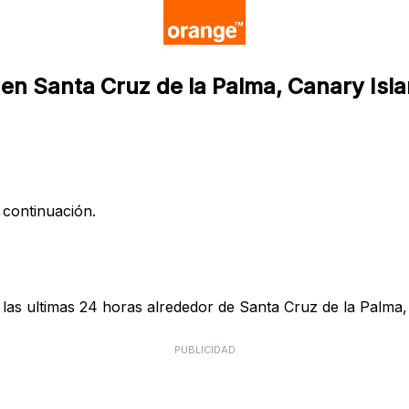
 en Santa Cruz de la Palma, Canary Isl
 continuación.
as ultimas 24 horas alrededor de Santa Cruz de la Palma, 
PUBLICIDAD