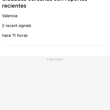
recientes
Valencia
2 recent signals
hace 11 horas
PUBLICIDAD