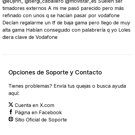
@eDjinn_ @sergi_caballero @movistar_es Suelen ser
timadores externos A mi me pasó parecido pero más
refinado con unos q se hacían pasar por vodafone
Decían regalarme un tf de baja gama pero llego de muy
alta gama Habían conseguido con palabrería q yo Loles
diera clave de Vodafone
Opciones de Soporte y Contacto
Tienes problemas? Envía tus quejas o busca ayuda
aquí:
Cuenta en X.com
Página en Facebook
Sitio Oficial de Soporte