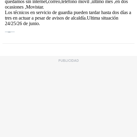
PUBLICIDAD