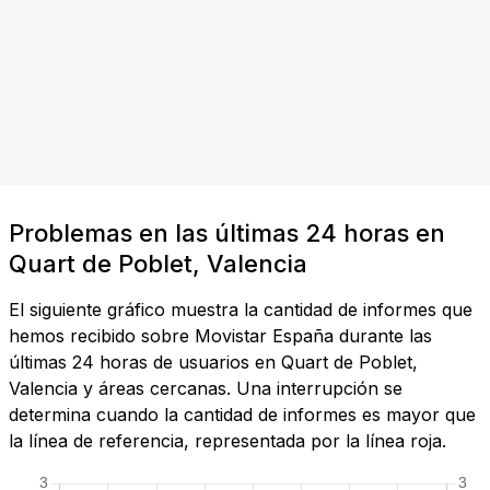
Problemas en las últimas 24 horas en
Quart de Poblet, Valencia
El siguiente gráfico muestra la cantidad de informes que
hemos recibido sobre Movistar España durante las
últimas 24 horas de usuarios en Quart de Poblet,
Valencia y áreas cercanas. Una interrupción se
determina cuando la cantidad de informes es mayor que
la línea de referencia, representada por la línea roja.