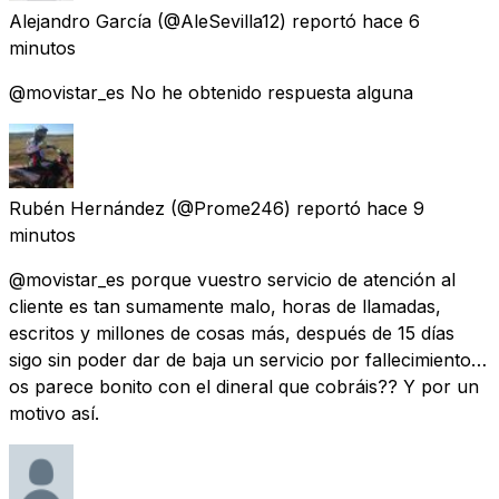
Alejandro García
(@AleSevilla12) reportó
hace 6
minutos
@movistar_es No he obtenido respuesta alguna
Rubén Hernández
(@Prome246) reportó
hace 9
minutos
@movistar_es porque vuestro servicio de atención al
cliente es tan sumamente malo, horas de llamadas,
escritos y millones de cosas más, después de 15 días
sigo sin poder dar de baja un servicio por fallecimiento…
os parece bonito con el dineral que cobráis?? Y por un
motivo así.