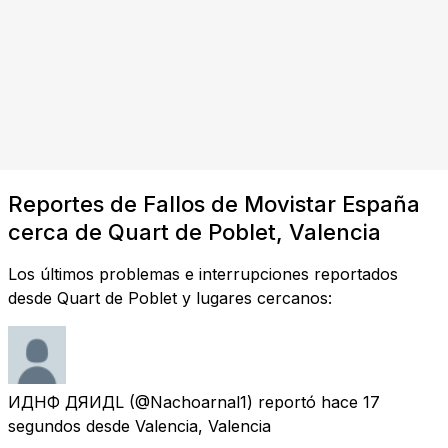
Reportes de Fallos de Movistar España
cerca de Quart de Poblet, Valencia
Los últimos problemas e interrupciones reportados
desde Quart de Poblet y lugares cercanos:
ИДҀНФ ДЯИДL
(@Nachoarnal1) reportó
hace 17
segundos
desde
Valencia, Valencia