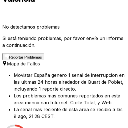
No detectamos problemas
Si está teniendo problemas, por favor envíe un informe
a continuación.
Reportar Problemas
Mapa de Fallos
Movistar España genero 1 senal de interrupcion en
las ultimas 24 horas alrededor de Quart de Poblet,
incluyendo 1 reporte directo.
Los problemas mas comunes reportados en esta
area mencionan Internet, Corte Total, y Wi-fi.
La senal mas reciente de esta area se recibio a las
8 ago, 21:28 CEST.