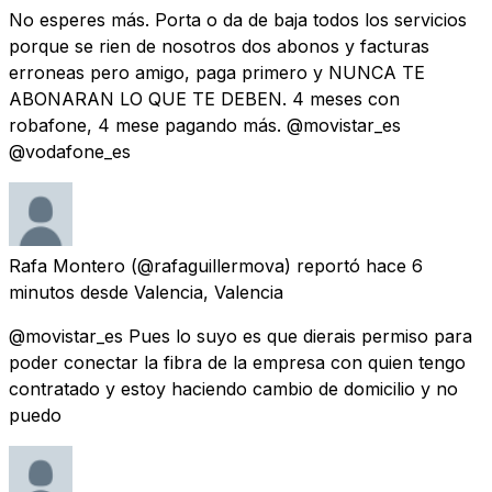
No esperes más. Porta o da de baja todos los servicios
porque se rien de nosotros dos abonos y facturas
erroneas pero amigo, paga primero y NUNCA TE
ABONARAN LO QUE TE DEBEN. 4 meses con
robafone, 4 mese pagando más. @movistar_es
@vodafone_es
Rafa Montero
(@rafaguillermova) reportó
hace 6
minutos
desde
Valencia, Valencia
@movistar_es Pues lo suyo es que dierais permiso para
poder conectar la fibra de la empresa con quien tengo
contratado y estoy haciendo cambio de domicilio y no
puedo