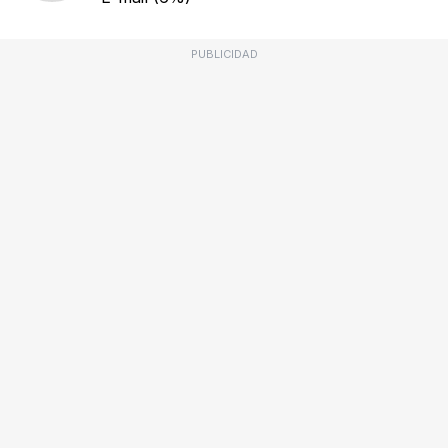
PUBLICIDAD