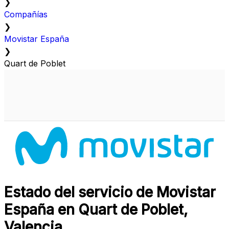
❯
Compañías
❯
Movistar España
❯
Quart de Poblet
Estado del servicio de Movistar
España en Quart de Poblet,
Valencia