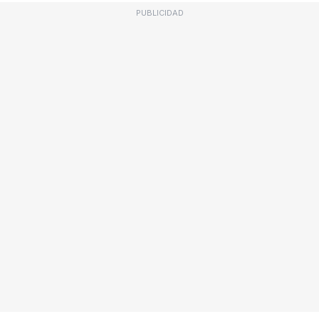
PUBLICIDAD