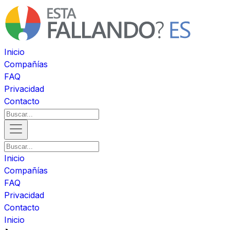
Inicio
Compañías
FAQ
Privacidad
Contacto
Inicio
Compañías
FAQ
Privacidad
Contacto
Inicio