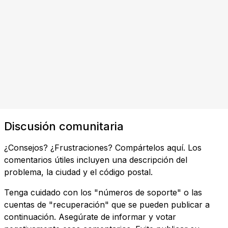
Discusión comunitaria
¿Consejos? ¿Frustraciones? Compártelos aquí. Los
comentarios útiles incluyen una descripción del
problema, la ciudad y el código postal.
Tenga cuidado con los "números de soporte" o las
cuentas de "recuperación" que se pueden publicar a
continuación. Asegúrate de informar y votar