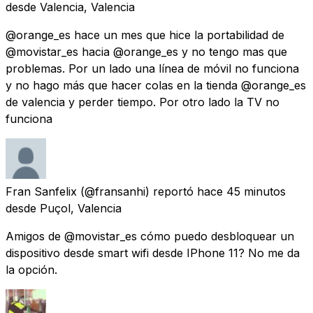
desde
Valencia, Valencia
@orange_es hace un mes que hice la portabilidad de
@movistar_es hacia @orange_es y no tengo mas que
problemas. Por un lado una línea de móvil no funciona
y no hago más que hacer colas en la tienda @orange_es
de valencia y perder tiempo. Por otro lado la TV no
funciona
Fran Sanfelix
(@fransanhi) reportó
hace 45 minutos
desde
Puçol, Valencia
Amigos de @movistar_es cómo puedo desbloquear un
dispositivo desde smart wifi desde IPhone 11? No me da
la opción.