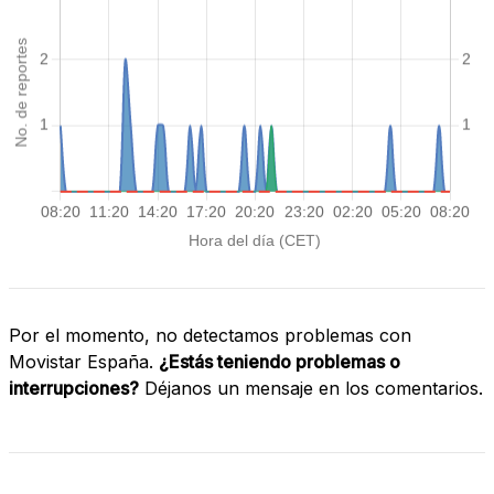
Por el momento, no detectamos problemas con
Movistar España.
¿Estás teniendo problemas o
interrupciones?
Déjanos un mensaje en los comentarios.