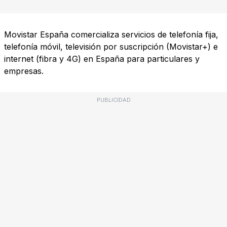
Movistar España comercializa servicios de telefonía fija,
telefonía móvil, televisión por suscripción (Movistar+) e
internet (fibra y 4G) en España para particulares y
empresas.
PUBLICIDAD