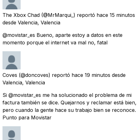
The Xbox Chad
(@MrMarqui_) reportó
hace 15 minutos
desde
Valencia, Valencia
@movistar_es Bueno, aparte estoy a datos en este
momento porque el internet va mal no, fatal
Coves
(@doncoves) reportó
hace 19 minutos
desde
Valencia, Valencia
Si @movistar_es me ha solucionado el problema de mi
factura también se dice. Quejarnos y reclamar está bien,
pero cuando la gente hace su trabajo bien se reconoce.
Punto para Movistar