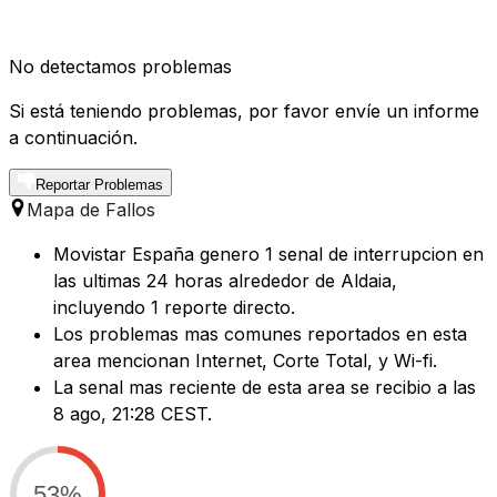
No detectamos problemas
Si está teniendo problemas, por favor envíe un informe
a continuación.
Reportar Problemas
Mapa de Fallos
Movistar España genero 1 senal de interrupcion en
las ultimas 24 horas alrededor de Aldaia,
incluyendo 1 reporte directo.
Los problemas mas comunes reportados en esta
area mencionan Internet, Corte Total, y Wi-fi.
La senal mas reciente de esta area se recibio a las
8 ago, 21:28 CEST.
53%