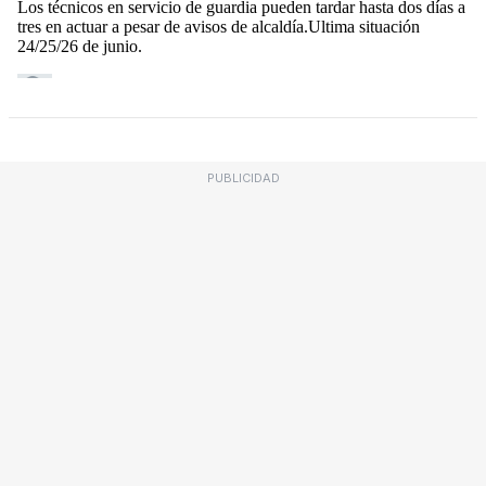
PUBLICIDAD