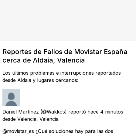
Reportes de Fallos de Movistar España
cerca de Aldaia, Valencia
Los últimos problemas e interrupciones reportados
desde Aldaia y lugares cercanos:
Daniel Martínez
(@Wakkos) reportó
hace 4 minutos
desde
Valencia, Valencia
@movistar_es ¿Qué soluciones hay para las dos