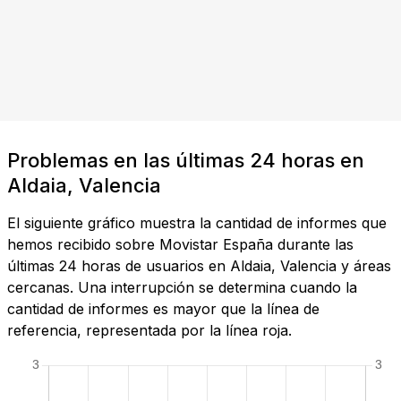
Problemas en las últimas 24 horas en
Aldaia, Valencia
El siguiente gráfico muestra la cantidad de informes que
hemos recibido sobre Movistar España durante las
últimas 24 horas de usuarios en Aldaia, Valencia y áreas
cercanas. Una interrupción se determina cuando la
cantidad de informes es mayor que la línea de
referencia, representada por la línea roja.