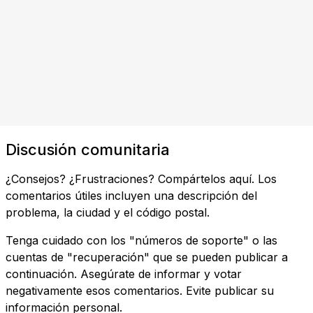
Discusión comunitaria
¿Consejos? ¿Frustraciones? Compártelos aquí. Los
comentarios útiles incluyen una descripción del
problema, la ciudad y el código postal.
Tenga cuidado con los "números de soporte" o las
cuentas de "recuperación" que se pueden publicar a
continuación. Asegúrate de informar y votar
negativamente esos comentarios. Evite publicar su
información personal.