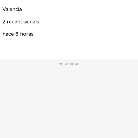
Valencia
2 recent signals
hace 6 horas
PUBLICIDAD