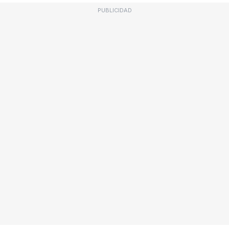
PUBLICIDAD