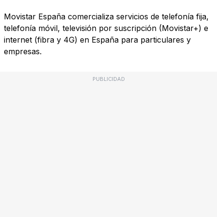
Movistar España comercializa servicios de telefonía fija,
telefonía móvil, televisión por suscripción (Movistar+) e
internet (fibra y 4G) en España para particulares y
empresas.
PUBLICIDAD