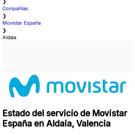
❯
Compañías
❯
Movistar España
❯
Aldaia
Estado del servicio de Movistar
España en Aldaia, Valencia