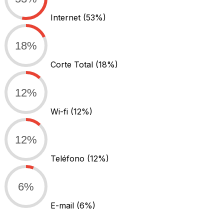
Internet
(53%)
18%
Corte Total
(18%)
12%
Wi-fi
(12%)
12%
Teléfono
(12%)
6%
E-mail
(6%)