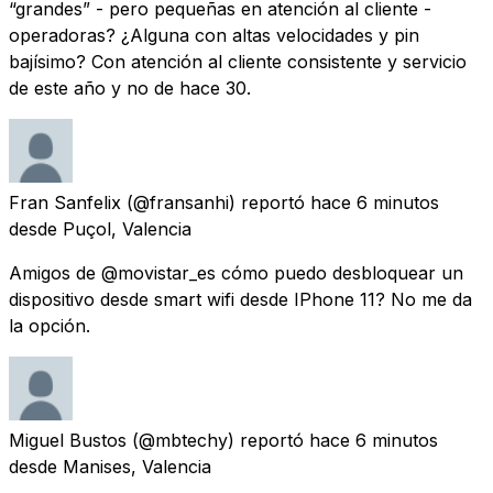
“grandes” - pero pequeñas en atención al cliente -
operadoras? ¿Alguna con altas velocidades y pin
bajísimo? Con atención al cliente consistente y servicio
de este año y no de hace 30.
Fran Sanfelix
(@fransanhi) reportó
hace 6 minutos
desde
Puçol, Valencia
Amigos de @movistar_es cómo puedo desbloquear un
dispositivo desde smart wifi desde IPhone 11? No me da
la opción.
Miguel Bustos
(@mbtechy) reportó
hace 6 minutos
desde
Manises, Valencia