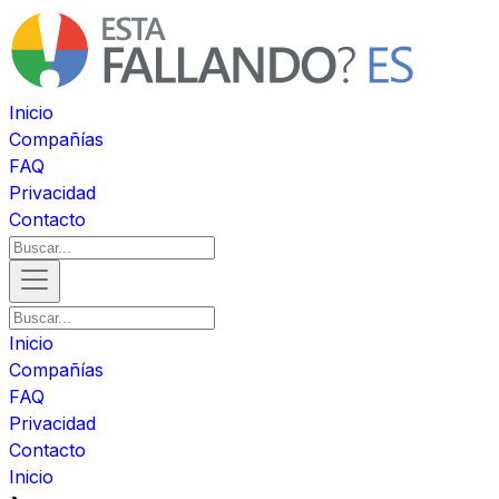
Inicio
Compañías
FAQ
Privacidad
Contacto
Inicio
Compañías
FAQ
Privacidad
Contacto
Inicio