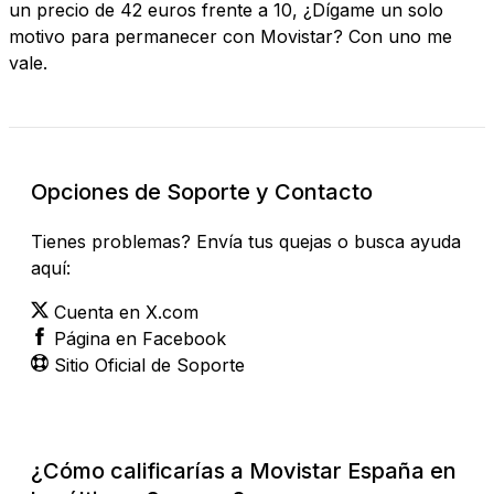
un precio de 42 euros frente a 10, ¿Dígame un solo
motivo para permanecer con Movistar? Con uno me
vale.
Opciones de Soporte y Contacto
Tienes problemas? Envía tus quejas o busca ayuda
aquí:
Cuenta en X.com
Página en Facebook
Sitio Oficial de Soporte
¿Cómo calificarías a Movistar España en