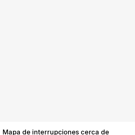
Mapa de interrupciones cerca de