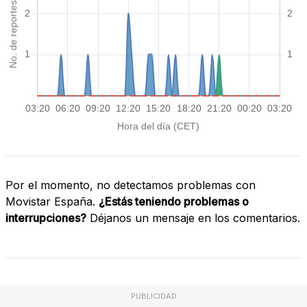
Por el momento, no detectamos problemas con
Movistar España.
¿Estás teniendo problemas o
interrupciones?
Déjanos un mensaje en los comentarios.
PUBLICIDAD