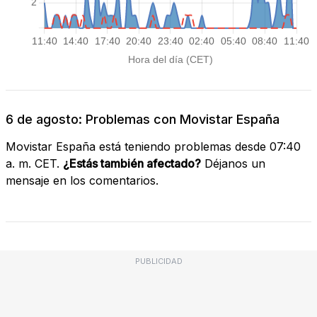
6 de agosto: Problemas con Movistar España
Movistar España está teniendo problemas desde 07:40
a. m. CET.
¿Estás también afectado?
Déjanos un
mensaje en los comentarios.
PUBLICIDAD