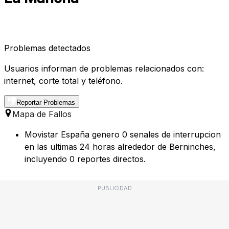
Problemas detectados
Usuarios informan de problemas relacionados con:
internet, corte total y teléfono.
Reportar Problemas
Mapa de Fallos
Movistar España genero 0 senales de interrupcion
en las ultimas 24 horas alrededor de Berninches,
incluyendo 0 reportes directos.
PUBLICIDAD