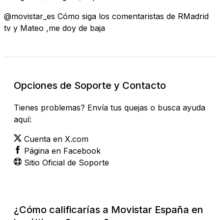
@movistar_es Cómo siga los comentaristas de RMadrid
tv y Mateo ,me doy de baja
Opciones de Soporte y Contacto
Tienes problemas? Envía tus quejas o busca ayuda
aquí:
Cuenta en X.com
Página en Facebook
Sitio Oficial de Soporte
¿Cómo calificarías a Movistar España en