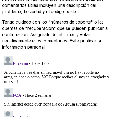
comentarios útiles incluyen una descripción del
problema, la ciudad y el código postal.
Tenga cuidado con los "números de soporte" o las
cuentas de "recuperación" que se pueden publicar a
continuación. Asegúrate de informar y votar
negativamente esos comentarios. Evite publicar su
información personal.