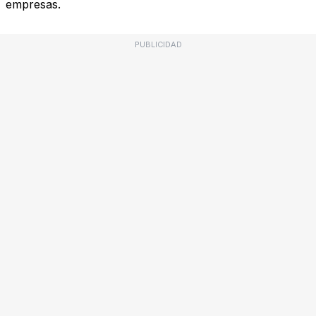
empresas.
PUBLICIDAD