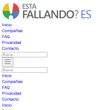
Inicio
Compañías
FAQ
Privacidad
Contacto
Inicio
Compañías
FAQ
Privacidad
Contacto
Inicio