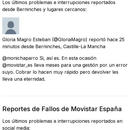
Los últimos problemas e interrupciones reportados
desde Berninches y lugares cercanos:
Gloria Magro Esteban
(@GloriaMagro) reportó
hace 25
minutos
desde
Berninches, Castille-La Mancha
@monichaparro Si, así es. En esta ocasión
@movistar_es lleva meses para una gestión por un error
suyo. Cobrar lo hacen muy rápido pero devolver les
lleva una eternidad.
Reportes de Fallos de Movistar España
Los últimos problemas e interrupciones reportados en
social media: