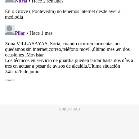
PUBLICIDAD