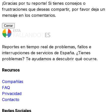
¡Gracias por tu reporte! Si tienes consejos o
frustraciones que deseas compartir, por favor deja un
mensaje en los comentarios.
Cerrar
Reportes en tiempo real de problemas, fallos e
interrupciones de servicios de España. ¿Tienes
problemas? Te ayudamos a descubrir qué ocurre.
Recursos
Compañías
FAQ
Privacidad
Contacto
Redes Sociales