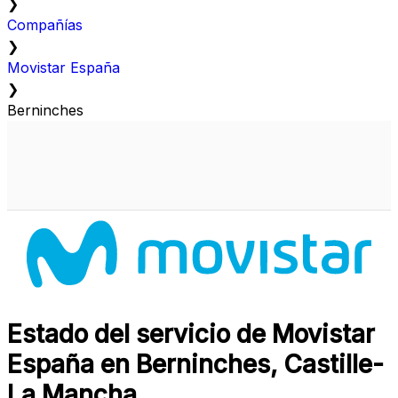
❯
Compañías
❯
Movistar España
❯
Berninches
Estado del servicio de Movistar
España en Berninches, Castille-
La Mancha