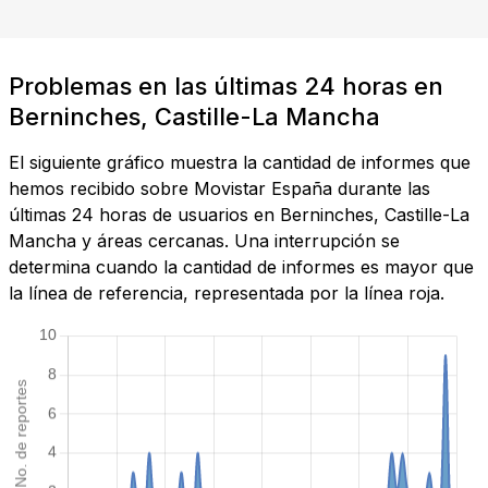
Problemas en las últimas 24 horas en
Berninches, Castille-La Mancha
El siguiente gráfico muestra la cantidad de informes que
hemos recibido sobre Movistar España durante las
últimas 24 horas de usuarios en Berninches, Castille-La
Mancha y áreas cercanas. Una interrupción se
determina cuando la cantidad de informes es mayor que
la línea de referencia, representada por la línea roja.