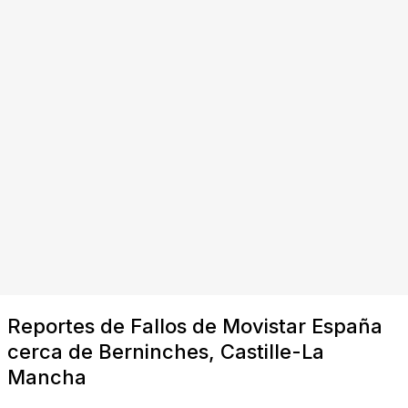
Reportes de Fallos de Movistar España
cerca de Berninches, Castille-La
Mancha