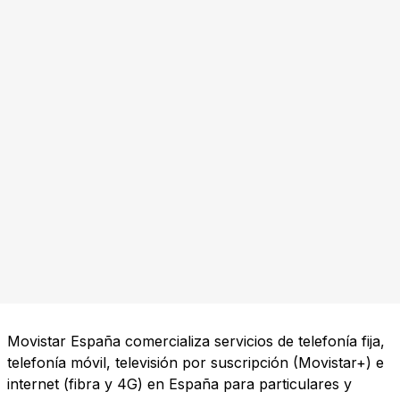
Movistar España comercializa servicios de telefonía fija,
telefonía móvil, televisión por suscripción (Movistar+) e
internet (fibra y 4G) en España para particulares y