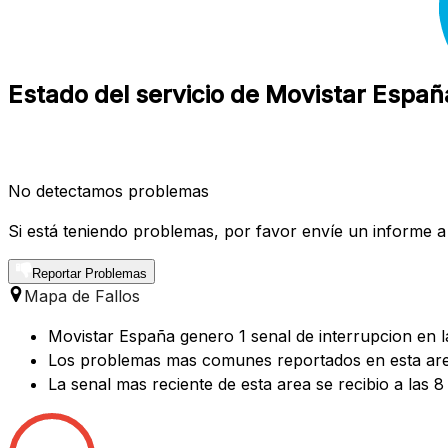
Estado del servicio de Movistar Españ
No detectamos problemas
Si está teniendo problemas, por favor envíe un informe a
Reportar Problemas
Mapa de Fallos
Movistar España genero 1 senal de interrupcion en la
Los problemas mas comunes reportados en esta are
La senal mas reciente de esta area se recibio a las 8