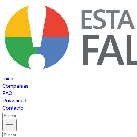
Inicio
Compañías
FAQ
Privacidad
Contacto