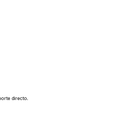
orte directo.