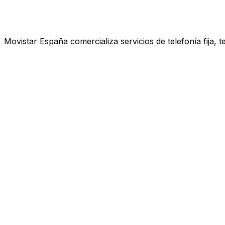
Movistar España comercializa servicios de telefonía fija, 