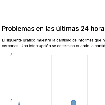
Problemas en las últimas 24 hora
El siguiente gráfico muestra la cantidad de informes que
cercanas. Una interrupción se determina cuando la cantida