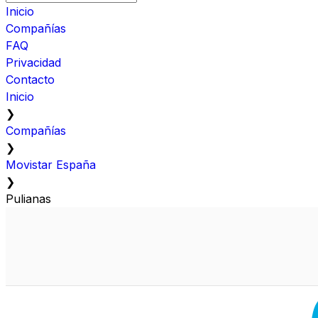
Inicio
Compañías
FAQ
Privacidad
Contacto
Inicio
❯
Compañías
❯
Movistar España
❯
Pulianas