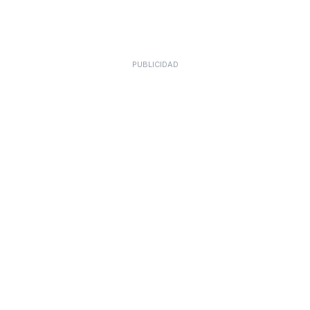
PUBLICIDAD