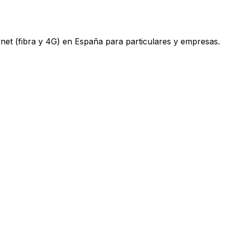
ternet (fibra y 4G) en España para particulares y empresas.