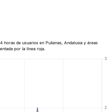
24 horas de usuarios en Pulianas, Andalusia y áreas
ntada por la línea roja.