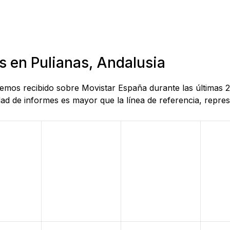
s en Pulianas, Andalusia
 hemos recibido sobre Movistar España durante las últimas 
d de informes es mayor que la línea de referencia, represe