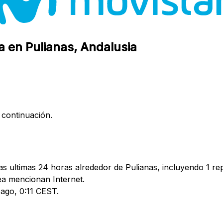
a en Pulianas, Andalusia
 continuación.
s ultimas 24 horas alrededor de Pulianas, incluyendo 1 rep
a mencionan Internet.
 ago, 0:11 CEST.