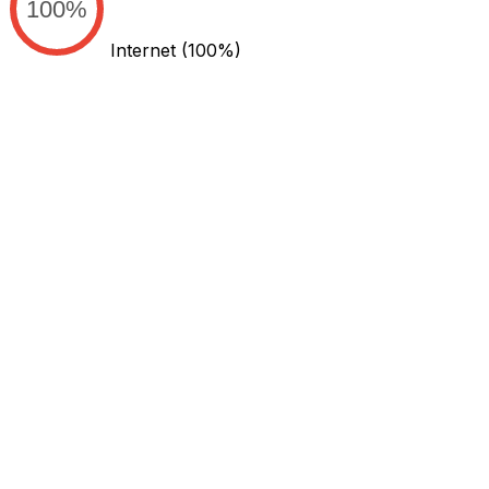
100%
Internet
(100%)