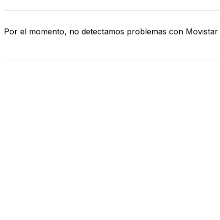
Por el momento, no detectamos problemas con Movistar