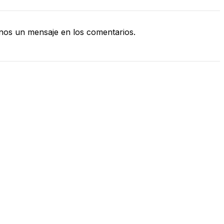
nos un mensaje en los comentarios.