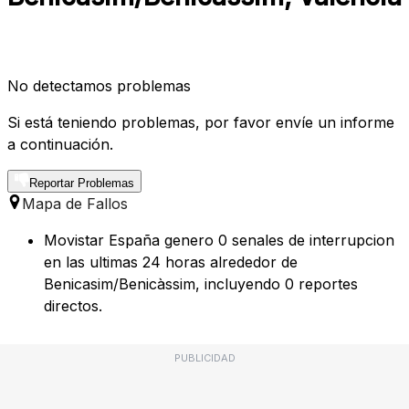
No detectamos problemas
Si está teniendo problemas, por favor envíe un informe
a continuación.
Reportar Problemas
Mapa de Fallos
Movistar España genero 0 senales de interrupcion
en las ultimas 24 horas alrededor de
Benicasim/Benicàssim, incluyendo 0 reportes
directos.
PUBLICIDAD