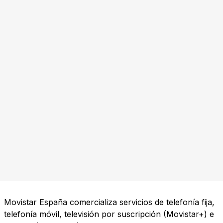
Movistar España comercializa servicios de telefonía fija,
telefonía móvil, televisión por suscripción (Movistar+) e