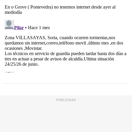
PUBLICIDAD