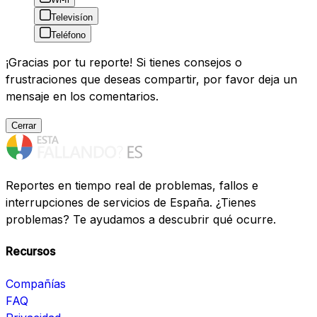
Televisíon
Teléfono
¡Gracias por tu reporte! Si tienes consejos o
frustraciones que deseas compartir, por favor deja un
mensaje en los comentarios.
Cerrar
Reportes en tiempo real de problemas, fallos e
interrupciones de servicios de España. ¿Tienes
problemas? Te ayudamos a descubrir qué ocurre.
Recursos
Compañías
FAQ