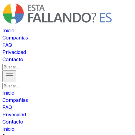
Inicio
Compañías
FAQ
Privacidad
Contacto
Inicio
Compañías
FAQ
Privacidad
Contacto
Inicio