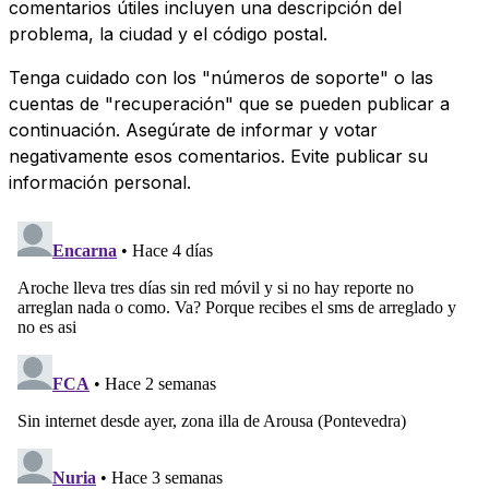
comentarios útiles incluyen una descripción del
problema, la ciudad y el código postal.
Tenga cuidado con los "números de soporte" o las
cuentas de "recuperación" que se pueden publicar a
continuación. Asegúrate de informar y votar
negativamente esos comentarios. Evite publicar su
información personal.