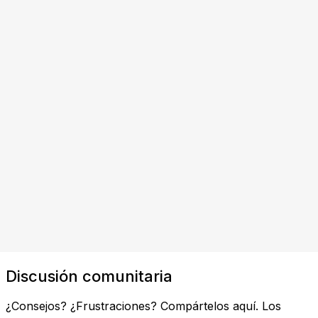
Discusión comunitaria
¿Consejos? ¿Frustraciones? Compártelos aquí. Los