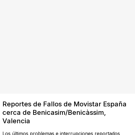
Reportes de Fallos de Movistar España
cerca de Benicasim/Benicàssim,
Valencia
Los últimos problemas e interrupciones reportados