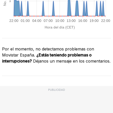
Por el momento, no detectamos problemas con
Movistar España.
¿Estás teniendo problemas o
interrupciones?
Déjanos un mensaje en los comentarios.
PUBLICIDAD