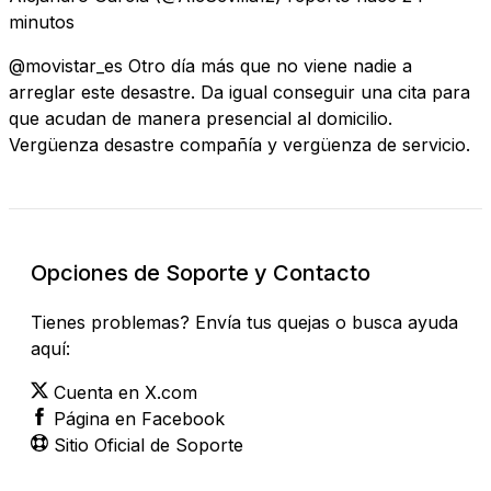
minutos
@movistar_es Otro día más que no viene nadie a
arreglar este desastre. Da igual conseguir una cita para
que acudan de manera presencial al domicilio.
Vergüenza desastre compañía y vergüenza de servicio.
Opciones de Soporte y Contacto
Tienes problemas? Envía tus quejas o busca ayuda
aquí:
Cuenta en X.com
Página en Facebook
Sitio Oficial de Soporte