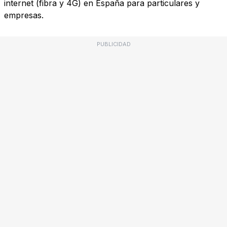
internet (fibra y 4G) en España para particulares y
empresas.
PUBLICIDAD