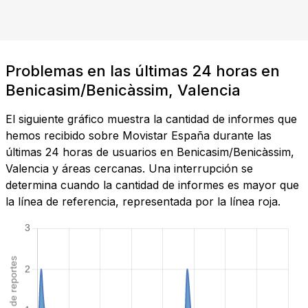
Problemas en las últimas 24 horas en
Benicasim/Benicàssim, Valencia
El siguiente gráfico muestra la cantidad de informes que
hemos recibido sobre Movistar España durante las
últimas 24 horas de usuarios en Benicasim/Benicàssim,
Valencia y áreas cercanas. Una interrupción se
determina cuando la cantidad de informes es mayor que
la línea de referencia, representada por la línea roja.