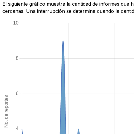
El siguiente gráfico muestra la cantidad de informes que
cercanas. Una interrupción se determina cuando la cantida