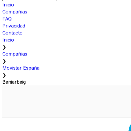
Inicio
Compañías
FAQ
Privacidad
Contacto
Inicio
❯
Compañías
❯
Movistar España
❯
Beniarbeig