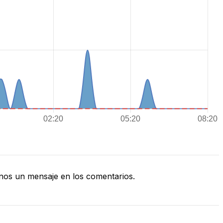
nos un mensaje en los comentarios.