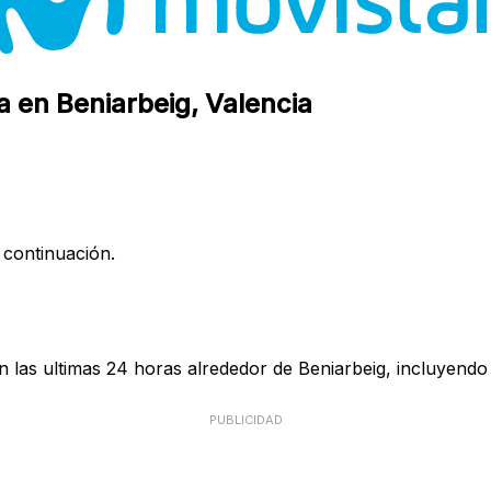
a en Beniarbeig, Valencia
 continuación.
 las ultimas 24 horas alrededor de Beniarbeig, incluyendo 
PUBLICIDAD