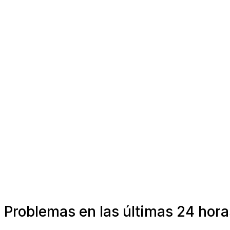
Problemas en las últimas 24 hora