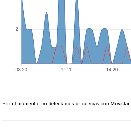
Por el momento, no detectamos problemas con Movistar