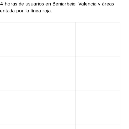
24 horas de usuarios en Beniarbeig, Valencia y áreas
ntada por la línea roja.