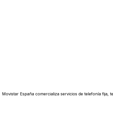
Movistar España comercializa servicios de telefonía fija, 