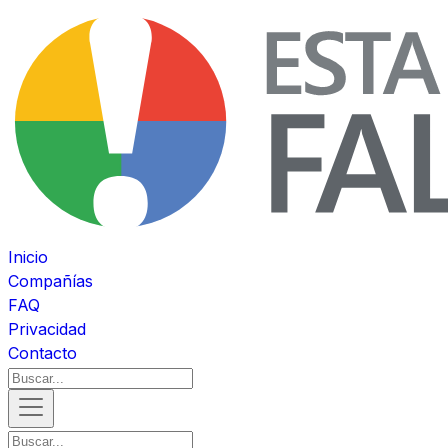
Inicio
Compañías
FAQ
Privacidad
Contacto