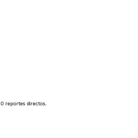
0 reportes directos.