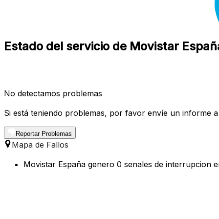
Estado del servicio de Movistar Españ
No detectamos problemas
Si está teniendo problemas, por favor envíe un informe a
Reportar Problemas
Mapa de Fallos
Movistar España genero 0 senales de interrupcion en