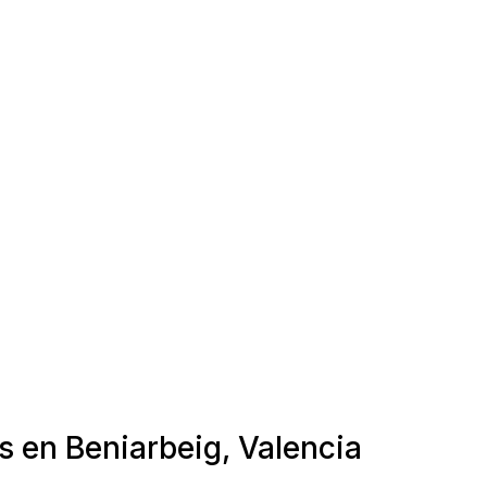
s en Beniarbeig, Valencia