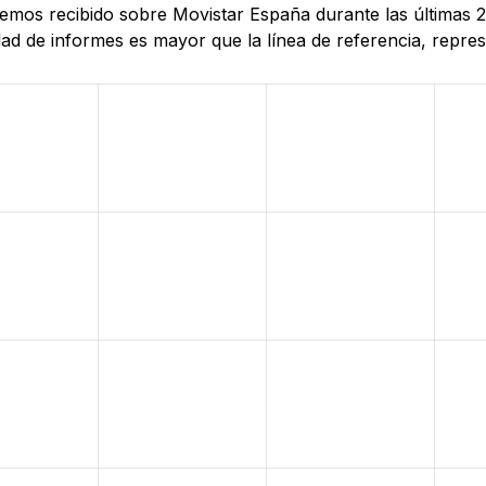
 hemos recibido sobre Movistar España durante las últimas 
d de informes es mayor que la línea de referencia, represe