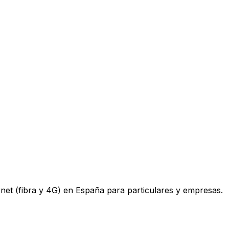
ternet (fibra y 4G) en España para particulares y empresas.