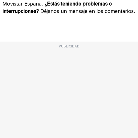
Movistar España.
¿Estás teniendo problemas o
interrupciones?
Déjanos un mensaje en los comentarios.
PUBLICIDAD