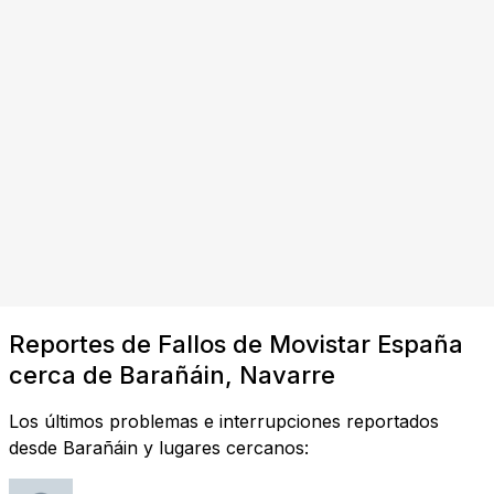
Reportes de Fallos de Movistar España
cerca de Barañáin, Navarre
Los últimos problemas e interrupciones reportados
desde Barañáin y lugares cercanos: