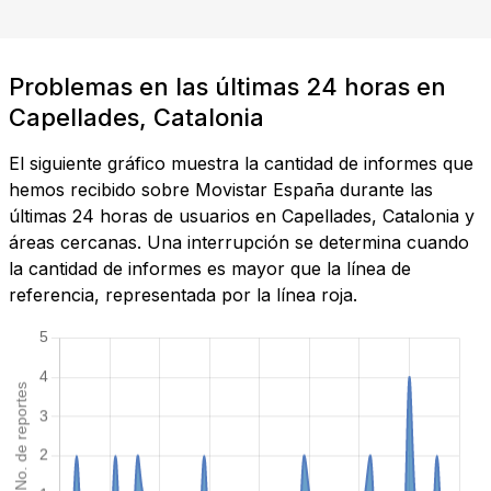
Problemas en las últimas 24 horas en
Capellades, Catalonia
El siguiente gráfico muestra la cantidad de informes que
hemos recibido sobre Movistar España durante las
últimas 24 horas de usuarios en Capellades, Catalonia y
áreas cercanas. Una interrupción se determina cuando
la cantidad de informes es mayor que la línea de
referencia, representada por la línea roja.