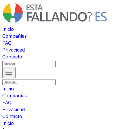
Inicio
Compañías
FAQ
Privacidad
Contacto
Inicio
Compañías
FAQ
Privacidad
Contacto
Inicio