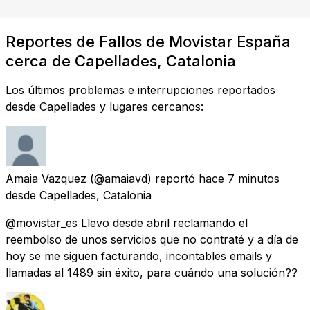
Reportes de Fallos de Movistar España
cerca de Capellades, Catalonia
Los últimos problemas e interrupciones reportados
desde Capellades y lugares cercanos:
Amaia Vazquez
(@amaiavd) reportó
hace 7 minutos
desde
Capellades, Catalonia
@movistar_es Llevo desde abril reclamando el
reembolso de unos servicios que no contraté y a día de
hoy se me siguen facturando, incontables emails y
llamadas al 1489 sin éxito, para cuándo una solución??