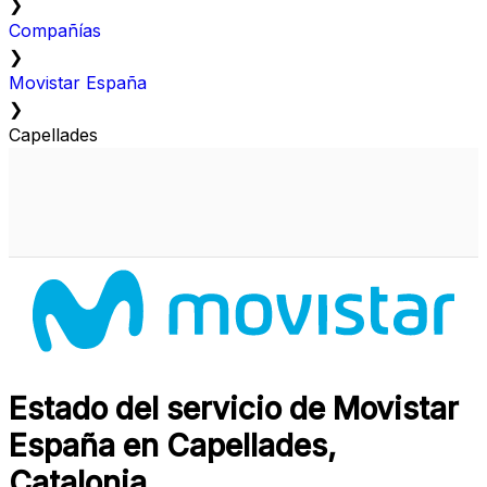
❯
Compañías
❯
Movistar España
❯
Capellades
Estado del servicio de Movistar
España en Capellades,
Catalonia