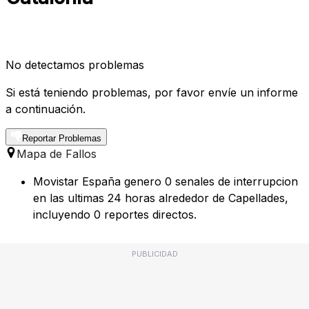
No detectamos problemas
Si está teniendo problemas, por favor envíe un informe
a continuación.
Reportar Problemas
Mapa de Fallos
Movistar España genero 0 senales de interrupcion
en las ultimas 24 horas alrededor de Capellades,
incluyendo 0 reportes directos.
PUBLICIDAD