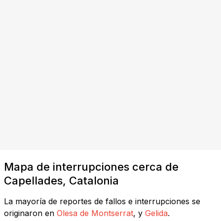
Mapa de interrupciones cerca de
Capellades, Catalonia
La mayoría de reportes de fallos e interrupciones se
originaron en
Olesa de Montserrat
, y
Gelida
.