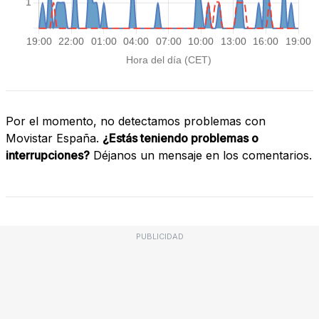
Por el momento, no detectamos problemas con
Movistar España.
¿Estás teniendo problemas o
interrupciones?
Déjanos un mensaje en los comentarios.
PUBLICIDAD