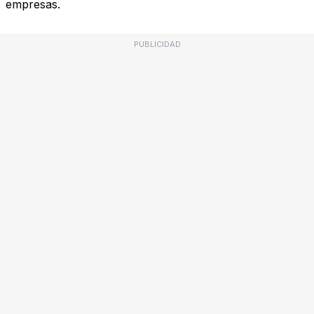
empresas.
PUBLICIDAD