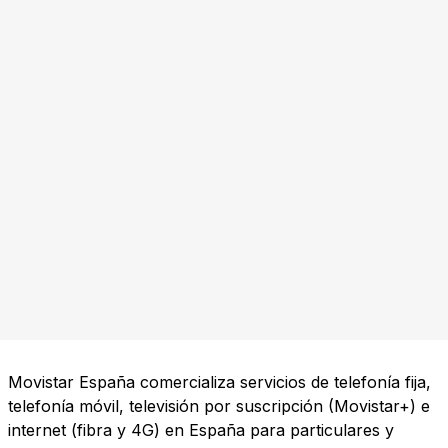
Movistar España comercializa servicios de telefonía fija,
telefonía móvil, televisión por suscripción (Movistar+) e
internet (fibra y 4G) en España para particulares y