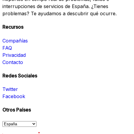
interrupciones de servicios de España. ¿Tienes
problemas? Te ayudamos a descubrir qué ocurre.
Recursos
Compañías
FAQ
Privacidad
Contacto
Redes Sociales
Twitter
Facebook
Otros Países