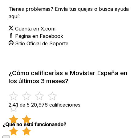
Tienes problemas? Envía tus quejas o busca ayuda
aquí:
Cuenta en X.com
Página en Facebook
Sitio Oficial de Soporte
¿Cómo calificarías a Movistar España en
los últimos 3 meses?
2.41 de 5
20,976 calificaciones
¿Qué no está funcionando?