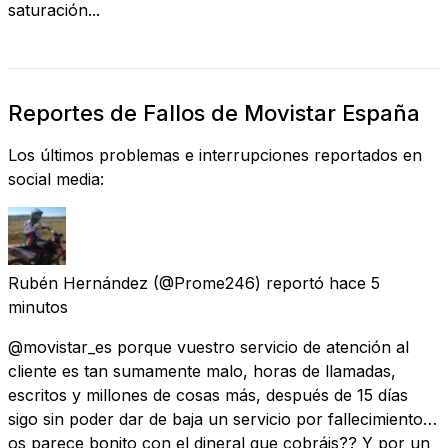
saturación...
Reportes de Fallos de Movistar España
Los últimos problemas e interrupciones reportados en
social media:
Rubén Hernández
(@Prome246) reportó
hace 5
minutos
@movistar_es porque vuestro servicio de atención al
cliente es tan sumamente malo, horas de llamadas,
escritos y millones de cosas más, después de 15 días
sigo sin poder dar de baja un servicio por fallecimiento…
os parece bonito con el dineral que cobráis?? Y por un