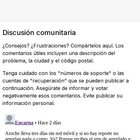
Discusión comunitaria
¿Consejos? ¿Frustraciones? Compártelos aquí. Los
comentarios útiles incluyen una descripción del
problema, la ciudad y el código postal.
Tenga cuidado con los "números de soporte" o las
cuentas de "recuperación" que se pueden publicar a
continuación. Asegúrate de informar y votar
negativamente esos comentarios. Evite publicar su
información personal.