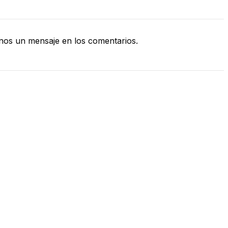
nos un mensaje en los comentarios.