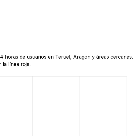
 24 horas de usuarios en Teruel, Aragon y áreas cercanas.
la línea roja.