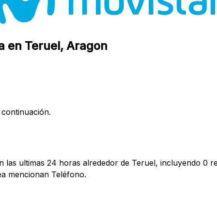
a en Teruel, Aragon
 continuación.
 las ultimas 24 horas alrededor de Teruel, incluyendo 0 re
ea mencionan Teléfono.