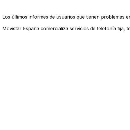
Los últimos informes de usuarios que tienen problemas e
Movistar España comercializa servicios de telefonía fija, 