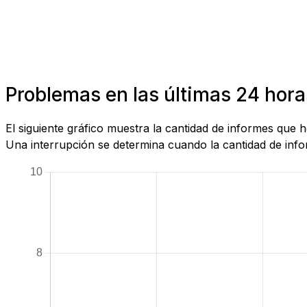
Problemas en las últimas 24 hora
El siguiente gráfico muestra la cantidad de informes que
Una interrupción se determina cuando la cantidad de infor