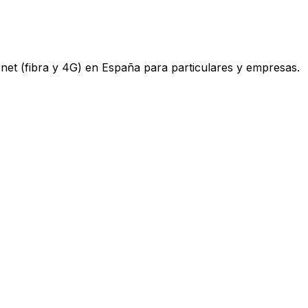
ternet (fibra y 4G) en España para particulares y empresas.