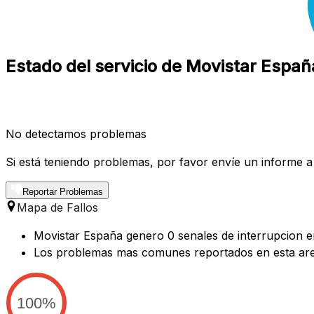
Estado del servicio de Movistar Españ
No detectamos problemas
Si está teniendo problemas, por favor envíe un informe a
Reportar Problemas
Mapa de Fallos
Movistar España genero 0 senales de interrupcion en
Los problemas mas comunes reportados en esta ar
100%