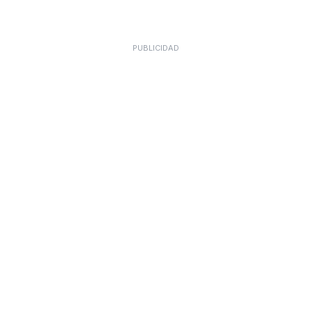
PUBLICIDAD