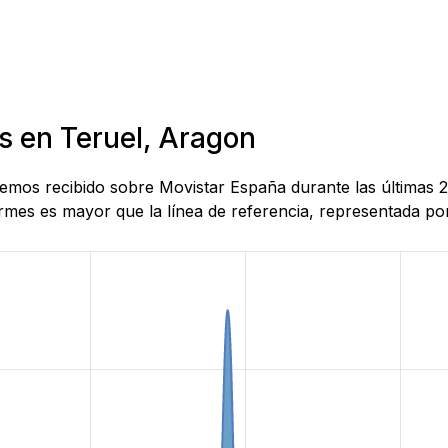
s en Teruel, Aragon
 hemos recibido sobre Movistar España durante las últimas
mes es mayor que la línea de referencia, representada por 