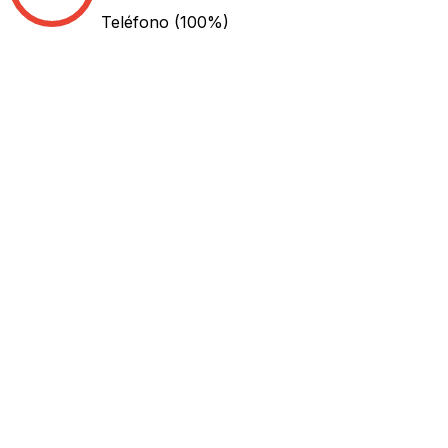
Teléfono
(100%)