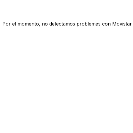
Por el momento, no detectamos problemas con Movistar