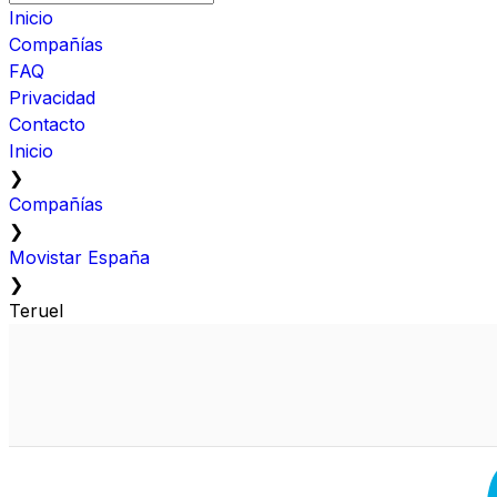
Inicio
Compañías
FAQ
Privacidad
Contacto
Inicio
❯
Compañías
❯
Movistar España
❯
Teruel