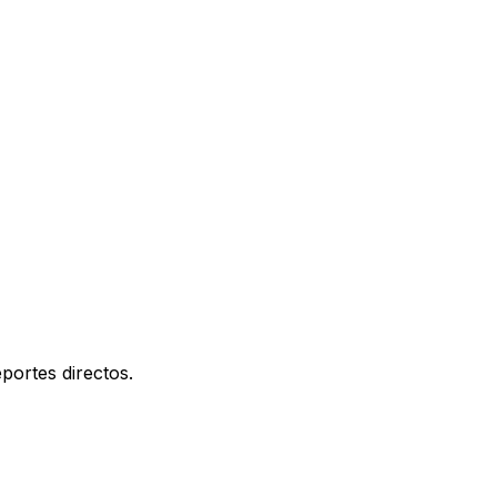
portes directos.