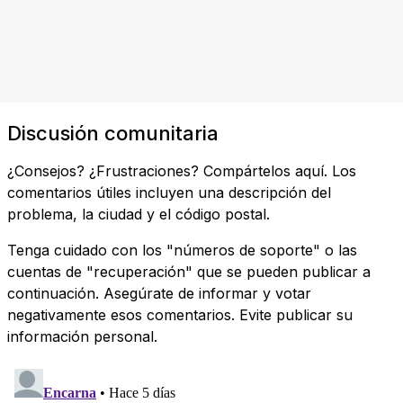
Discusión comunitaria
¿Consejos? ¿Frustraciones? Compártelos aquí. Los
comentarios útiles incluyen una descripción del
problema, la ciudad y el código postal.
Tenga cuidado con los "números de soporte" o las
cuentas de "recuperación" que se pueden publicar a
continuación. Asegúrate de informar y votar
negativamente esos comentarios. Evite publicar su
información personal.