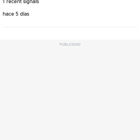
1 recent signals
hace 5 días
PUBLICIDAD