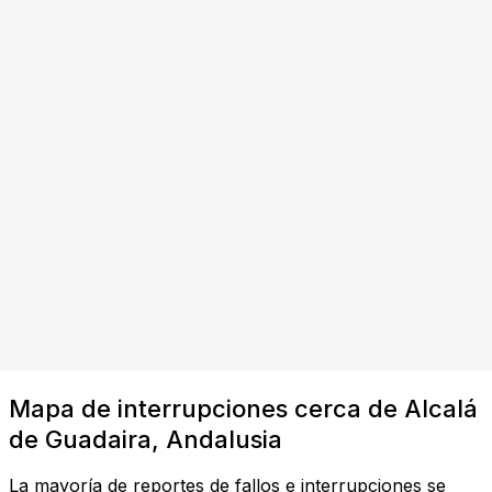
Mapa de interrupciones cerca de Alcalá
de Guadaira, Andalusia
La mayoría de reportes de fallos e interrupciones se