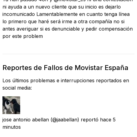
ni ayuda a un nuevo cliente que su inicio es dejarlo
incomunicado Lamentablemente en cuanto tenga línea
lo primero que haré será irme a otra compañía no si
antes averiguar si es denunciable y pedir compensación
por este problem
Reportes de Fallos de Movistar España
Los últimos problemas e interrupciones reportados en
social media:
jose antonio abellan
(@jaabellan) reportó
hace 5
minutos