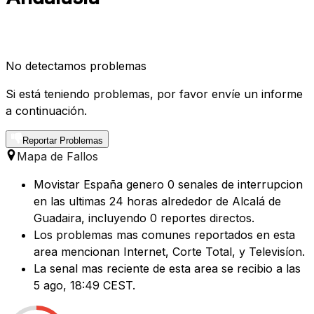
No detectamos problemas
Si está teniendo problemas, por favor envíe un informe
a continuación.
Reportar Problemas
Mapa de Fallos
Movistar España genero 0 senales de interrupcion
en las ultimas 24 horas alrededor de Alcalá de
Guadaira, incluyendo 0 reportes directos.
Los problemas mas comunes reportados en esta
area mencionan Internet, Corte Total, y Televisíon.
La senal mas reciente de esta area se recibio a las
5 ago, 18:49 CEST.