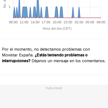
Por el momento, no detectamos problemas con
Movistar España.
¿Estás teniendo problemas o
interrupciones?
Déjanos un mensaje en los comentarios.
PUBLICIDAD