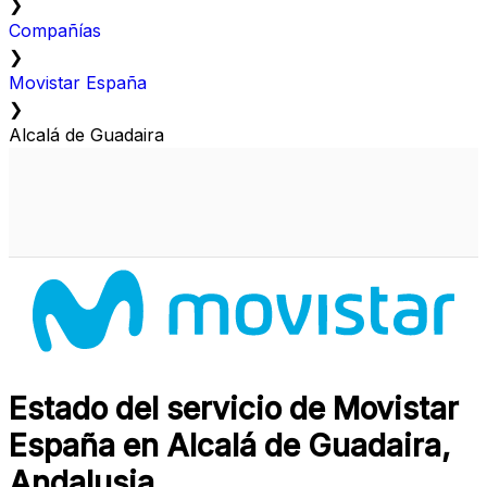
❯
Compañías
❯
Movistar España
❯
Alcalá de Guadaira
Estado del servicio de Movistar
España en Alcalá de Guadaira,
Andalusia