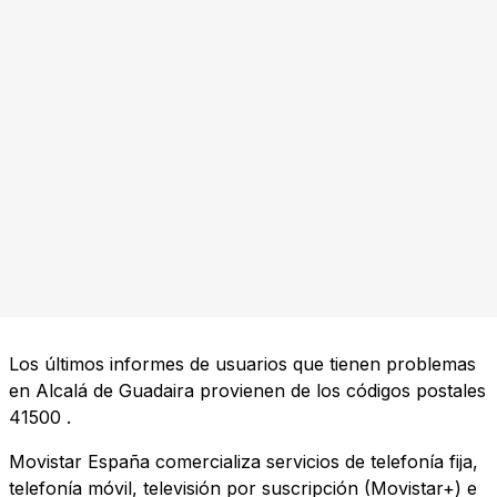
Los últimos informes de usuarios que tienen problemas
en Alcalá de Guadaira provienen de los códigos postales
41500
.
Movistar España comercializa servicios de telefonía fija,
telefonía móvil, televisión por suscripción (Movistar+) e