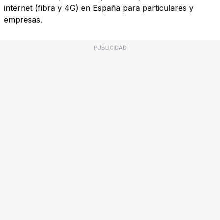
internet (fibra y 4G) en España para particulares y
empresas.
PUBLICIDAD