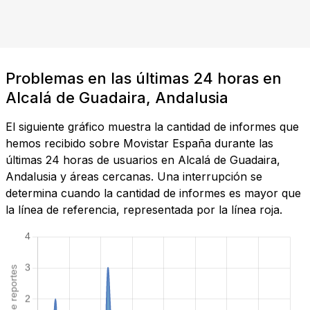
Problemas en las últimas 24 horas en
Alcalá de Guadaira, Andalusia
El siguiente gráfico muestra la cantidad de informes que
hemos recibido sobre Movistar España durante las
últimas 24 horas de usuarios en Alcalá de Guadaira,
Andalusia y áreas cercanas. Una interrupción se
determina cuando la cantidad de informes es mayor que
la línea de referencia, representada por la línea roja.