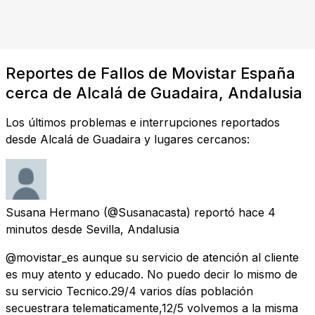
Reportes de Fallos de Movistar España
cerca de Alcalá de Guadaira, Andalusia
Los últimos problemas e interrupciones reportados
desde Alcalá de Guadaira y lugares cercanos:
Susana Hermano
(@Susanacasta) reportó
hace 4
minutos
desde
Sevilla, Andalusia
@movistar_es aunque su servicio de atención al cliente
es muy atento y educado. No puedo decir lo mismo de
su servicio Tecnico.29/4 varios días población
secuestrara telematicamente,12/5 volvemos a la misma