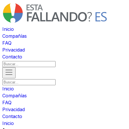
Inicio
Compañías
FAQ
Privacidad
Contacto
Inicio
Compañías
FAQ
Privacidad
Contacto
Inicio