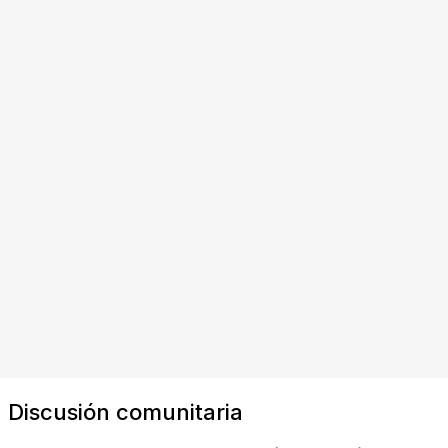
Discusión comunitaria