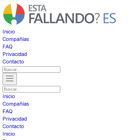
Inicio
Compañías
FAQ
Privacidad
Contacto
Inicio
Compañías
FAQ
Privacidad
Contacto
Inicio