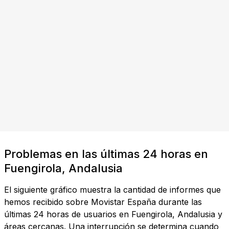
Problemas en las últimas 24 horas en
Fuengirola, Andalusia
El siguiente gráfico muestra la cantidad de informes que
hemos recibido sobre Movistar España durante las
últimas 24 horas de usuarios en Fuengirola, Andalusia y
áreas cercanas. Una interrupción se determina cuando