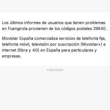
Los últimos informes de usuarios que tienen problemas
en Fuengirola provienen de los códigos postales
29640
.
Movistar España comercializa servicios de telefonía fija,
telefonía móvil, televisión por suscripción (Movistar+) e
internet (fibra y 4G) en España para particulares y
empresas.
PUBLICIDAD