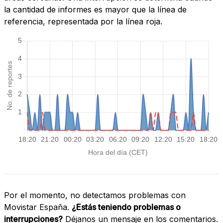
la cantidad de informes es mayor que la línea de
referencia, representada por la línea roja.
Por el momento, no detectamos problemas con
Movistar España.
¿Estás teniendo problemas o
interrupciones?
Déjanos un mensaje en los comentarios.