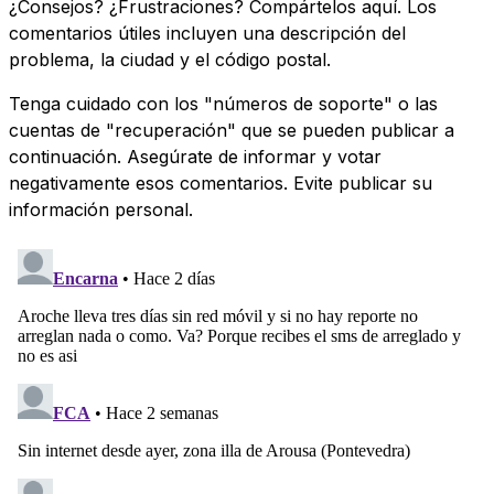
¿Consejos? ¿Frustraciones? Compártelos aquí. Los
comentarios útiles incluyen una descripción del
problema, la ciudad y el código postal.
Tenga cuidado con los "números de soporte" o las
cuentas de "recuperación" que se pueden publicar a
continuación. Asegúrate de informar y votar
negativamente esos comentarios. Evite publicar su
información personal.