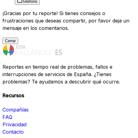
Teléfono
¡Gracias por tu reporte! Si tienes consejos o
frustraciones que deseas compartir, por favor deja un
mensaje en los comentarios.
Cerrar
Reportes en tiempo real de problemas, fallos e
interrupciones de servicios de España. ¿Tienes
problemas? Te ayudamos a descubrir qué ocurre.
Recursos
Compañías
FAQ
Privacidad
Contacto