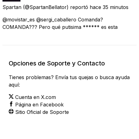
Spartan
(@SpartanBellator) reportó
hace 35 minutos
@movistar_es @sergi_caballero Comanda?
COMANDA??? Pero qué putisima ****** es esta
Opciones de Soporte y Contacto
Tienes problemas? Envía tus quejas o busca ayuda
aquí:
Cuenta en X.com
Página en Facebook
Sitio Oficial de Soporte