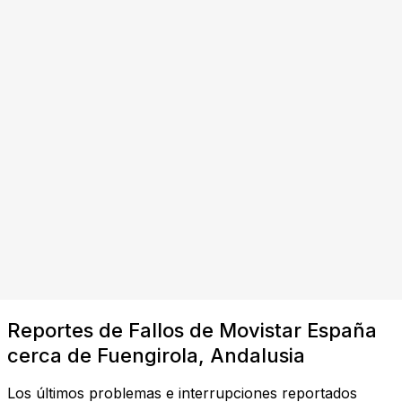
Reportes de Fallos de Movistar España
cerca de Fuengirola, Andalusia
Los últimos problemas e interrupciones reportados