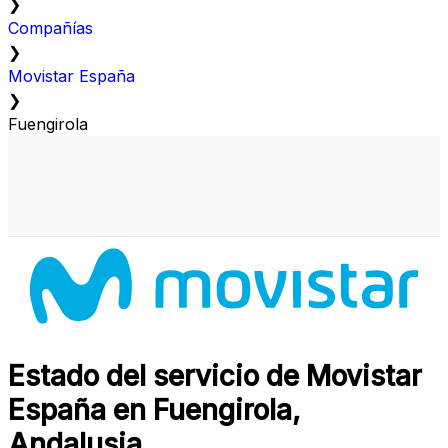
❯
Compañías
❯
Movistar España
❯
Fuengirola
Estado del servicio de Movistar
España en Fuengirola,
Andalusia