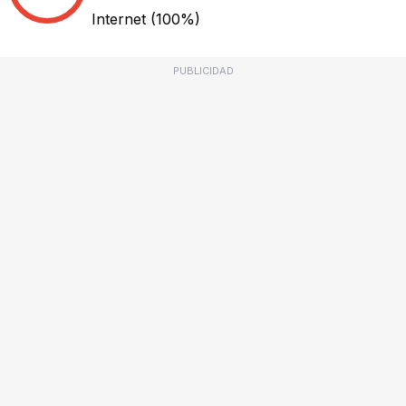
Internet
(100%)
PUBLICIDAD