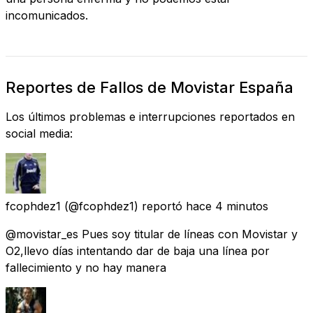
incomunicados.
Reportes de Fallos de Movistar España
Los últimos problemas e interrupciones reportados en
social media:
fcophdez1
(@fcophdez1) reportó
hace 4 minutos
@movistar_es Pues soy titular de líneas con Movistar y
O2,llevo días intentando dar de baja una línea por
fallecimiento y no hay manera