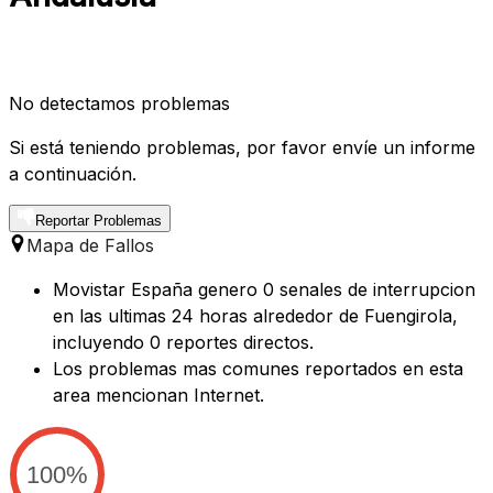
No detectamos problemas
Si está teniendo problemas, por favor envíe un informe
a continuación.
Reportar Problemas
Mapa de Fallos
Movistar España genero 0 senales de interrupcion
en las ultimas 24 horas alrededor de Fuengirola,
incluyendo 0 reportes directos.
Los problemas mas comunes reportados en esta
area mencionan Internet.
100%