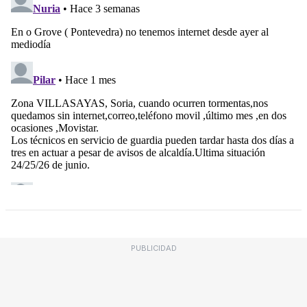
PUBLICIDAD