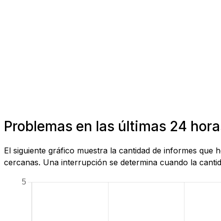
Problemas en las últimas 24 hora
El siguiente gráfico muestra la cantidad de informes que
cercanas. Una interrupción se determina cuando la cantida