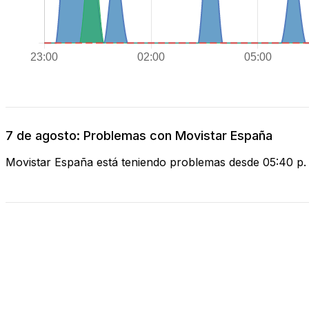
7 de agosto: Problemas con Movistar España
Movistar España está teniendo problemas desde 05:40 p.