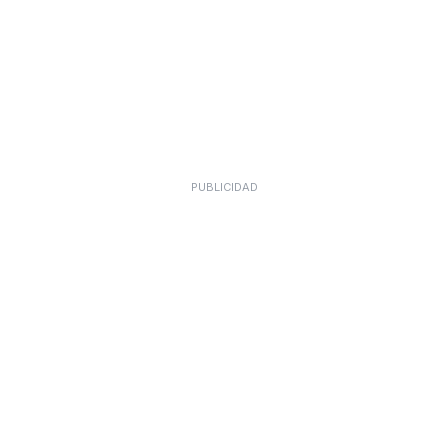
PUBLICIDAD