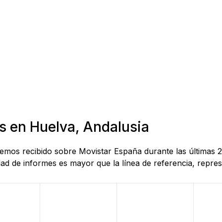
s en Huelva, Andalusia
 hemos recibido sobre Movistar España durante las últimas 
d de informes es mayor que la línea de referencia, represe