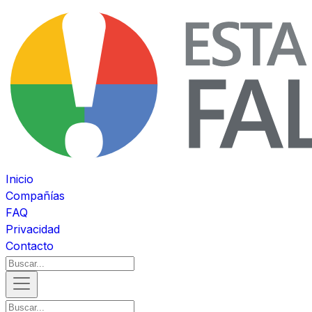
Inicio
Compañías
FAQ
Privacidad
Contacto