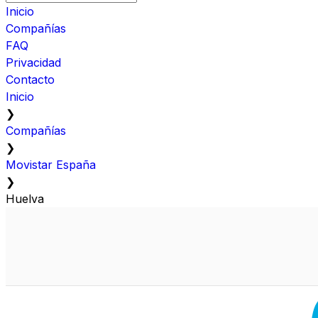
Inicio
Compañías
FAQ
Privacidad
Contacto
Inicio
❯
Compañías
❯
Movistar España
❯
Huelva