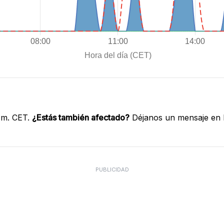
 m. CET.
¿Estás también afectado?
Déjanos un mensaje en l
PUBLICIDAD