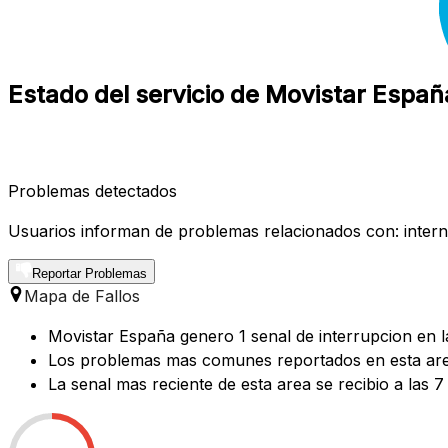
Estado del servicio de Movistar Españ
Problemas detectados
Usuarios informan de problemas relacionados con: internet
Reportar Problemas
Mapa de Fallos
Movistar España genero 1 senal de interrupcion en l
Los problemas mas comunes reportados en esta area
La senal mas reciente de esta area se recibio a las 