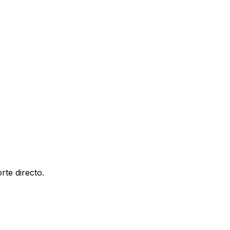
rte directo.