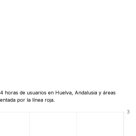
24 horas de usuarios en Huelva, Andalusia y áreas
ntada por la línea roja.