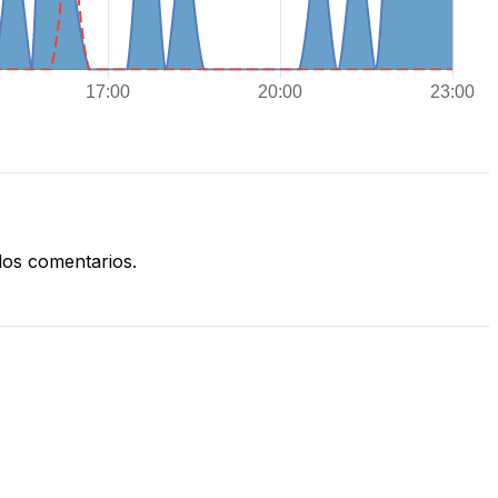
os comentarios.