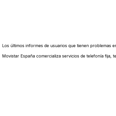
Los últimos informes de usuarios que tienen problemas e
Movistar España comercializa servicios de telefonía fija, 