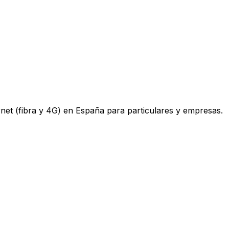
ternet (fibra y 4G) en España para particulares y empresas.