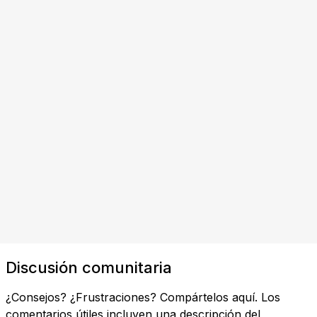
Discusión comunitaria
¿Consejos? ¿Frustraciones? Compártelos aquí. Los
comentarios útiles incluyen una descripción del