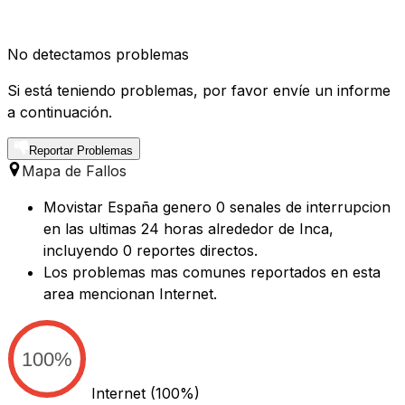
No detectamos problemas
Si está teniendo problemas, por favor envíe un informe
a continuación.
Reportar Problemas
Mapa de Fallos
Movistar España genero 0 senales de interrupcion
en las ultimas 24 horas alrededor de Inca,
incluyendo 0 reportes directos.
Los problemas mas comunes reportados en esta
area mencionan Internet.
100%
Internet
(100%)