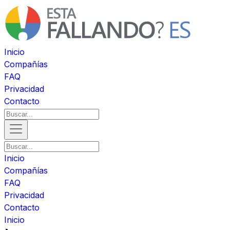
Inicio
Compañías
FAQ
Privacidad
Contacto
Inicio
Compañías
FAQ
Privacidad
Contacto
Inicio