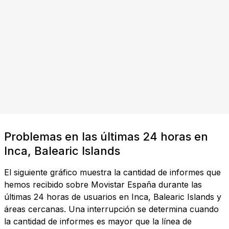
Problemas en las últimas 24 horas en
Inca, Balearic Islands
El siguiente gráfico muestra la cantidad de informes que
hemos recibido sobre Movistar España durante las
últimas 24 horas de usuarios en Inca, Balearic Islands y
áreas cercanas. Una interrupción se determina cuando
la cantidad de informes es mayor que la línea de