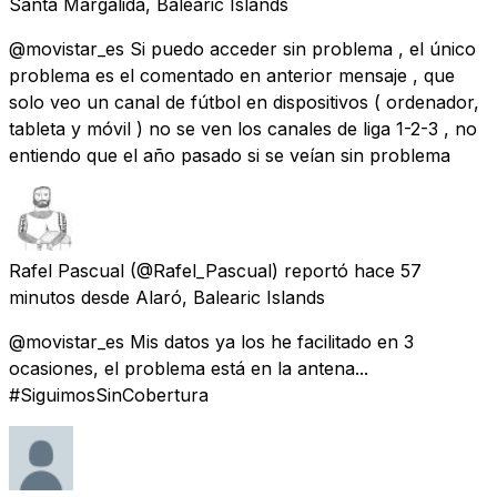
Santa Margalida, Balearic Islands
@movistar_es Si puedo acceder sin problema , el único
problema es el comentado en anterior mensaje , que
solo veo un canal de fútbol en dispositivos ( ordenador,
tableta y móvil ) no se ven los canales de liga 1-2-3 , no
entiendo que el año pasado si se veían sin problema
Rafel Pascual
(@Rafel_Pascual) reportó
hace 57
minutos
desde
Alaró, Balearic Islands
@movistar_es Mis datos ya los he facilitado en 3
ocasiones, el problema está en la antena...
#SiguimosSinCobertura