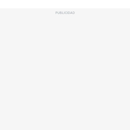
PUBLICIDAD