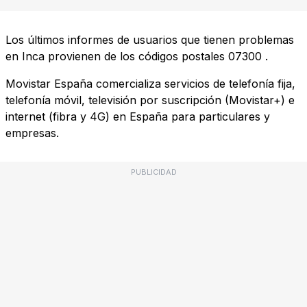
Los últimos informes de usuarios que tienen problemas
en Inca provienen de los códigos postales
07300
.
Movistar España comercializa servicios de telefonía fija,
telefonía móvil, televisión por suscripción (Movistar+) e
internet (fibra y 4G) en España para particulares y
empresas.
PUBLICIDAD