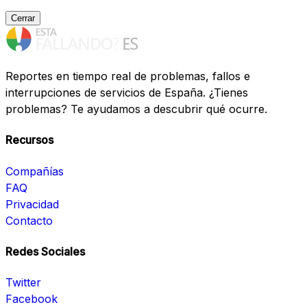
Cerrar
Reportes en tiempo real de problemas, fallos e
interrupciones de servicios de España. ¿Tienes
problemas? Te ayudamos a descubrir qué ocurre.
Recursos
Compañías
FAQ
Privacidad
Contacto
Redes Sociales
Twitter
Facebook