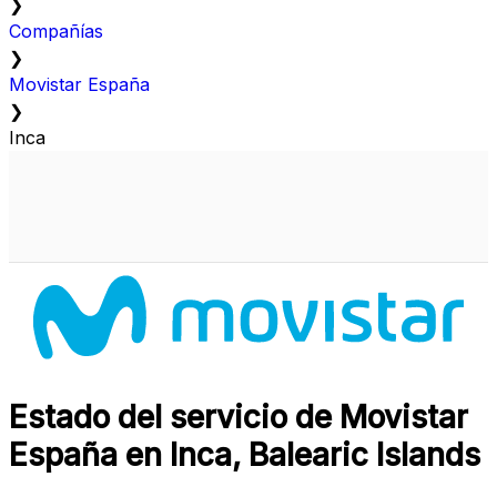
❯
Compañías
❯
Movistar España
❯
Inca
Estado del servicio de Movistar
España en Inca, Balearic Islands