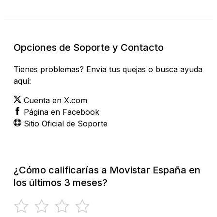
Opciones de Soporte y Contacto
Tienes problemas? Envía tus quejas o busca ayuda
aquí:
Cuenta en X.com
Página en Facebook
Sitio Oficial de Soporte
¿Cómo calificarías a Movistar España en
los últimos 3 meses?