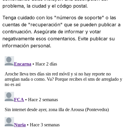
problema, la ciudad y el código postal.
Tenga cuidado con los "números de soporte" o las
cuentas de "recuperación" que se pueden publicar a
continuación. Asegúrate de informar y votar
negativamente esos comentarios. Evite publicar su
información personal.