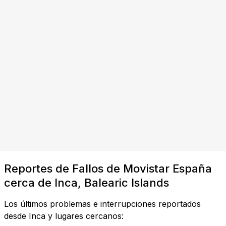
Reportes de Fallos de Movistar España
cerca de Inca, Balearic Islands
Los últimos problemas e interrupciones reportados
desde Inca y lugares cercanos: