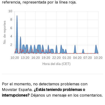
referencia, representada por la línea roja.
Por el momento, no detectamos problemas con
Movistar España.
¿Estás teniendo problemas o
interrupciones?
Déjanos un mensaje en los comentarios.