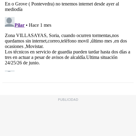
PUBLICIDAD