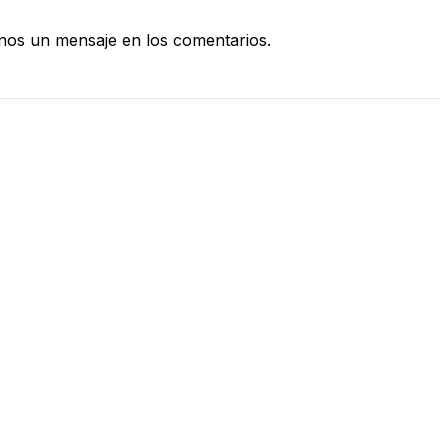
nos un mensaje en los comentarios.