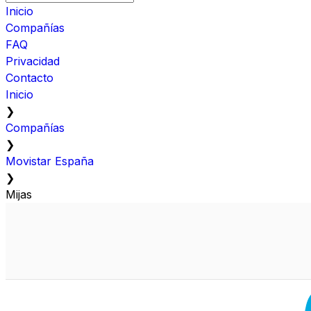
Inicio
Compañías
FAQ
Privacidad
Contacto
Inicio
❯
Compañías
❯
Movistar España
❯
Mijas