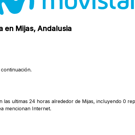
a en Mijas, Andalusia
 continuación.
 las ultimas 24 horas alrededor de Mijas, incluyendo 0 rep
a mencionan Internet.