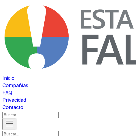
Inicio
Compañías
FAQ
Privacidad
Contacto