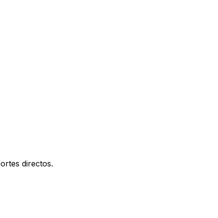
ortes directos.