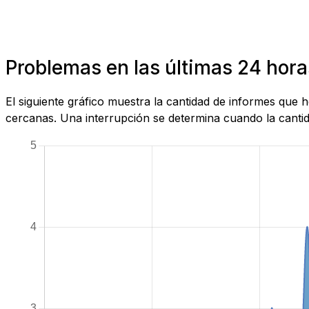
Problemas en las últimas 24 hora
El siguiente gráfico muestra la cantidad de informes que
cercanas. Una interrupción se determina cuando la cantida