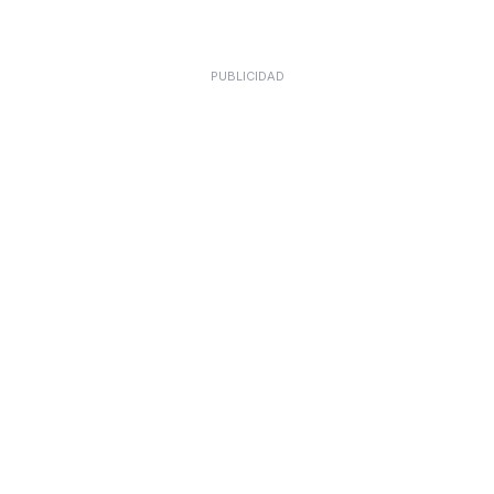
PUBLICIDAD