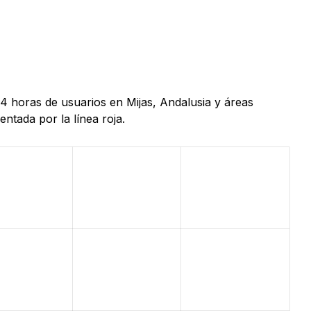
24 horas de usuarios en Mijas, Andalusia y áreas
ntada por la línea roja.