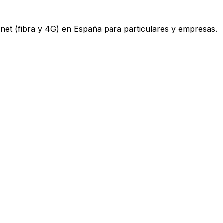
ternet (fibra y 4G) en España para particulares y empresas.