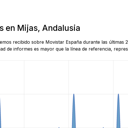
s en Mijas, Andalusia
 hemos recibido sobre Movistar España durante las últimas 
d de informes es mayor que la línea de referencia, represe