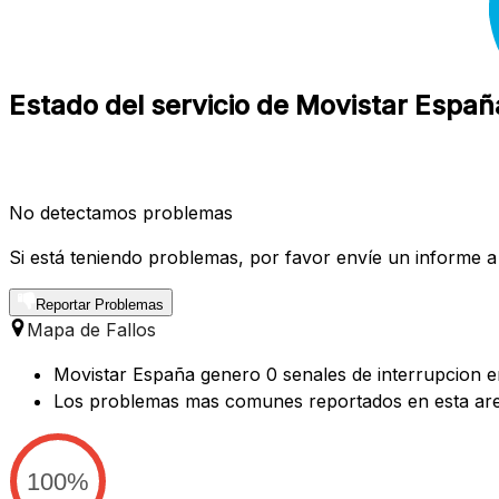
Estado del servicio de Movistar Españ
No detectamos problemas
Si está teniendo problemas, por favor envíe un informe a
Reportar Problemas
Mapa de Fallos
Movistar España genero 0 senales de interrupcion en
Los problemas mas comunes reportados en esta are
100%