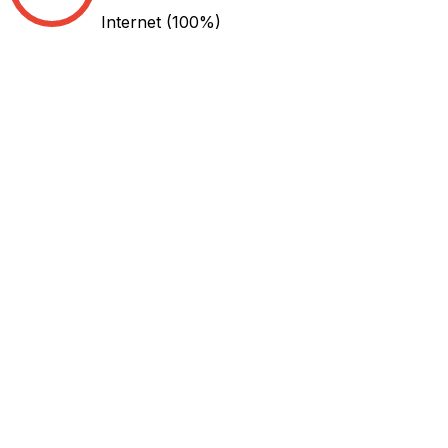
Internet
(100%)