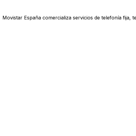
Movistar España comercializa servicios de telefonía fija, 