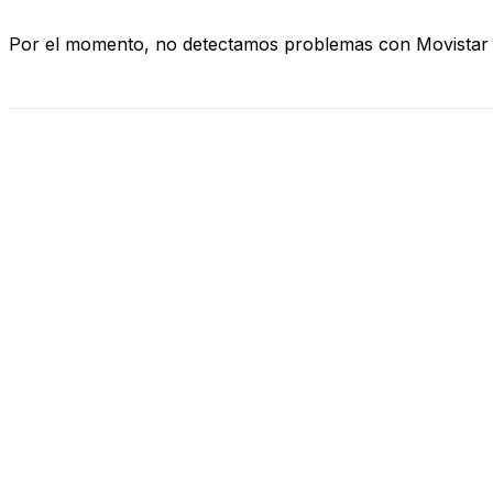
Por el momento, no detectamos problemas con Movistar