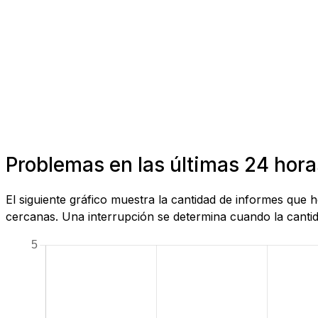
Problemas en las últimas 24 hora
El siguiente gráfico muestra la cantidad de informes que
cercanas. Una interrupción se determina cuando la cantida