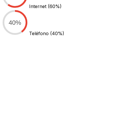
Internet
(60%)
40%
Teléfono
(40%)