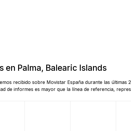
s en Palma, Balearic Islands
 hemos recibido sobre Movistar España durante las últimas 
d de informes es mayor que la línea de referencia, represe