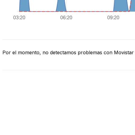
Por el momento, no detectamos problemas con Movistar