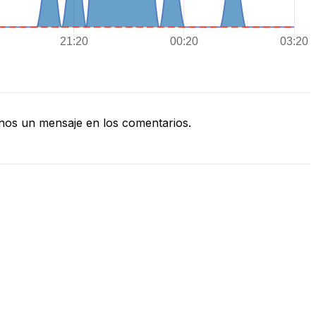
nos un mensaje en los comentarios.