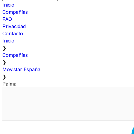
Inicio
Compañías
FAQ
Privacidad
Contacto
Inicio
❯
Compañías
❯
Movistar España
❯
Palma