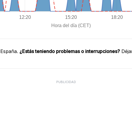
 España.
¿Estás teniendo problemas o interrupciones?
Déja
PUBLICIDAD