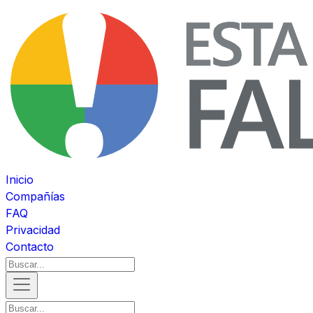
Inicio
Compañías
FAQ
Privacidad
Contacto