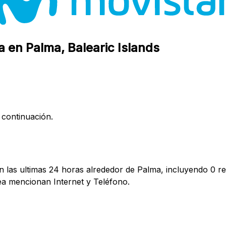
a en Palma, Balearic Islands
 continuación.
 las ultimas 24 horas alrededor de Palma, incluyendo 0 re
a mencionan Internet y Teléfono.