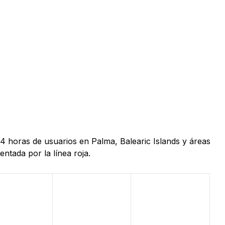
24 horas de usuarios en Palma, Balearic Islands y áreas
ntada por la línea roja.