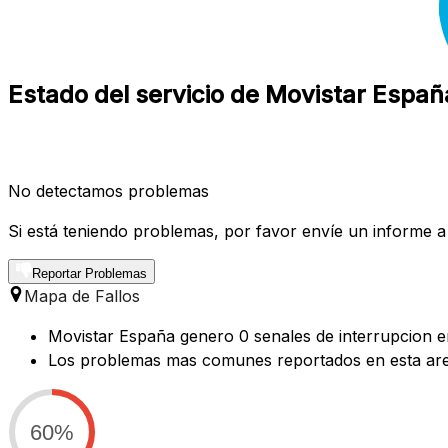
Estado del servicio de Movistar Españ
No detectamos problemas
Si está teniendo problemas, por favor envíe un informe a
Reportar Problemas
Mapa de Fallos
Movistar España genero 0 senales de interrupcion en
Los problemas mas comunes reportados en esta are
60%