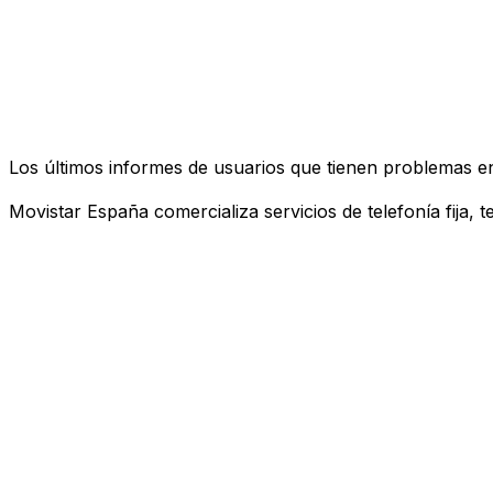
Los últimos informes de usuarios que tienen problemas e
Movistar España comercializa servicios de telefonía fija, 