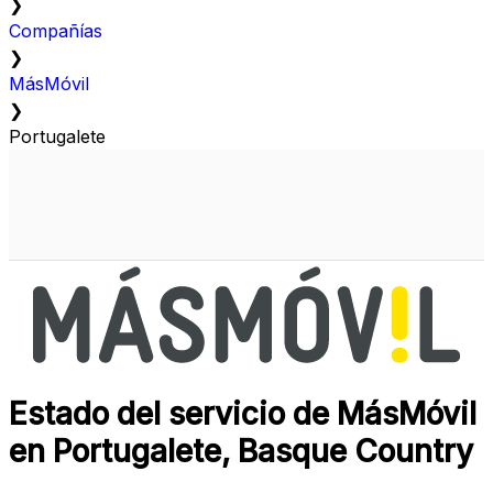
❯
Compañías
❯
MásMóvil
❯
Portugalete
Estado del servicio de MásMóvil
en Portugalete, Basque Country