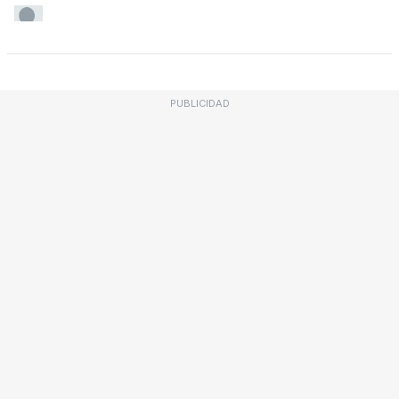
PUBLICIDAD