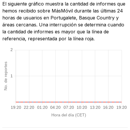
El siguiente gráfico muestra la cantidad de informes que
hemos recibido sobre MásMóvil durante las últimas 24
horas de usuarios en Portugalete, Basque Country y
áreas cercanas. Una interrupción se determina cuando
la cantidad de informes es mayor que la línea de
referencia, representada por la línea roja.