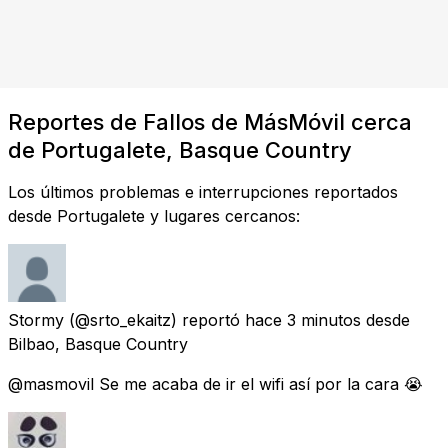
Reportes de Fallos de MásMóvil cerca
de Portugalete, Basque Country
Los últimos problemas e interrupciones reportados
desde Portugalete y lugares cercanos:
Stormy
(@srto_ekaitz) reportó
hace 3 minutos
desde
Bilbao, Basque Country
@masmovil Se me acaba de ir el wifi así por la cara 😭