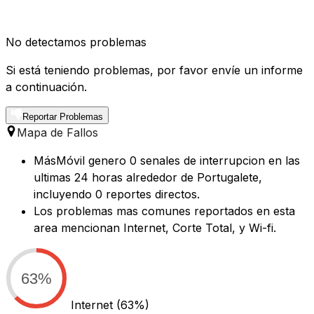
No detectamos problemas
Si está teniendo problemas, por favor envíe un informe
a continuación.
Reportar Problemas
Mapa de Fallos
MásMóvil genero 0 senales de interrupcion en las
ultimas 24 horas alrededor de Portugalete,
incluyendo 0 reportes directos.
Los problemas mas comunes reportados en esta
area mencionan Internet, Corte Total, y Wi-fi.
63%
Internet
(63%)