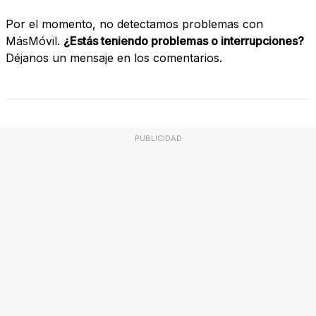
Por el momento, no detectamos problemas con
MásMóvil.
¿Estás teniendo problemas o interrupciones?
Déjanos un mensaje en los comentarios.
PUBLICIDAD