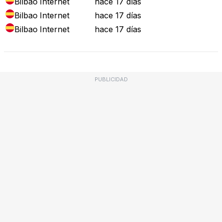
Bilbao
Internet
hace 17 días
Bilbao
Internet
hace 17 días
Bilbao
Internet
hace 17 días
PUBLICIDAD