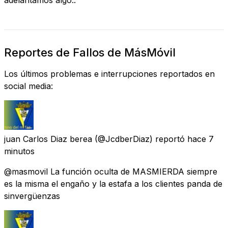
Reportes de Fallos de MásMóvil
Los últimos problemas e interrupciones reportados en
social media:
juan Carlos Diaz berea
(@JcdberDiaz) reportó
hace 7
minutos
@masmovil La función oculta de MASMIERDA siempre
es la misma el engaño y la estafa a los clientes panda de
sinvergüenzas