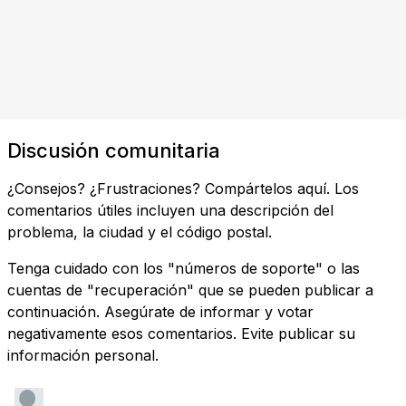
Discusión comunitaria
¿Consejos? ¿Frustraciones? Compártelos aquí. Los
comentarios útiles incluyen una descripción del
problema, la ciudad y el código postal.
Tenga cuidado con los "números de soporte" o las
cuentas de "recuperación" que se pueden publicar a
continuación. Asegúrate de informar y votar
negativamente esos comentarios. Evite publicar su
información personal.