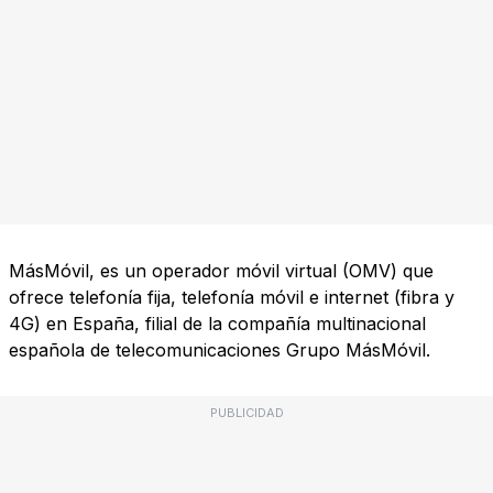
MásMóvil, es un operador móvil virtual (OMV) que
ofrece telefonía fija, telefonía móvil e internet (fibra y
4G) en España, filial de la compañía multinacional
española de telecomunicaciones Grupo MásMóvil.
PUBLICIDAD