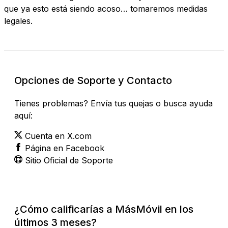
que ya esto está siendo acoso… tomaremos medidas
legales.
Opciones de Soporte y Contacto
Tienes problemas? Envía tus quejas o busca ayuda
aquí:
Cuenta en X.com
Página en Facebook
Sitio Oficial de Soporte
¿Cómo calificarías a MásMóvil en los
últimos 3 meses?