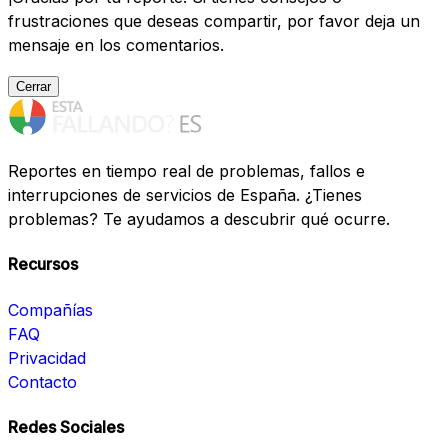
frustraciones que deseas compartir, por favor deja un
mensaje en los comentarios.
Cerrar
Reportes en tiempo real de problemas, fallos e
interrupciones de servicios de España. ¿Tienes
problemas? Te ayudamos a descubrir qué ocurre.
Recursos
Compañías
FAQ
Privacidad
Contacto
Redes Sociales