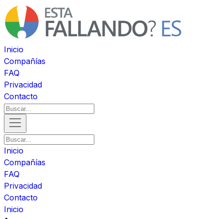
Inicio
Compañías
FAQ
Privacidad
Contacto
Inicio
Compañías
FAQ
Privacidad
Contacto
Inicio