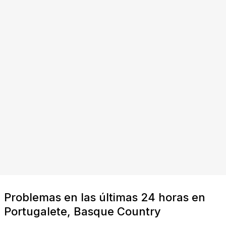
Problemas en las últimas 24 horas en
Portugalete, Basque Country