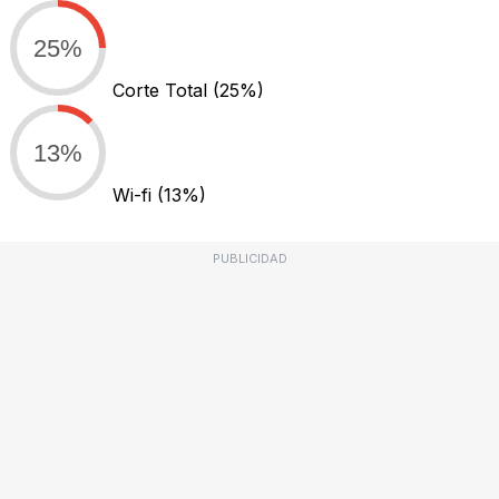
25%
Corte Total
(25%)
13%
Wi-fi
(13%)
PUBLICIDAD