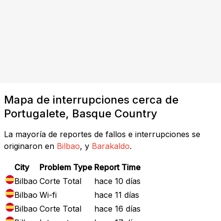
Mapa de interrupciones cerca de
Portugalete, Basque Country
La mayoría de reportes de fallos e interrupciones se
originaron en
Bilbao
, y
Barakaldo
.
City
Problem Type
Report Time
Bilbao
Corte Total
hace 10 días
Bilbao
Wi-fi
hace 11 días
Bilbao
Corte Total
hace 16 días