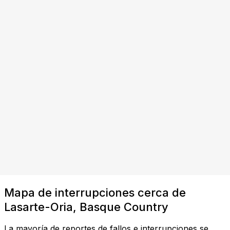
Mapa de interrupciones cerca de
Lasarte-Oria, Basque Country
La mayoría de reportes de fallos e interrupciones se