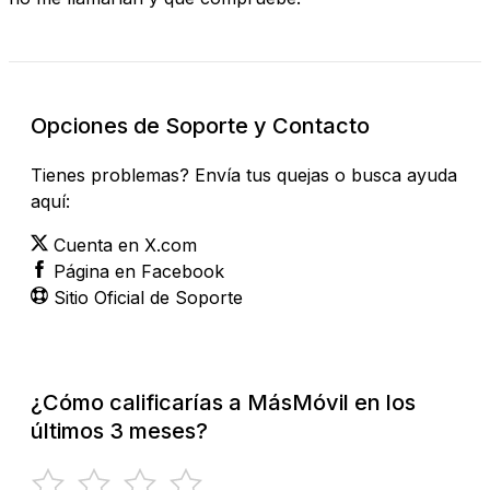
Opciones de Soporte y Contacto
Tienes problemas? Envía tus quejas o busca ayuda
aquí:
Cuenta en X.com
Página en Facebook
Sitio Oficial de Soporte
¿Cómo calificarías a MásMóvil en los
últimos 3 meses?