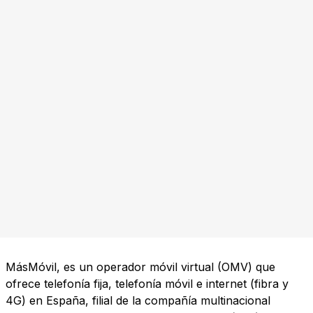
MásMóvil, es un operador móvil virtual (OMV) que
ofrece telefonía fija, telefonía móvil e internet (fibra y
4G) en España, filial de la compañía multinacional