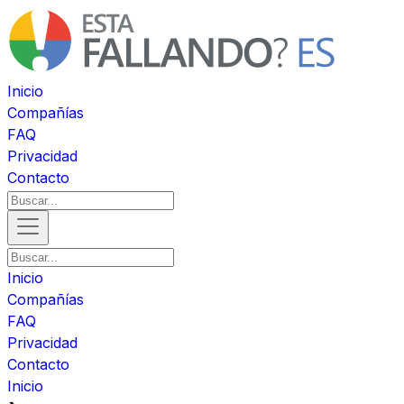
Inicio
Compañías
FAQ
Privacidad
Contacto
Inicio
Compañías
FAQ
Privacidad
Contacto
Inicio