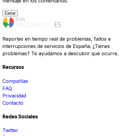
mensaje en los comentarios.
Cerrar
Reportes en tiempo real de problemas, fallos e
interrupciones de servicios de España. ¿Tienes
problemas? Te ayudamos a descubrir qué ocurre.
Recursos
Compañías
FAQ
Privacidad
Contacto
Redes Sociales
Twitter