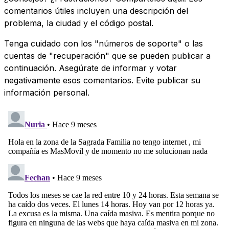
comentarios útiles incluyen una descripción del
problema, la ciudad y el código postal.
Tenga cuidado con los "números de soporte" o las
cuentas de "recuperación" que se pueden publicar a
continuación. Asegúrate de informar y votar
negativamente esos comentarios. Evite publicar su
información personal.