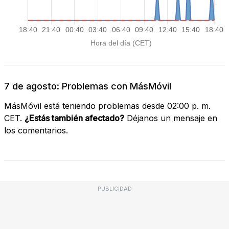
7 de agosto: Problemas con MásMóvil
MásMóvil está teniendo problemas desde 02:00 p. m.
CET.
¿Estás también afectado?
Déjanos un mensaje en
los comentarios.
PUBLICIDAD