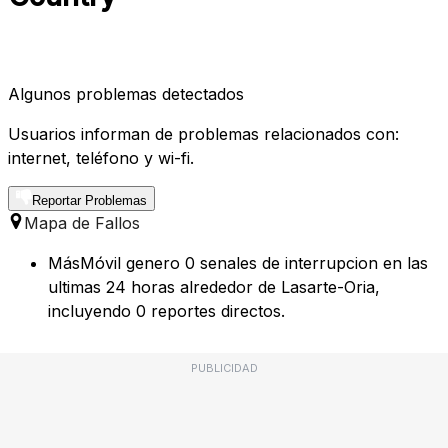
Algunos problemas detectados
Usuarios informan de problemas relacionados con:
internet, teléfono y wi-fi.
Reportar Problemas
Mapa de Fallos
MásMóvil genero 0 senales de interrupcion en las
ultimas 24 horas alrededor de Lasarte-Oria,
incluyendo 0 reportes directos.
PUBLICIDAD