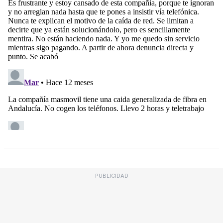
PUBLICIDAD