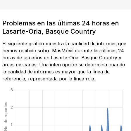
Problemas en las últimas 24 horas en
Lasarte-Oria, Basque Country
El siguiente gráfico muestra la cantidad de informes que
hemos recibido sobre MásMóvil durante las últimas 24
horas de usuarios en Lasarte-Oria, Basque Country y
áreas cercanas. Una interrupción se determina cuando
la cantidad de informes es mayor que la línea de
referencia, representada por la línea roja.