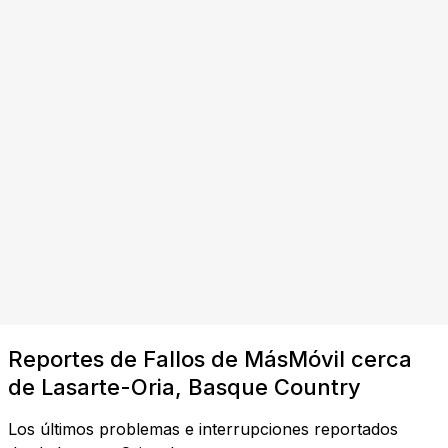
Reportes de Fallos de MásMóvil cerca
de Lasarte-Oria, Basque Country
Los últimos problemas e interrupciones reportados