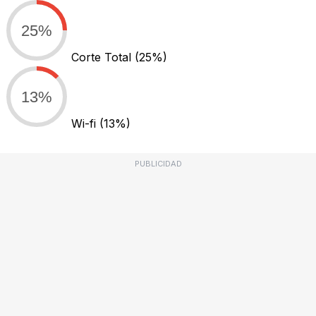
25%
Corte Total
(25%)
13%
Wi-fi
(13%)
PUBLICIDAD