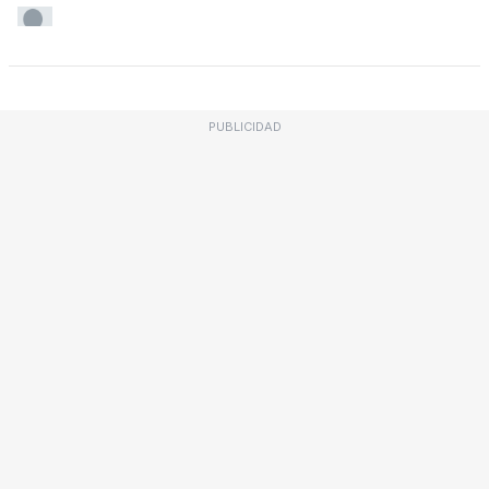
PUBLICIDAD