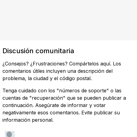
Discusión comunitaria
¿Consejos? ¿Frustraciones? Compártelos aquí. Los
comentarios útiles incluyen una descripción del
problema, la ciudad y el código postal.
Tenga cuidado con los "números de soporte" o las
cuentas de "recuperación" que se pueden publicar a
continuación. Asegúrate de informar y votar
negativamente esos comentarios. Evite publicar su
información personal.