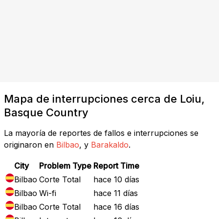
Mapa de interrupciones cerca de Loiu,
Basque Country
La mayoría de reportes de fallos e interrupciones se
originaron en
Bilbao
, y
Barakaldo
.
City
Problem Type
Report Time
Bilbao
Corte Total
hace 10 días
Bilbao
Wi-fi
hace 11 días
Bilbao
Corte Total
hace 16 días