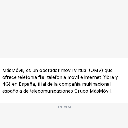
MásMóvil, es un operador móvil virtual (OMV) que
ofrece telefonía fija, telefonía móvil e internet (fibra y
4G) en España, filial de la compañía multinacional
española de telecomunicaciones Grupo MásMóvil.
PUBLICIDAD