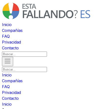
Inicio
Compañías
FAQ
Privacidad
Contacto
Inicio
Compañías
FAQ
Privacidad
Contacto
Inicio