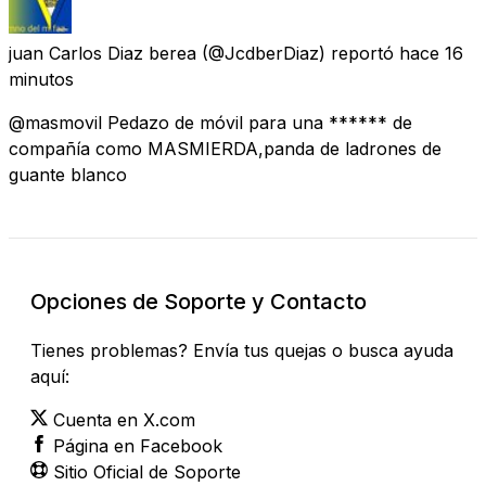
juan Carlos Diaz berea
(@JcdberDiaz) reportó
hace 16
minutos
@masmovil Pedazo de móvil para una ****** de
compañía como MASMIERDA,panda de ladrones de
guante blanco
Opciones de Soporte y Contacto
Tienes problemas? Envía tus quejas o busca ayuda
aquí:
Cuenta en X.com
Página en Facebook
Sitio Oficial de Soporte