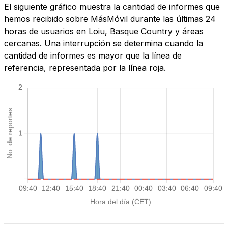
El siguiente gráfico muestra la cantidad de informes que
hemos recibido sobre MásMóvil durante las últimas 24
horas de usuarios en Loiu, Basque Country y áreas
cercanas. Una interrupción se determina cuando la
cantidad de informes es mayor que la línea de
referencia, representada por la línea roja.