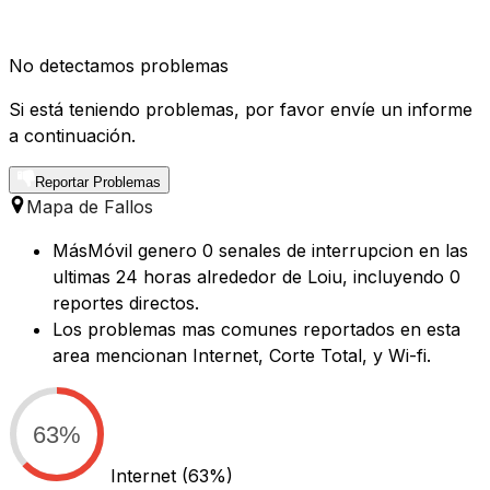
No detectamos problemas
Si está teniendo problemas, por favor envíe un informe
a continuación.
Reportar Problemas
Mapa de Fallos
MásMóvil genero 0 senales de interrupcion en las
ultimas 24 horas alrededor de Loiu, incluyendo 0
reportes directos.
Los problemas mas comunes reportados en esta
area mencionan Internet, Corte Total, y Wi-fi.
63%
Internet
(63%)