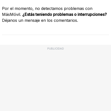
Por el momento, no detectamos problemas con
MásMóvil.
¿Estás teniendo problemas o interrupciones?
Déjanos un mensaje en los comentarios.
PUBLICIDAD