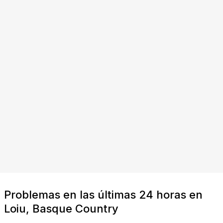
Problemas en las últimas 24 horas en
Loiu, Basque Country