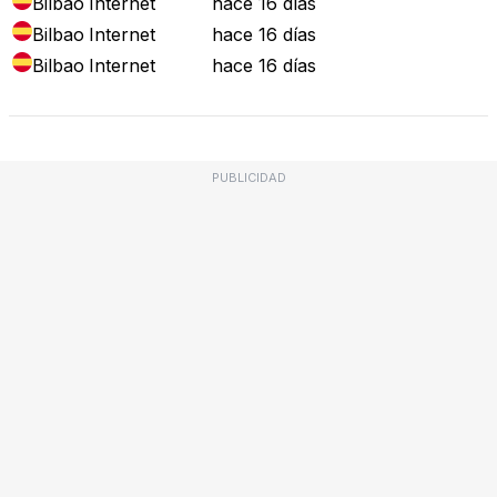
Bilbao
Internet
hace 16 días
Bilbao
Internet
hace 16 días
Bilbao
Internet
hace 16 días
PUBLICIDAD