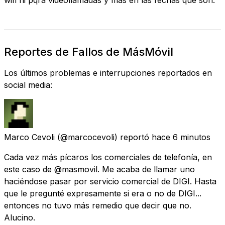
Reportes de Fallos de MásMóvil
Los últimos problemas e interrupciones reportados en
social media:
Marco Cevoli
(@marcocevoli) reportó
hace 6 minutos
Cada vez más pícaros los comerciales de telefonía, en
este caso de @masmovil. Me acaba de llamar uno
haciéndose pasar por servicio comercial de DIGI. Hasta
que le pregunté expresamente si era o no de DIGI...
entonces no tuvo más remedio que decir que no.
Alucino.