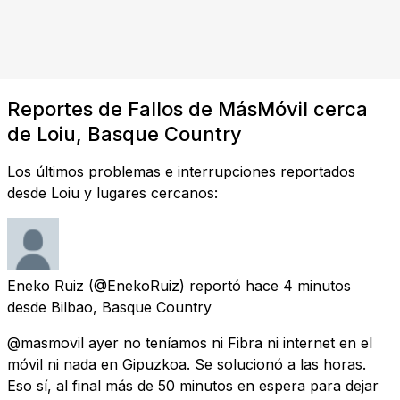
Reportes de Fallos de MásMóvil cerca
de Loiu, Basque Country
Los últimos problemas e interrupciones reportados
desde Loiu y lugares cercanos:
Eneko Ruiz
(@EnekoRuiz) reportó
hace 4 minutos
desde
Bilbao, Basque Country
@masmovil ayer no teníamos ni Fibra ni internet en el
móvil ni nada en Gipuzkoa. Se solucionó a las horas.
Eso sí, al final más de 50 minutos en espera para dejar