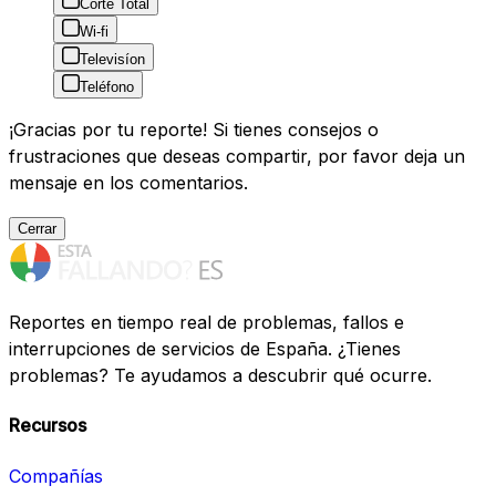
Corte Total
Wi-fi
Televisíon
Teléfono
¡Gracias por tu reporte! Si tienes consejos o
frustraciones que deseas compartir, por favor deja un
mensaje en los comentarios.
Cerrar
Reportes en tiempo real de problemas, fallos e
interrupciones de servicios de España. ¿Tienes
problemas? Te ayudamos a descubrir qué ocurre.
Recursos
Compañías