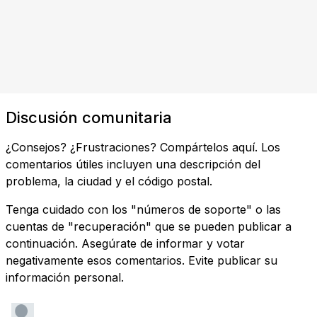
Discusión comunitaria
¿Consejos? ¿Frustraciones? Compártelos aquí. Los
comentarios útiles incluyen una descripción del
problema, la ciudad y el código postal.
Tenga cuidado con los "números de soporte" o las
cuentas de "recuperación" que se pueden publicar a
continuación. Asegúrate de informar y votar
negativamente esos comentarios. Evite publicar su
información personal.