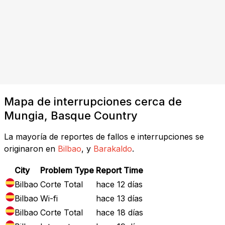
Mapa de interrupciones cerca de
Mungia, Basque Country
La mayoría de reportes de fallos e interrupciones se
originaron en
Bilbao
, y
Barakaldo
.
City
Problem Type
Report Time
Bilbao
Corte Total
hace 12 días
Bilbao
Wi-fi
hace 13 días
Bilbao
Corte Total
hace 18 días