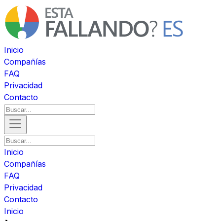
Inicio
Compañías
FAQ
Privacidad
Contacto
Inicio
Compañías
FAQ
Privacidad
Contacto
Inicio