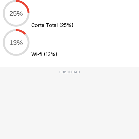
25%
Corte Total
(25%)
13%
Wi-fi
(13%)
PUBLICIDAD