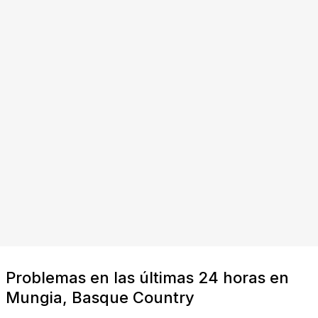
Problemas en las últimas 24 horas en
Mungia, Basque Country