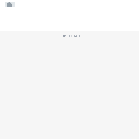
PUBLICIDAD