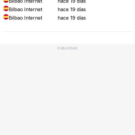
Bilbao
Internet
hace 19 días
Bilbao
Internet
hace 19 días
Bilbao
Internet
hace 19 días
PUBLICIDAD