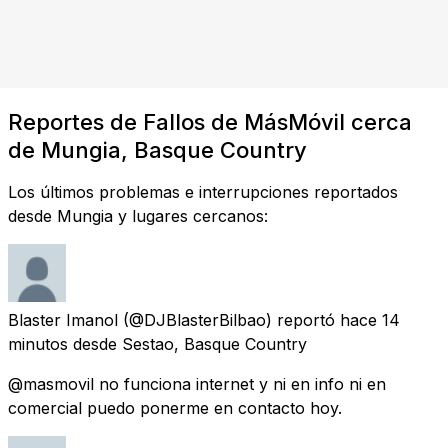
Reportes de Fallos de MásMóvil cerca
de Mungia, Basque Country
Los últimos problemas e interrupciones reportados
desde Mungia y lugares cercanos:
Blaster Imanol
(@DJBlasterBilbao) reportó
hace 14
minutos
desde
Sestao, Basque Country
@masmovil no funciona internet y ni en info ni en
comercial puedo ponerme en contacto hoy.