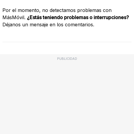
Por el momento, no detectamos problemas con
MásMóvil.
¿Estás teniendo problemas o interrupciones?
Déjanos un mensaje en los comentarios.
PUBLICIDAD