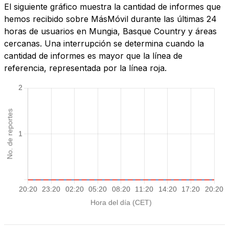
El siguiente gráfico muestra la cantidad de informes que
hemos recibido sobre MásMóvil durante las últimas 24
horas de usuarios en Mungia, Basque Country y áreas
cercanas. Una interrupción se determina cuando la
cantidad de informes es mayor que la línea de
referencia, representada por la línea roja.