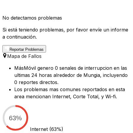
No detectamos problemas
Si está teniendo problemas, por favor envíe un informe
a continuación.
Reportar Problemas
Mapa de Fallos
MásMóvil genero 0 senales de interrupcion en las
ultimas 24 horas alrededor de Mungia, incluyendo
0 reportes directos.
Los problemas mas comunes reportados en esta
area mencionan Internet, Corte Total, y Wi-fi.
63%
Internet
(63%)