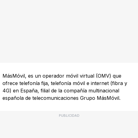
MásMóvil, es un operador móvil virtual (OMV) que
ofrece telefonía fija, telefonía móvil e internet (fibra y
4G) en España, filial de la compañía multinacional
española de telecomunicaciones Grupo MásMóvil.
PUBLICIDAD