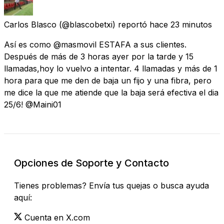
Carlos Blasco
(@blascobetxi) reportó
hace 23 minutos
Así es como @masmovil ESTAFA a sus clientes.
Después de más de 3 horas ayer por la tarde y 15
llamadas,hoy lo vuelvo a intentar. 4 llamadas y más de 1
hora para que me den de baja un fijo y una fibra, pero
me dice la que me atiende que la baja será efectiva el dia
25/6! @Maini01
Opciones de Soporte y Contacto
Tienes problemas? Envía tus quejas o busca ayuda
aquí:
Cuenta en X.com