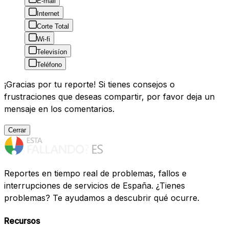
E-mail
Internet
Corte Total
Wi-fi
Televisíon
Teléfono
¡Gracias por tu reporte! Si tienes consejos o
frustraciones que deseas compartir, por favor deja un
mensaje en los comentarios.
Cerrar
Reportes en tiempo real de problemas, fallos e
interrupciones de servicios de España. ¿Tienes
problemas? Te ayudamos a descubrir qué ocurre.
Recursos