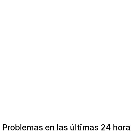
Problemas en las últimas 24 hor