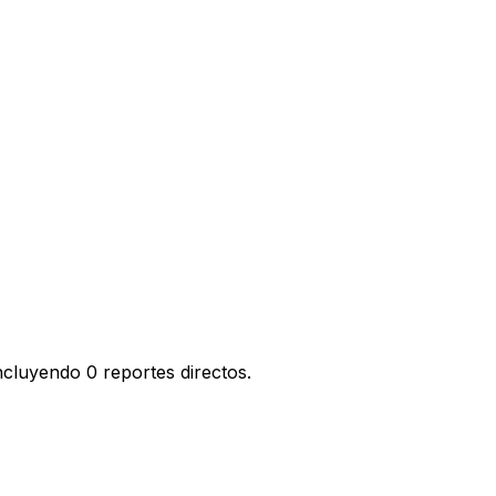
cluyendo 0 reportes directos.