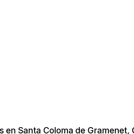
as en Santa Coloma de Gramenet, 