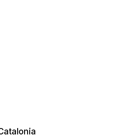
Catalonia