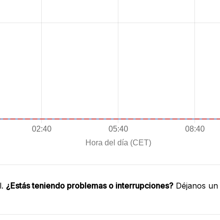
l.
¿Estás teniendo problemas o interrupciones?
Déjanos un 