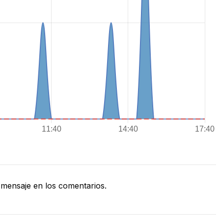
mensaje en los comentarios.