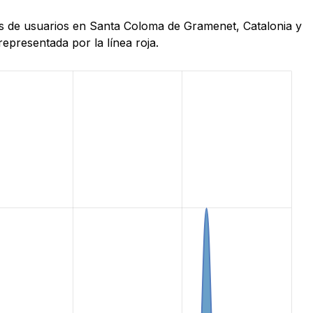
as de usuarios en Santa Coloma de Gramenet, Catalonia y
epresentada por la línea roja.