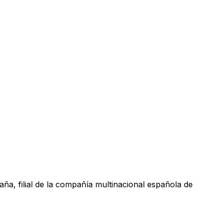
aña, filial de la compañía multinacional española de