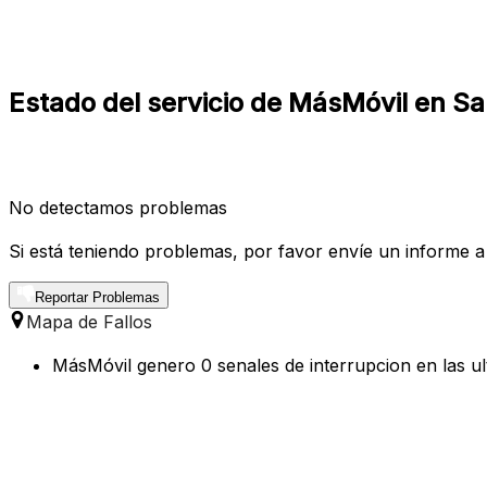
Estado del servicio de MásMóvil en S
No detectamos problemas
Si está teniendo problemas, por favor envíe un informe a
Reportar Problemas
Mapa de Fallos
MásMóvil genero 0 senales de interrupcion en las u