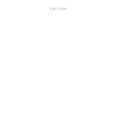
PUBLICIDAD