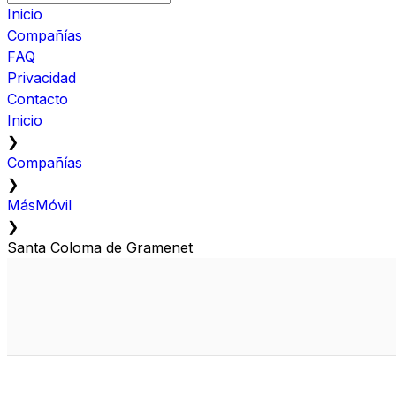
Inicio
Compañías
FAQ
Privacidad
Contacto
Inicio
❯
Compañías
❯
MásMóvil
❯
Santa Coloma de Gramenet