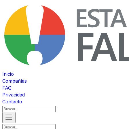
Inicio
Compañías
FAQ
Privacidad
Contacto