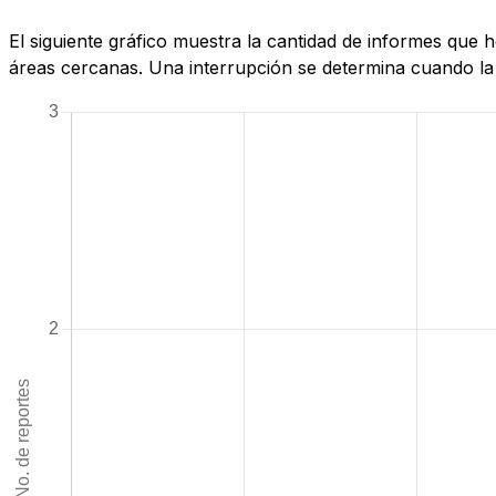
El siguiente gráfico muestra la cantidad de informes que
áreas cercanas. Una interrupción se determina cuando la c