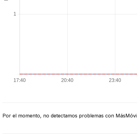
Por el momento, no detectamos problemas con MásMóvi