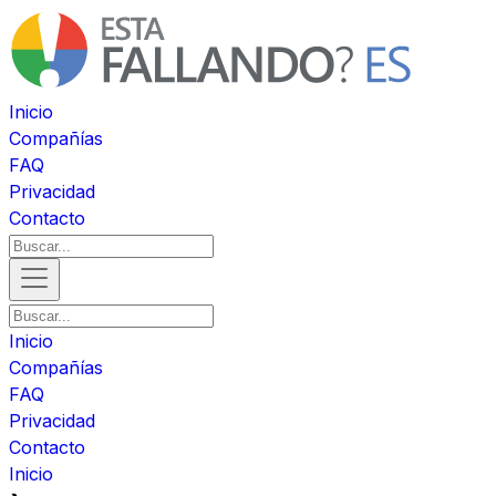
Inicio
Compañías
FAQ
Privacidad
Contacto
Inicio
Compañías
FAQ
Privacidad
Contacto
Inicio