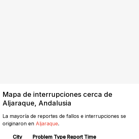
Mapa de interrupciones cerca de
Aljaraque, Andalusia
La mayoría de reportes de fallos e interrupciones se
originaron en
Aljaraque
.
City
Problem Type
Report Time