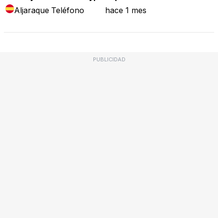
Aljaraque
Teléfono
hace 1 mes
PUBLICIDAD