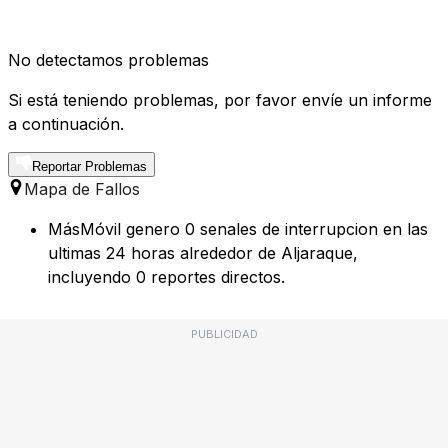
No detectamos problemas
Si está teniendo problemas, por favor envíe un informe
a continuación.
Reportar Problemas
Mapa de Fallos
MásMóvil genero 0 senales de interrupcion en las
ultimas 24 horas alrededor de Aljaraque,
incluyendo 0 reportes directos.
PUBLICIDAD