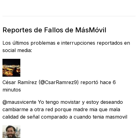
Reportes de Fallos de MásMóvil
Los últimos problemas e interrupciones reportados en
social media:
César Ramírez
(@CsarRamrez9) reportó
hace 6
minutos
@mausvicente Yo tengo movistar y estoy deseando
cambiarme a otra red porque madre mia que mala
calidad de señal comparado a cuando tenia masmovil