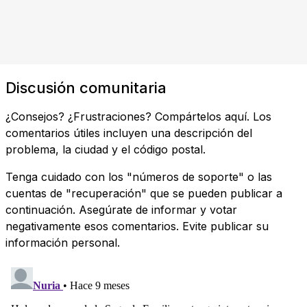
Discusión comunitaria
¿Consejos? ¿Frustraciones? Compártelos aquí. Los
comentarios útiles incluyen una descripción del
problema, la ciudad y el código postal.
Tenga cuidado con los "números de soporte" o las
cuentas de "recuperación" que se pueden publicar a
continuación. Asegúrate de informar y votar
negativamente esos comentarios. Evite publicar su
información personal.