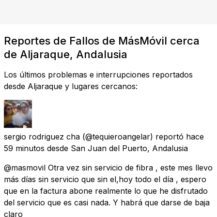
Reportes de Fallos de MásMóvil cerca
de Aljaraque, Andalusia
Los últimos problemas e interrupciones reportados
desde Aljaraque y lugares cercanos:
sergio rodriguez cha
(@tequieroangelar) reportó
hace
59 minutos
desde
San Juan del Puerto, Andalusia
@masmovil Otra vez sin servicio de fibra , este mes llevo
más días sin servicio que sin el,hoy todo el día , espero
que en la factura abone realmente lo que he disfrutado
del servicio que es casi nada. Y habrá que darse de baja
claro