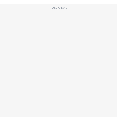
PUBLICIDAD