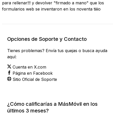
para rellenar!!! y devolver "firmado a mano" que los
formularios web se inventaron en los noventa tiiiio
Opciones de Soporte y Contacto
Tienes problemas? Envía tus quejas o busca ayuda
aquí:
Cuenta en X.com
Página en Facebook
Sitio Oficial de Soporte
¿Cómo calificarías a MásMóvil en los
últimos 3 meses?