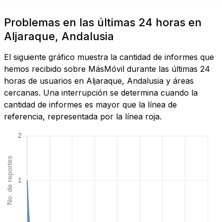
Problemas en las últimas 24 horas en
Aljaraque, Andalusia
El siguiente gráfico muestra la cantidad de informes que
hemos recibido sobre MásMóvil durante las últimas 24
horas de usuarios en Aljaraque, Andalusia y áreas
cercanas. Una interrupción se determina cuando la
cantidad de informes es mayor que la línea de
referencia, representada por la línea roja.