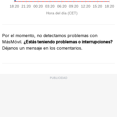
Por el momento, no detectamos problemas con
MásMóvil.
¿Estás teniendo problemas o interrupciones?
Déjanos un mensaje en los comentarios.
PUBLICIDAD