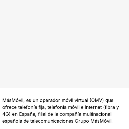
MásMóvil, es un operador móvil virtual (OMV) que
ofrece telefonía fija, telefonía móvil e internet (fibra y
4G) en España, filial de la compañía multinacional
española de telecomunicaciones Grupo MásMóvil.