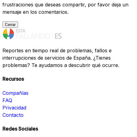
frustraciones que deseas compartir, por favor deja un
mensaje en los comentarios.
Cerrar
Reportes en tiempo real de problemas, fallos e
interrupciones de servicios de España. ¿Tienes
problemas? Te ayudamos a descubrir qué ocurre.
Recursos
Compañías
FAQ
Privacidad
Contacto
Redes Sociales