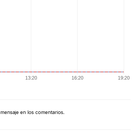
mensaje en los comentarios.