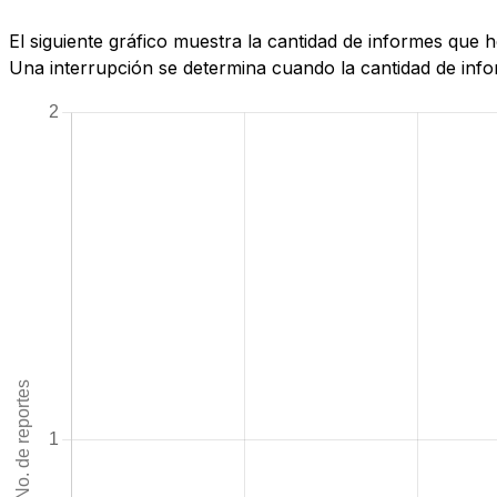
El siguiente gráfico muestra la cantidad de informes que
Una interrupción se determina cuando la cantidad de infor