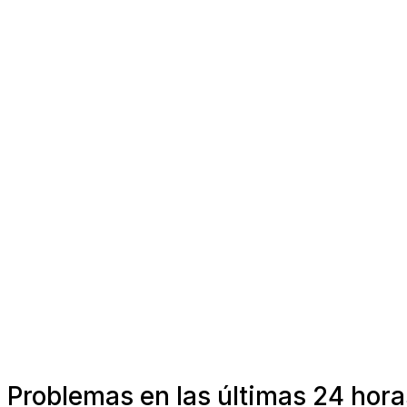
Problemas en las últimas 24 hor