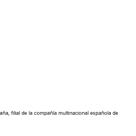
aña, filial de la compañía multinacional española de