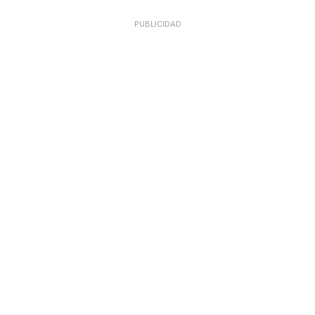
PUBLICIDAD