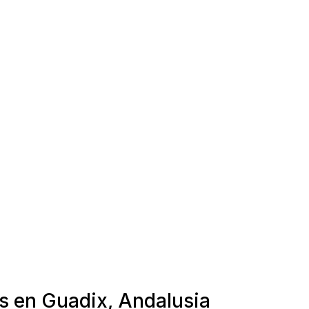
as en Guadix, Andalusia