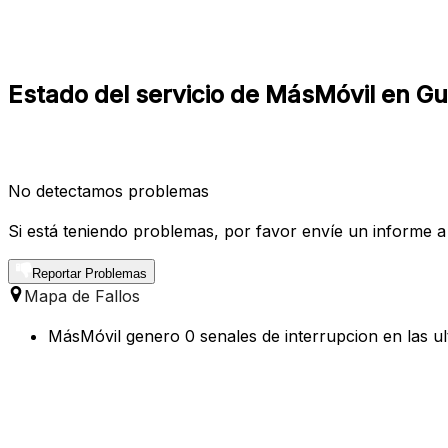
Estado del servicio de MásMóvil en Gu
No detectamos problemas
Si está teniendo problemas, por favor envíe un informe a
Reportar Problemas
Mapa de Fallos
MásMóvil genero 0 senales de interrupcion en las ul