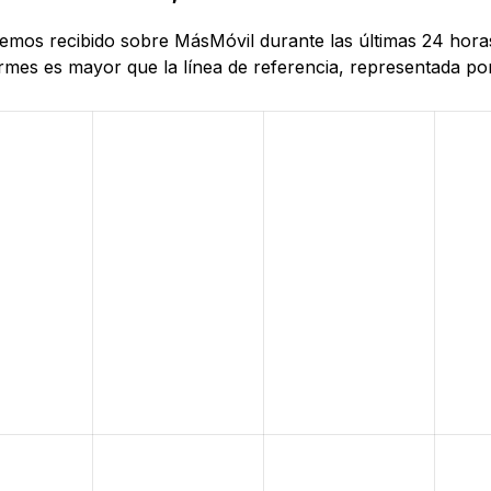
 hemos recibido sobre MásMóvil durante las últimas 24 hora
mes es mayor que la línea de referencia, representada por 