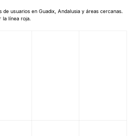
s de usuarios en Guadix, Andalusia y áreas cercanas.
la línea roja.