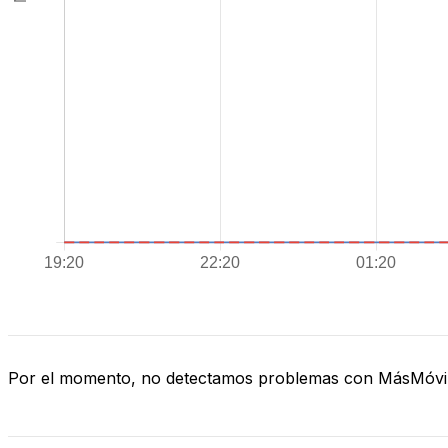
Por el momento, no detectamos problemas con MásMóvi