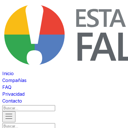
Inicio
Compañías
FAQ
Privacidad
Contacto