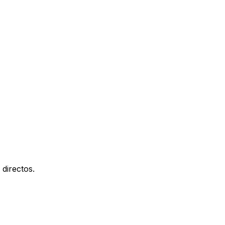
directos.