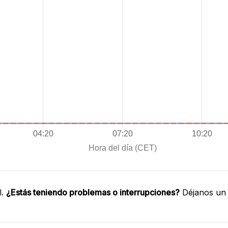
l.
¿Estás teniendo problemas o interrupciones?
Déjanos un 