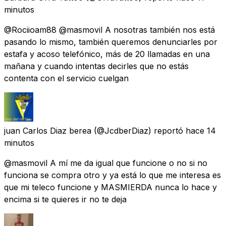
minutos
@Rociioam88 @masmovil A nosotras también nos está
pasando lo mismo, también queremos denunciarles por
estafa y acoso telefónico, más de 20 llamadas en una
mañana y cuando intentas decirles que no estás
contenta con el servicio cuelgan
juan Carlos Diaz berea
(@JcdberDiaz) reportó
hace 14
minutos
@masmovil A mí me da igual que funcione o no si no
funciona se compra otro y ya está lo que me interesa es
que mi teleco funcione y MASMIERDA nunca lo hace y
encima si te quieres ir no te deja