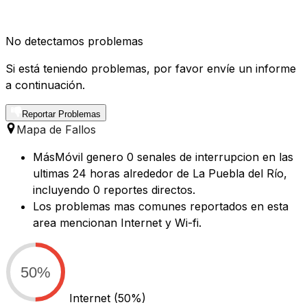
No detectamos problemas
Si está teniendo problemas, por favor envíe un informe
a continuación.
Reportar Problemas
Mapa de Fallos
MásMóvil genero 0 senales de interrupcion en las
ultimas 24 horas alrededor de La Puebla del Río,
incluyendo 0 reportes directos.
Los problemas mas comunes reportados en esta
area mencionan Internet y Wi-fi.
50%
Internet
(50%)