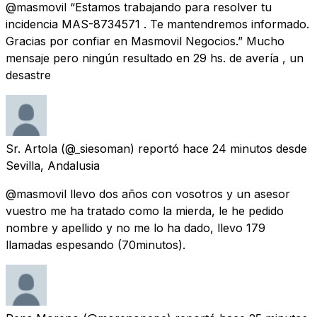
@masmovil “Estamos trabajando para resolver tu
incidencia MAS-8734571 . Te mantendremos informado.
Gracias por confiar en Masmovil Negocios.” Mucho
mensaje pero ningún resultado en 29 hs. de avería , un
desastre
Sr. Artola
(@_siesoman) reportó
hace 24 minutos
desde
Sevilla, Andalusia
@masmovil llevo dos años con vosotros y un asesor
vuestro me ha tratado como la mierda, le he pedido
nombre y apellido y no me lo ha dado, llevo 179
llamadas espesando (70minutos).