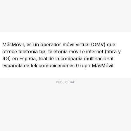
MásMóvil, es un operador móvil virtual (OMV) que
ofrece telefonía fija, telefonía móvil e internet (fibra y
4G) en España, filial de la compañía multinacional
española de telecomunicaciones Grupo MásMóvil.
PUBLICIDAD