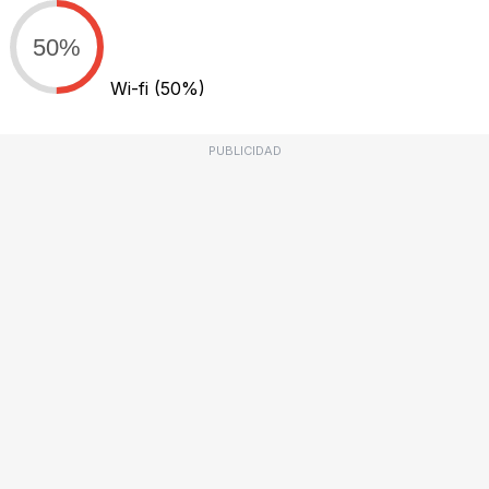
50%
Wi-fi
(50%)
PUBLICIDAD