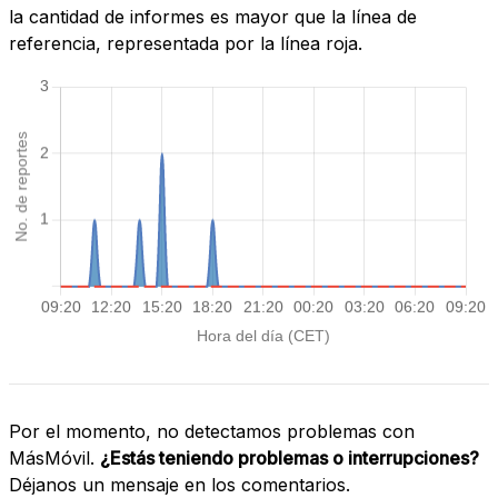
la cantidad de informes es mayor que la línea de
referencia, representada por la línea roja.
Por el momento, no detectamos problemas con
MásMóvil.
¿Estás teniendo problemas o interrupciones?
Déjanos un mensaje en los comentarios.