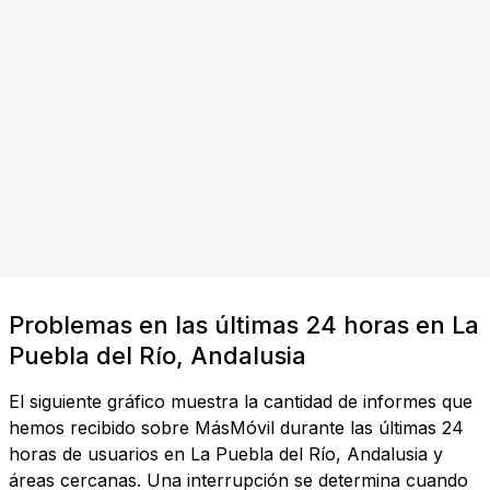
Problemas en las últimas 24 horas en La
Puebla del Río, Andalusia
El siguiente gráfico muestra la cantidad de informes que
hemos recibido sobre MásMóvil durante las últimas 24
horas de usuarios en La Puebla del Río, Andalusia y
áreas cercanas. Una interrupción se determina cuando