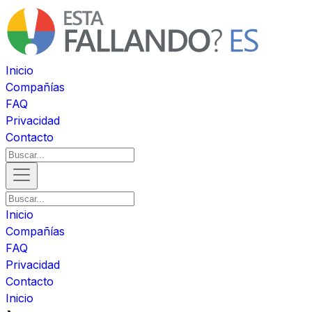
Inicio
Compañías
FAQ
Privacidad
Contacto
Inicio
Compañías
FAQ
Privacidad
Contacto
Inicio