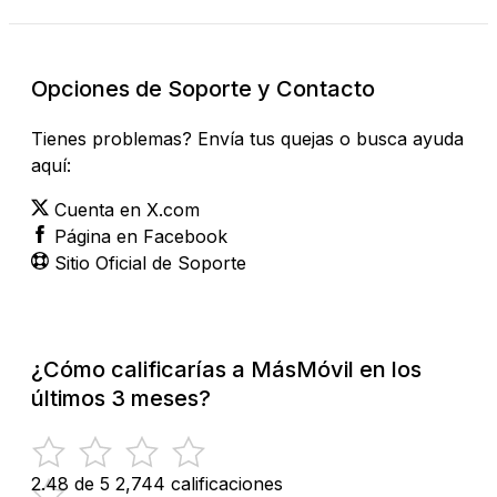
Opciones de Soporte y Contacto
Tienes problemas? Envía tus quejas o busca ayuda
aquí:
Cuenta en X.com
Página en Facebook
Sitio Oficial de Soporte
¿Cómo calificarías a MásMóvil en los
últimos 3 meses?
2.48 de 5
2,744 calificaciones