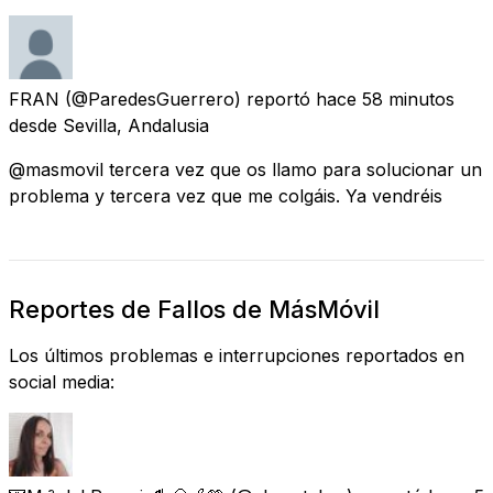
FRAN
(@ParedesGuerrero) reportó
hace 58 minutos
desde
Sevilla, Andalusia
@masmovil tercera vez que os llamo para solucionar un
problema y tercera vez que me colgáis. Ya vendréis
Reportes de Fallos de MásMóvil
Los últimos problemas e interrupciones reportados en
social media: