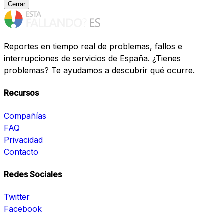
Cerrar
Reportes en tiempo real de problemas, fallos e
interrupciones de servicios de España. ¿Tienes
problemas? Te ayudamos a descubrir qué ocurre.
Recursos
Compañías
FAQ
Privacidad
Contacto
Redes Sociales
Twitter
Facebook