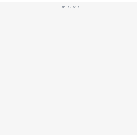
PUBLICIDAD