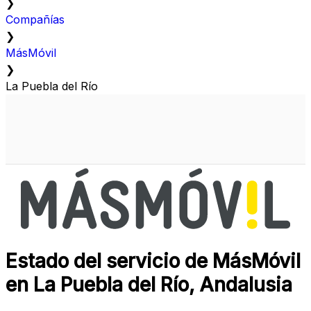
❯
Compañías
❯
MásMóvil
❯
La Puebla del Río
Estado del servicio de MásMóvil
en La Puebla del Río, Andalusia