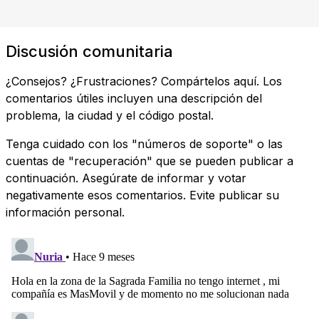
Discusión comunitaria
¿Consejos? ¿Frustraciones? Compártelos aquí. Los
comentarios útiles incluyen una descripción del
problema, la ciudad y el código postal.
Tenga cuidado con los "números de soporte" o las
cuentas de "recuperación" que se pueden publicar a
continuación. Asegúrate de informar y votar
negativamente esos comentarios. Evite publicar su
información personal.