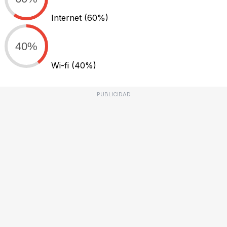
Internet
(60%)
40%
Wi-fi
(40%)
PUBLICIDAD