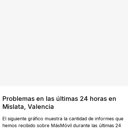
Problemas en las últimas 24 horas en
Mislata, Valencia
El siguiente gráfico muestra la cantidad de informes que
hemos recibido sobre MásMóvil durante las últimas 24