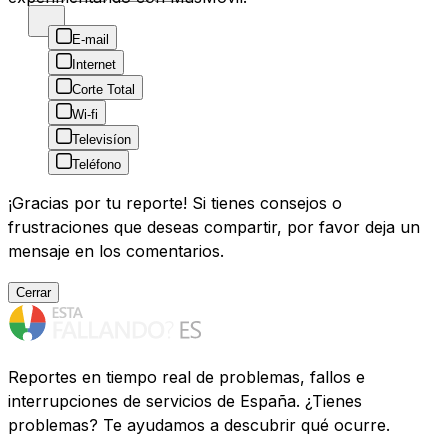
E-mail
Internet
Corte Total
Wi-fi
Televisíon
Teléfono
¡Gracias por tu reporte! Si tienes consejos o
frustraciones que deseas compartir, por favor deja un
mensaje en los comentarios.
Cerrar
Reportes en tiempo real de problemas, fallos e
interrupciones de servicios de España. ¿Tienes
problemas? Te ayudamos a descubrir qué ocurre.