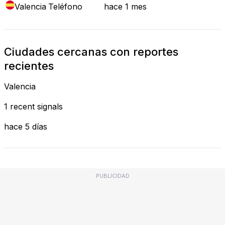
Valencia
Teléfono
hace 1 mes
Ciudades cercanas con reportes
recientes
Valencia
1 recent signals
hace 5 días
PUBLICIDAD