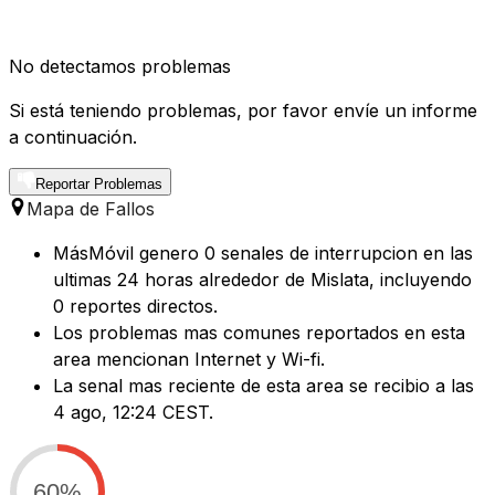
No detectamos problemas
Si está teniendo problemas, por favor envíe un informe
a continuación.
Reportar Problemas
Mapa de Fallos
MásMóvil genero 0 senales de interrupcion en las
ultimas 24 horas alrededor de Mislata, incluyendo
0 reportes directos.
Los problemas mas comunes reportados en esta
area mencionan Internet y Wi-fi.
La senal mas reciente de esta area se recibio a las
4 ago, 12:24 CEST.
60%