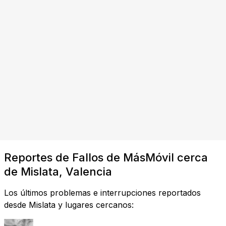
Reportes de Fallos de MásMóvil cerca
de Mislata, Valencia
Los últimos problemas e interrupciones reportados
desde Mislata y lugares cercanos: