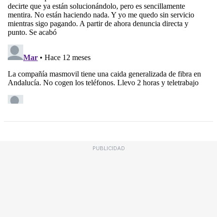
PUBLICIDAD