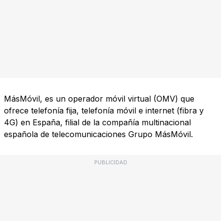
MásMóvil, es un operador móvil virtual (OMV) que
ofrece telefonía fija, telefonía móvil e internet (fibra y
4G) en España, filial de la compañía multinacional
española de telecomunicaciones Grupo MásMóvil.
PUBLICIDAD