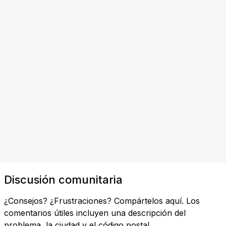
Discusión comunitaria
¿Consejos? ¿Frustraciones? Compártelos aquí. Los
comentarios útiles incluyen una descripción del
problema, la ciudad y el código postal.