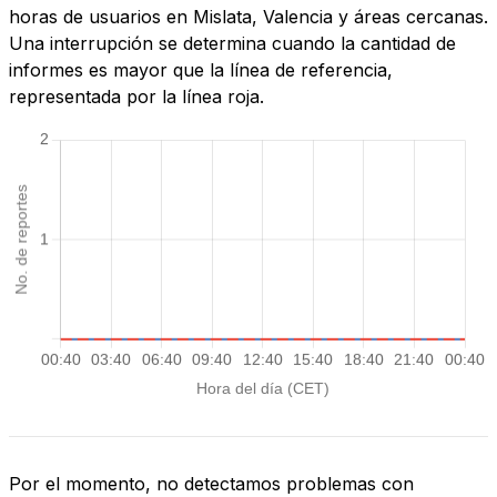
horas de usuarios en Mislata, Valencia y áreas cercanas.
Una interrupción se determina cuando la cantidad de
informes es mayor que la línea de referencia,
representada por la línea roja.
Por el momento, no detectamos problemas con