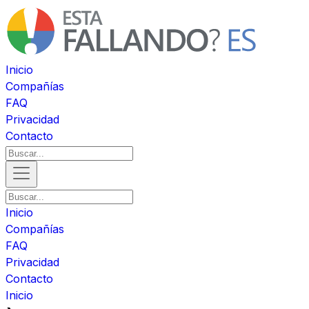
Inicio
Compañías
FAQ
Privacidad
Contacto
Inicio
Compañías
FAQ
Privacidad
Contacto
Inicio