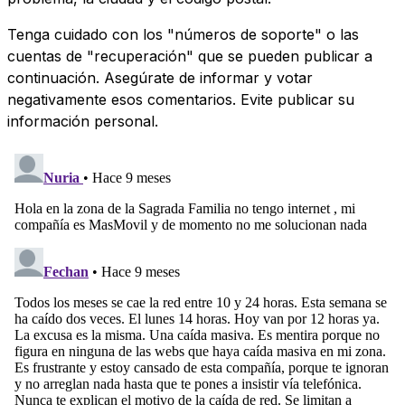
Tenga cuidado con los "números de soporte" o las
cuentas de "recuperación" que se pueden publicar a
continuación. Asegúrate de informar y votar
negativamente esos comentarios. Evite publicar su
información personal.