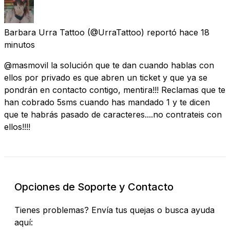
Barbara Urra Tattoo
(@UrraTattoo) reportó
hace 18
minutos
@masmovil la solución que te dan cuando hablas con
ellos por privado es que abren un ticket y que ya se
pondrán en contacto contigo, mentira!!! Reclamas que te
han cobrado 5sms cuando has mandado 1 y te dicen
que te habrás pasado de caracteres....no contrateis con
ellos!!!!
Opciones de Soporte y Contacto
Tienes problemas? Envía tus quejas o busca ayuda
aquí: