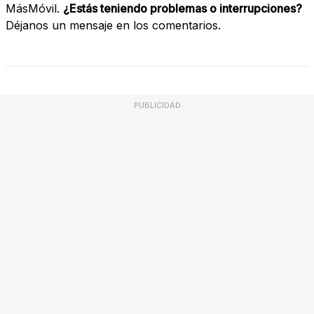
MásMóvil.
¿Estás teniendo problemas o interrupciones?
Déjanos un mensaje en los comentarios.
PUBLICIDAD