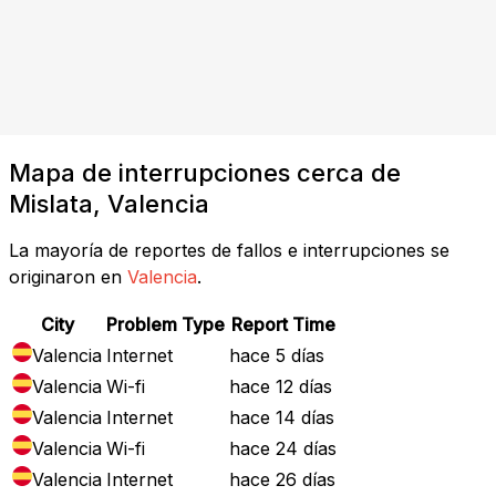
Mapa de interrupciones cerca de
Mislata, Valencia
La mayoría de reportes de fallos e interrupciones se
originaron en
Valencia
.
City
Problem Type
Report Time
Valencia
Internet
hace 5 días
Valencia
Wi-fi
hace 12 días
Valencia
Internet
hace 14 días
Valencia
Wi-fi
hace 24 días
Valencia
Internet
hace 26 días