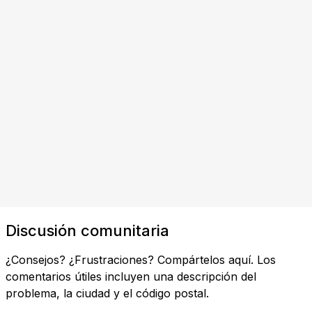
Discusión comunitaria
¿Consejos? ¿Frustraciones? Compártelos aquí. Los
comentarios útiles incluyen una descripción del
problema, la ciudad y el código postal.