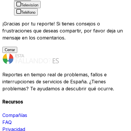
Televisíon
Teléfono
¡Gracias por tu reporte! Si tienes consejos o
frustraciones que deseas compartir, por favor deja un
mensaje en los comentarios.
Cerrar
Reportes en tiempo real de problemas, fallos e
interrupciones de servicios de España. ¿Tienes
problemas? Te ayudamos a descubrir qué ocurre.
Recursos
Compañías
FAQ
Privacidad