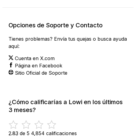
Opciones de Soporte y Contacto
Tienes problemas? Envía tus quejas o busca ayuda
aquí:
Cuenta en X.com
Página en Facebook
Sitio Oficial de Soporte
¿Cómo calificarías a Lowi en los últimos
3 meses?
2.83 de 5
4,854 calificaciones