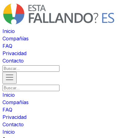
Inicio
Compañías
FAQ
Privacidad
Contacto
Inicio
Compañías
FAQ
Privacidad
Contacto
Inicio