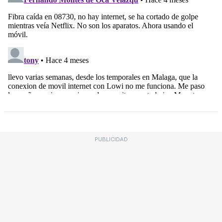
PUBLICIDAD