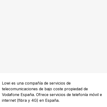
Lowi es una compañía de servicios de
telecomunicaciones de bajo coste propiedad de
Vodafone España. Ofrece servicios de telefonía móvil e
internet (fibra y 4G) en España.