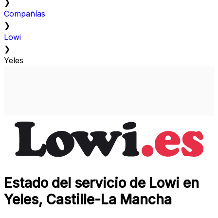
❯
Compañías
❯
Lowi
❯
Yeles
Estado del servicio de Lowi en
Yeles, Castille-La Mancha