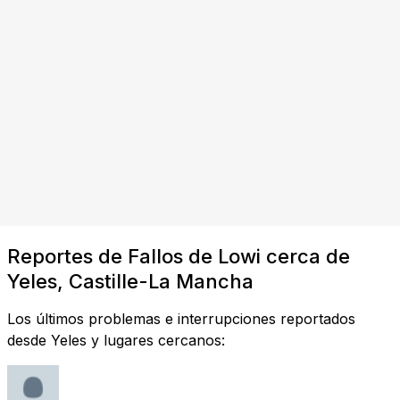
Reportes de Fallos de Lowi cerca de
Yeles, Castille-La Mancha
Los últimos problemas e interrupciones reportados
desde Yeles y lugares cercanos: