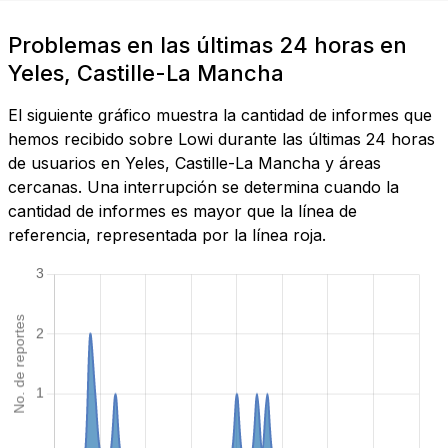
Problemas en las últimas 24 horas en
Yeles, Castille-La Mancha
El siguiente gráfico muestra la cantidad de informes que
hemos recibido sobre Lowi durante las últimas 24 horas
de usuarios en Yeles, Castille-La Mancha y áreas
cercanas. Una interrupción se determina cuando la
cantidad de informes es mayor que la línea de
referencia, representada por la línea roja.