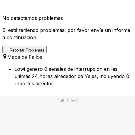
No detectamos problemas
Si está teniendo problemas, por favor envíe un informe
a continuación.
Reportar Problemas
Mapa de Fallos
Lowi genero 0 senales de interrupcion en las
ultimas 24 horas alrededor de Yeles, incluyendo 0
reportes directos.
PUBLICIDAD