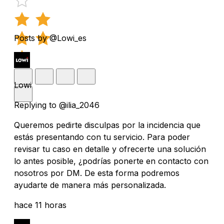
Posts by @Lowi_es
Lowi
Replying to @ilia_2046
Queremos pedirte disculpas por la incidencia que
estás presentando con tu servicio. Para poder
revisar tu caso en detalle y ofrecerte una solución
lo antes posible, ¿podrías ponerte en contacto con
nosotros por DM. De esta forma podremos
ayudarte de manera más personalizada.
hace 11 horas