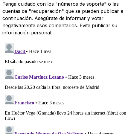
Tenga cuidado con los "números de soporte" o las
cuentas de "recuperación" que se pueden publicar a
continuación. Asegúrate de informar y votar
negativamente esos comentarios. Evite publicar su
información personal.