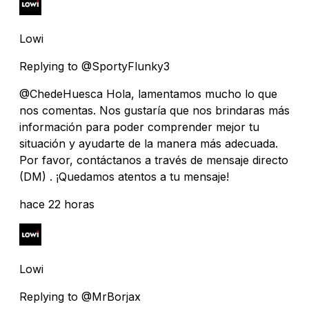
Lowi
Replying to @SportyFlunky3
@ChedeHuesca Hola, lamentamos mucho lo que
nos comentas. Nos gustaría que nos brindaras más
información para poder comprender mejor tu
situación y ayudarte de la manera más adecuada.
Por favor, contáctanos a través de mensaje directo
(DM) . ¡Quedamos atentos a tu mensaje!
hace 22 horas
Lowi
Replying to @MrBorjax