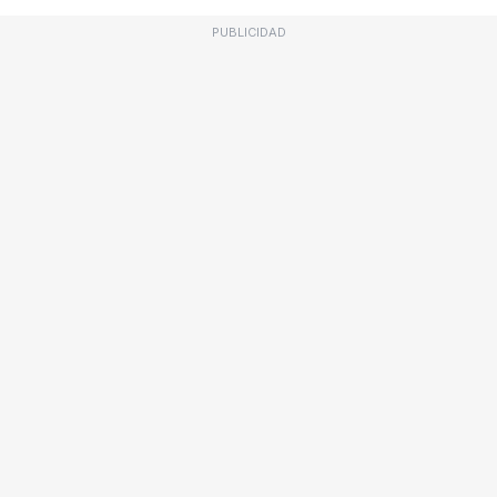
PUBLICIDAD