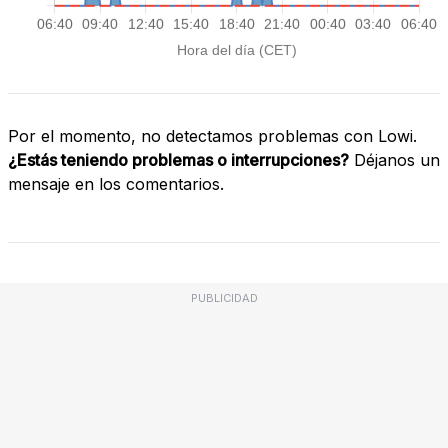
Por el momento, no detectamos problemas con Lowi.
¿Estás teniendo problemas o interrupciones?
Déjanos un
mensaje en los comentarios.
PUBLICIDAD