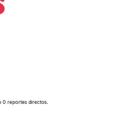
 0 reportes directos.