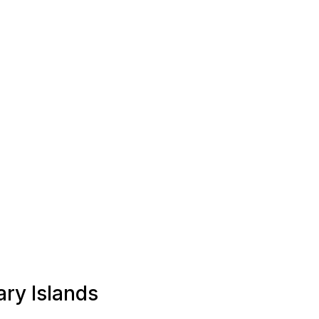
ary Islands