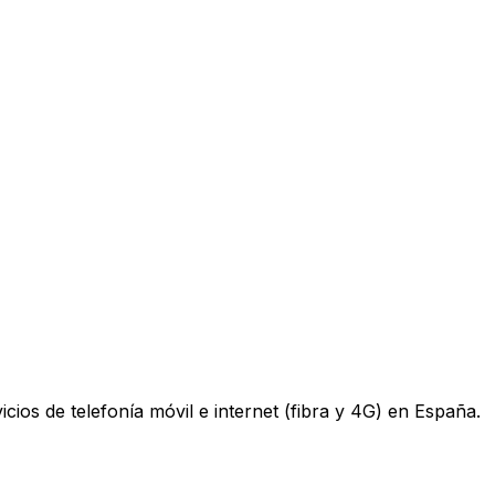
os de telefonía móvil e internet (fibra y 4G) en España.