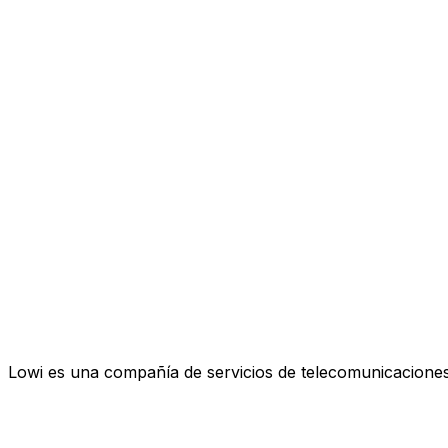
Lowi es una compañía de servicios de telecomunicaciones 