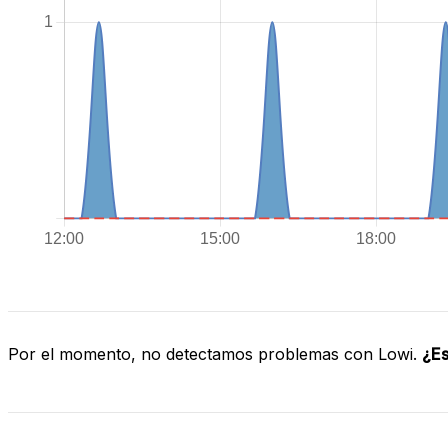
Por el momento, no detectamos problemas con Lowi.
¿Es