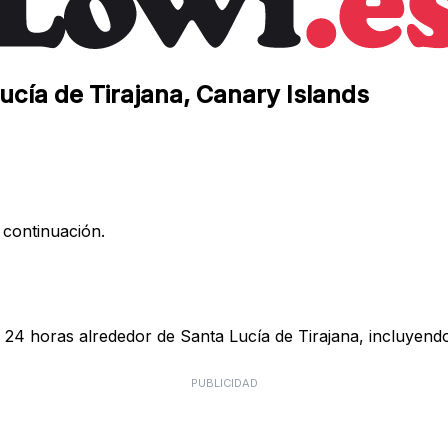
ucía de Tirajana, Canary Islands
 continuación.
 24 horas alrededor de Santa Lucía de Tirajana, incluyendo
PUBLICIDAD