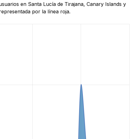
usuarios en Santa Lucía de Tirajana, Canary Islands y
epresentada por la línea roja.