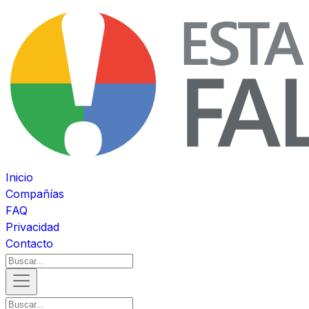
Inicio
Compañías
FAQ
Privacidad
Contacto