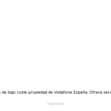
de bajo coste propiedad de Vodafone España. Ofrece servici
PUBLICIDAD