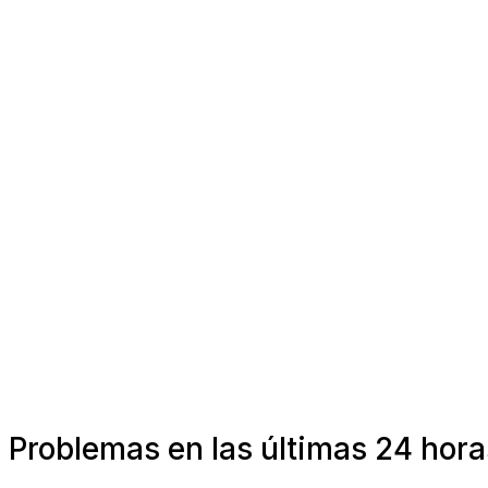
Problemas en las últimas 24 hora