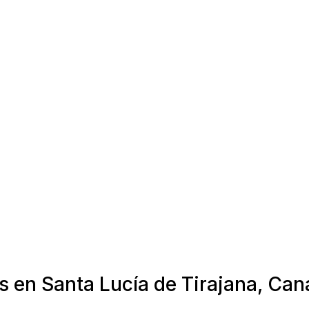
s en Santa Lucía de Tirajana, Can