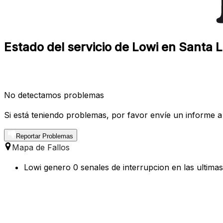
Estado del servicio de Lowi en Santa L
No detectamos problemas
Si está teniendo problemas, por favor envíe un informe a
Reportar Problemas
Mapa de Fallos
Lowi genero 0 senales de interrupcion en las ultimas