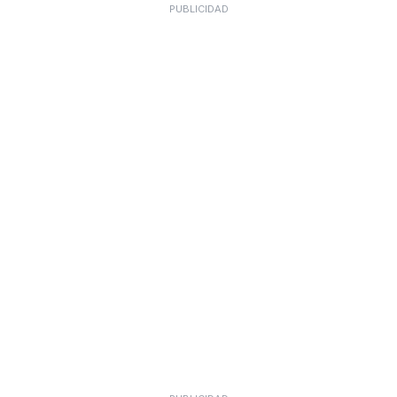
PUBLICIDAD