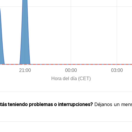
tás teniendo problemas o interrupciones?
Déjanos un mensa