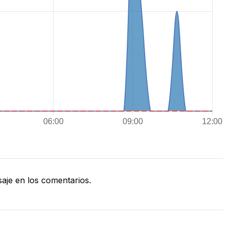
je en los comentarios.