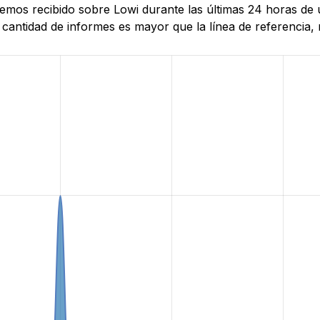
hemos recibido sobre Lowi durante las últimas 24 horas de 
antidad de informes es mayor que la línea de referencia, r