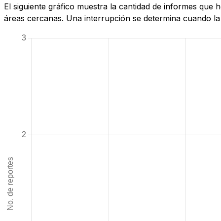
El siguiente gráfico muestra la cantidad de informes que 
áreas cercanas. Una interrupción se determina cuando la c