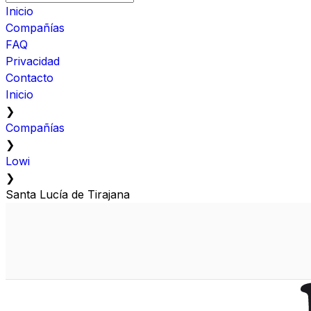
Inicio
Compañías
FAQ
Privacidad
Contacto
Inicio
❯
Compañías
❯
Lowi
❯
Santa Lucía de Tirajana