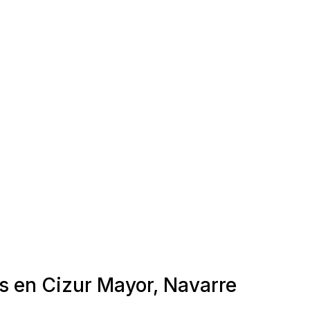
s en Cizur Mayor, Navarre