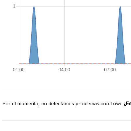
Por el momento, no detectamos problemas con Lowi.
¿Es