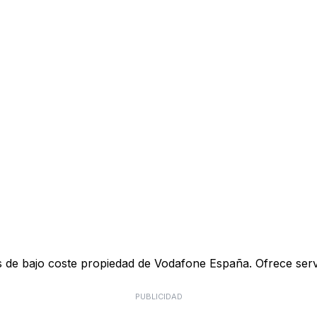
de bajo coste propiedad de Vodafone España. Ofrece servici
PUBLICIDAD