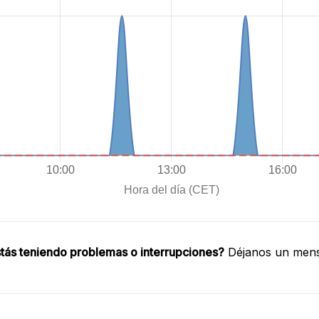
tás teniendo problemas o interrupciones?
Déjanos un mensa