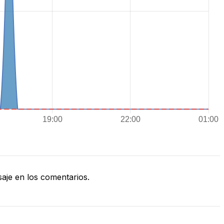
je en los comentarios.