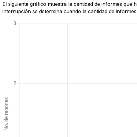
El siguiente gráfico muestra la cantidad de informes que
interrupción se determina cuando la cantidad de informes 