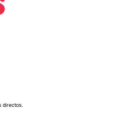
 directos.