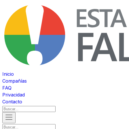
Inicio
Compañías
FAQ
Privacidad
Contacto