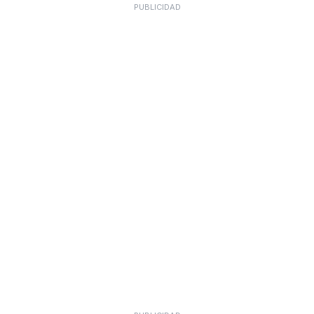
PUBLICIDAD