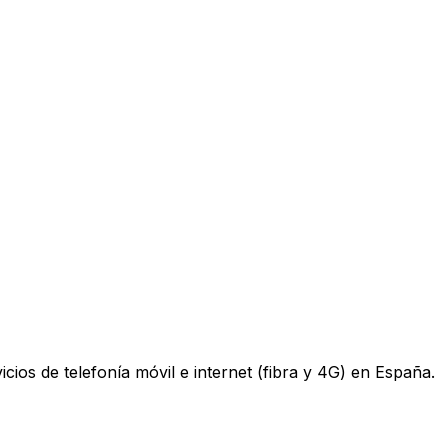
os de telefonía móvil e internet (fibra y 4G) en España.