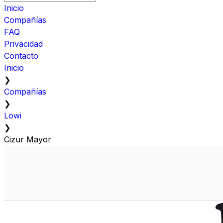
Inicio
Compañías
FAQ
Privacidad
Contacto
Inicio
❯
Compañías
❯
Lowi
❯
Cizur Mayor