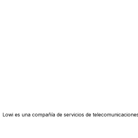
Lowi es una compañía de servicios de telecomunicaciones 