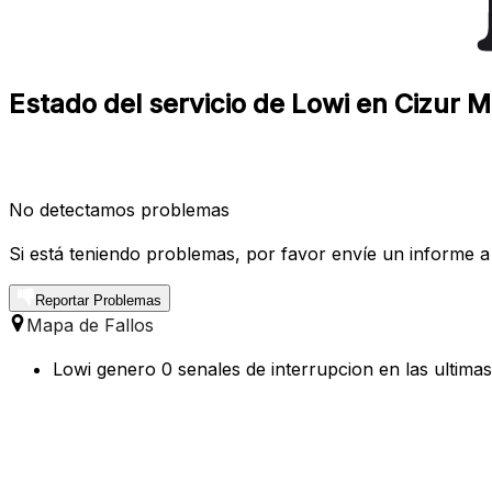
Estado del servicio de Lowi en Cizur 
No detectamos problemas
Si está teniendo problemas, por favor envíe un informe a
Reportar Problemas
Mapa de Fallos
Lowi genero 0 senales de interrupcion en las ultima