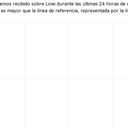
 hemos recibido sobre Lowi durante las últimas 24 horas d
es mayor que la línea de referencia, representada por la lí