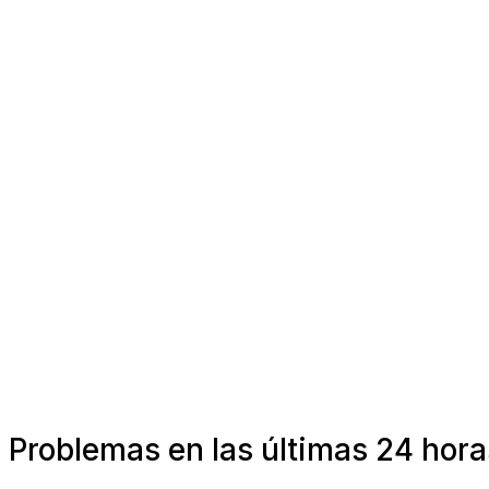
Problemas en las últimas 24 hora