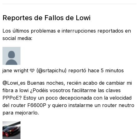
Reportes de Fallos de Lowi
Los últimos problemas e interrupciones reportados en
social media:
jane wright 🩵
(@srtapichu) reportó
hace 5 minutos
@Lowi_es Buenas noches, recién acabo de cambiar mi
fibra a lowi ¿Podéis vosotros facilitarme las claves
PPPoE? Estoy un poco decepcionada con la velocidad
del router F6600P y quiero instalarme un router neutro
para mejorarlo.