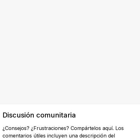
Discusión comunitaria
¿Consejos? ¿Frustraciones? Compártelos aquí. Los
comentarios útiles incluyen una descripción del