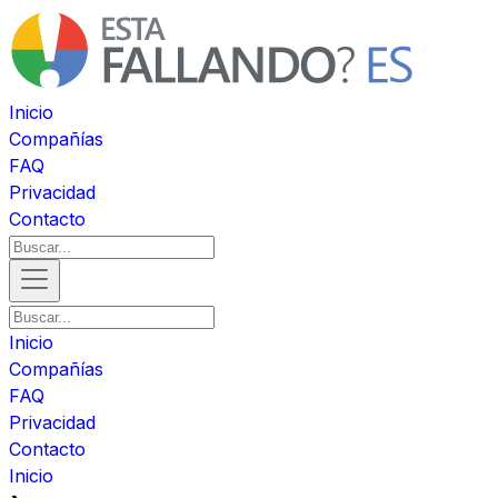
Inicio
Compañías
FAQ
Privacidad
Contacto
Inicio
Compañías
FAQ
Privacidad
Contacto
Inicio