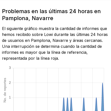
Problemas en las últimas 24 horas en
Pamplona, Navarre
El siguiente gráfico muestra la cantidad de informes que
hemos recibido sobre Lowi durante las últimas 24 horas
de usuarios en Pamplona, Navarre y áreas cercanas.
Una interrupción se determina cuando la cantidad de
informes es mayor que la línea de referencia,
representada por la línea roja.