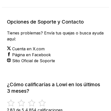
Opciones de Soporte y Contacto
Tienes problemas? Envía tus quejas o busca ayuda
aquí:
Cuenta en X.com
Página en Facebook
Sitio Oficial de Soporte
¿Cómo calificarías a Lowi en los últimos
3 meses?
2.83 de 5
4,854 calificaciones