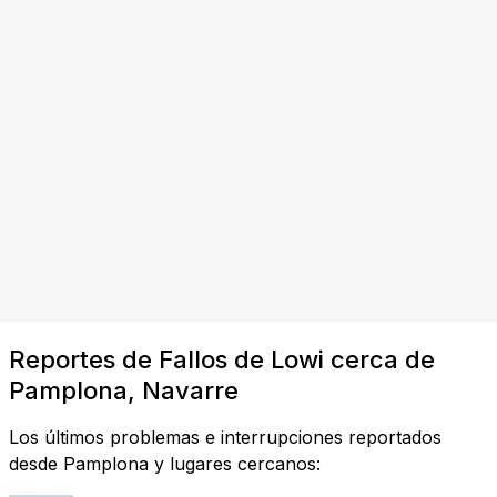
Reportes de Fallos de Lowi cerca de
Pamplona, Navarre
Los últimos problemas e interrupciones reportados
desde Pamplona y lugares cercanos: