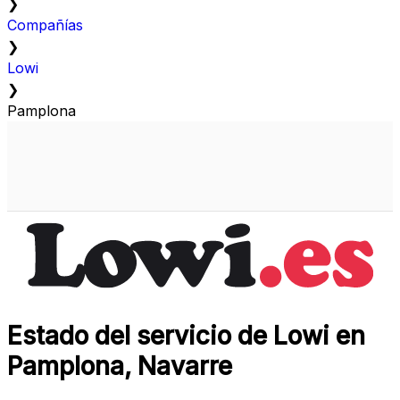
❯
Compañías
❯
Lowi
❯
Pamplona
Estado del servicio de Lowi en
Pamplona, Navarre