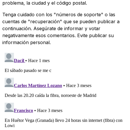
problema, la ciudad y el código postal.
Tenga cuidado con los "números de soporte" o las
cuentas de "recuperación" que se pueden publicar a
continuación. Asegúrate de informar y votar
negativamente esos comentarios. Evite publicar su
información personal.