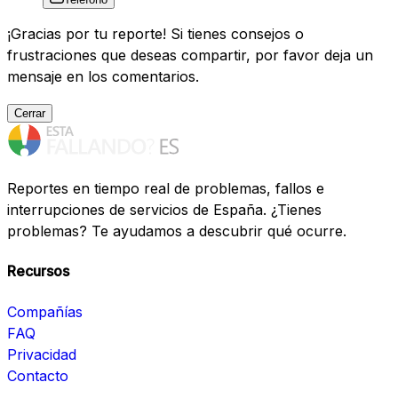
¡Gracias por tu reporte! Si tienes consejos o
frustraciones que deseas compartir, por favor deja un
mensaje en los comentarios.
Cerrar
Reportes en tiempo real de problemas, fallos e
interrupciones de servicios de España. ¿Tienes
problemas? Te ayudamos a descubrir qué ocurre.
Recursos
Compañías
FAQ
Privacidad
Contacto