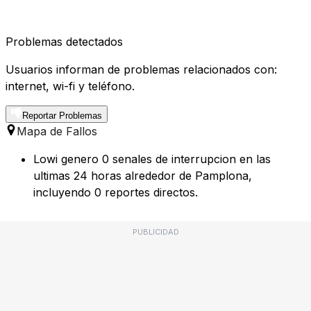
Problemas detectados
Usuarios informan de problemas relacionados con:
internet, wi-fi y teléfono.
Reportar Problemas
Mapa de Fallos
Lowi genero 0 senales de interrupcion en las
ultimas 24 horas alrededor de Pamplona,
incluyendo 0 reportes directos.
PUBLICIDAD