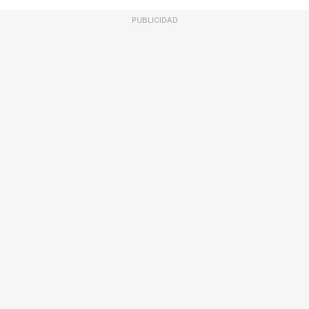
PUBLICIDAD