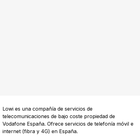
Lowi es una compañía de servicios de
telecomunicaciones de bajo coste propiedad de
Vodafone España. Ofrece servicios de telefonía móvil e
internet (fibra y 4G) en España.