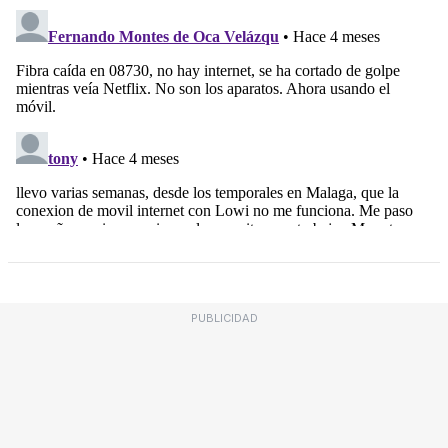
PUBLICIDAD