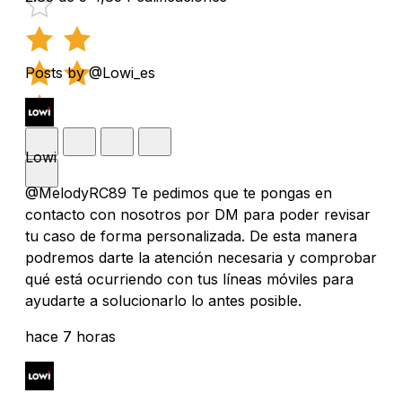
Posts by @Lowi_es
Lowi
@MelodyRC89 Te pedimos que te pongas en
contacto con nosotros por DM para poder revisar
tu caso de forma personalizada. De esta manera
podremos darte la atención necesaria y comprobar
qué está ocurriendo con tus líneas móviles para
ayudarte a solucionarlo lo antes posible.
hace 7 horas