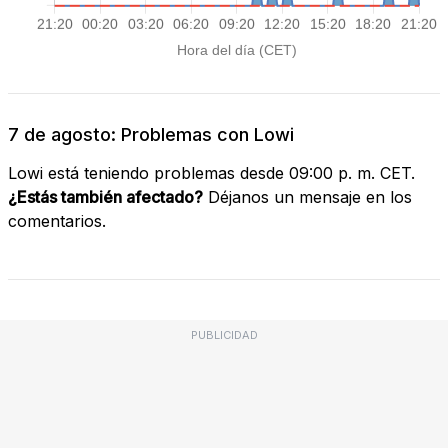
7 de agosto: Problemas con Lowi
Lowi está teniendo problemas desde 09:00 p. m. CET.
¿Estás también afectado?
Déjanos un mensaje en los
comentarios.
PUBLICIDAD