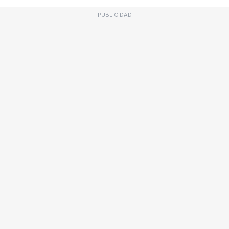
PUBLICIDAD