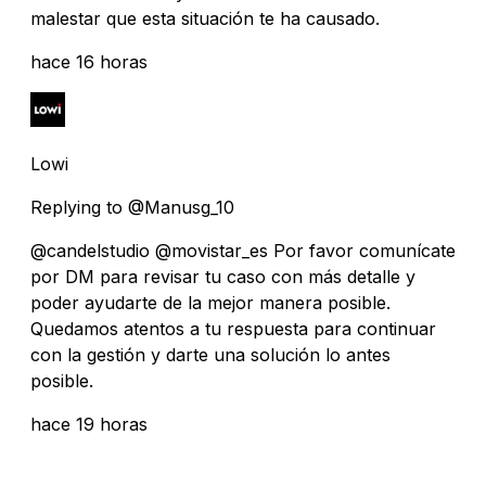
malestar que esta situación te ha causado.
hace 16 horas
Lowi
Replying to @Manusg_10
@candelstudio @movistar_es Por favor comunícate
por DM para revisar tu caso con más detalle y
poder ayudarte de la mejor manera posible.
Quedamos atentos a tu respuesta para continuar
con la gestión y darte una solución lo antes
posible.
hace 19 horas