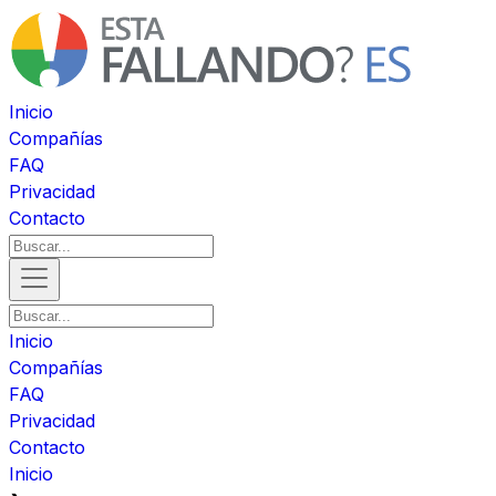
Inicio
Compañías
FAQ
Privacidad
Contacto
Inicio
Compañías
FAQ
Privacidad
Contacto
Inicio