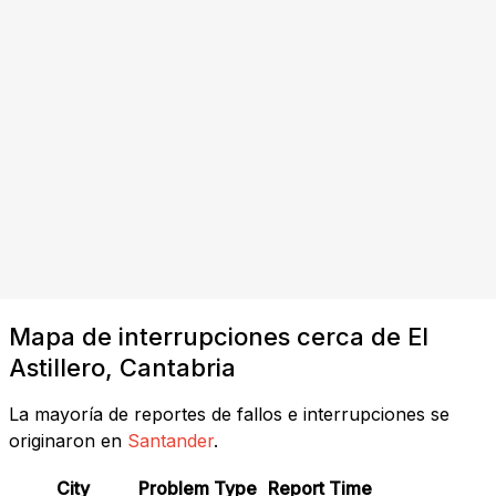
Mapa de interrupciones cerca de El
Astillero, Cantabria
La mayoría de reportes de fallos e interrupciones se
originaron en
Santander
.
City
Problem Type
Report Time