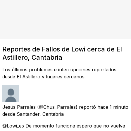
Reportes de Fallos de Lowi cerca de El
Astillero, Cantabria
Los últimos problemas e interrupciones reportados
desde El Astillero y lugares cercanos:
Jesús Parrales
(@Chus_Parrales) reportó
hace 1 minuto
desde
Santander, Cantabria
@Lowi_es De momento funciona espero que no vuelva