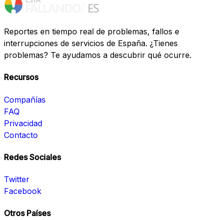
Reportes en tiempo real de problemas, fallos e
interrupciones de servicios de España. ¿Tienes
problemas? Te ayudamos a descubrir qué ocurre.
Recursos
Compañías
FAQ
Privacidad
Contacto
Redes Sociales
Twitter
Facebook
Otros Países