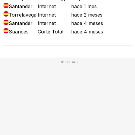
Santander
Internet
hace 1 mes
Torrelavega
Internet
hace 2 meses
Santander
Internet
hace 4 meses
Suances
Corte Total
hace 4 meses
PUBLICIDAD