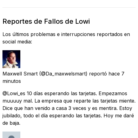
Reportes de Fallos de Lowi
Los últimos problemas e interrupciones reportados en
social media:
Maxwell Smart
(@Da_maxwelsmart) reportó
hace 7
minutos
@Lowi_es 10 días esperando las tarjetas. Empezamos
muuuuy mal. La empresa que reparte las tarjetas miente.
Dice que han venido a casa 3 veces y es mentira. Estoy
jubilado, todo el día esperando las tarjetas. Hoy me daré
de baja.