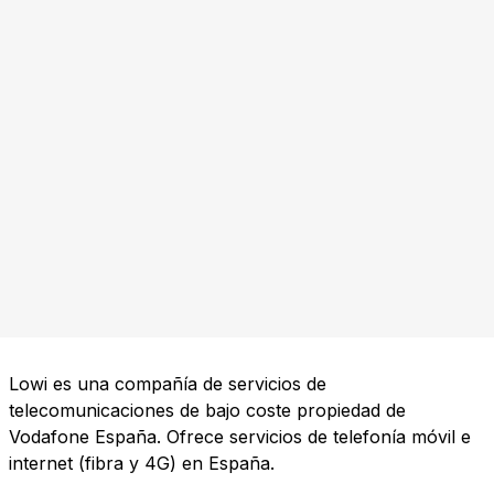
Lowi es una compañía de servicios de
telecomunicaciones de bajo coste propiedad de
Vodafone España. Ofrece servicios de telefonía móvil e
internet (fibra y 4G) en España.