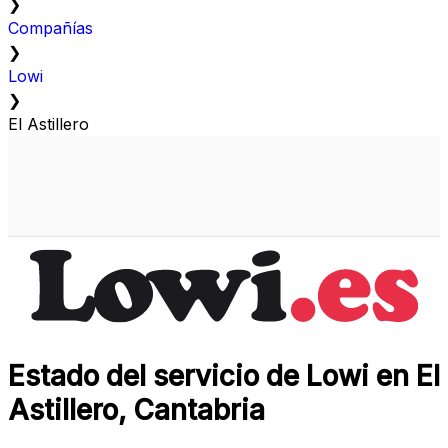
❯
Compañías
❯
Lowi
❯
El Astillero
Estado del servicio de Lowi en El
Astillero, Cantabria