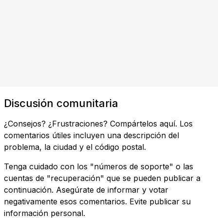
Discusión comunitaria
¿Consejos? ¿Frustraciones? Compártelos aquí. Los
comentarios útiles incluyen una descripción del
problema, la ciudad y el código postal.
Tenga cuidado con los "números de soporte" o las
cuentas de "recuperación" que se pueden publicar a
continuación. Asegúrate de informar y votar
negativamente esos comentarios. Evite publicar su
información personal.