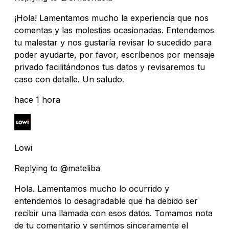
¡Hola! Lamentamos mucho la experiencia que nos
comentas y las molestias ocasionadas. Entendemos
tu malestar y nos gustaría revisar lo sucedido para
poder ayudarte, por favor, escríbenos por mensaje
privado facilitándonos tus datos y revisaremos tu
caso con detalle. Un saludo.
hace 1 hora
Lowi
Replying to @mateliba
Hola. Lamentamos mucho lo ocurrido y
entendemos lo desagradable que ha debido ser
recibir una llamada con esos datos. Tomamos nota
de tu comentario y sentimos sinceramente el