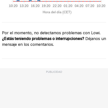
Por el momento, no detectamos problemas con Lowi.
¿Estás teniendo problemas o interrupciones?
Déjanos un
mensaje en los comentarios.
PUBLICIDAD