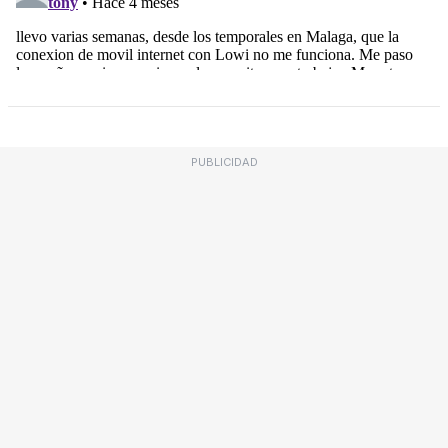
PUBLICIDAD