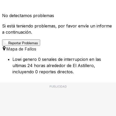
No detectamos problemas
Si está teniendo problemas, por favor envíe un informe
a continuación.
Reportar Problemas
Mapa de Fallos
Lowi genero 0 senales de interrupcion en las
ultimas 24 horas alrededor de El Astillero,
incluyendo 0 reportes directos.
PUBLICIDAD