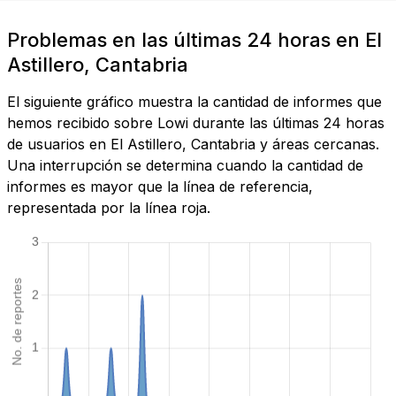
Problemas en las últimas 24 horas en El
Astillero, Cantabria
El siguiente gráfico muestra la cantidad de informes que
hemos recibido sobre Lowi durante las últimas 24 horas
de usuarios en El Astillero, Cantabria y áreas cercanas.
Una interrupción se determina cuando la cantidad de
informes es mayor que la línea de referencia,
representada por la línea roja.