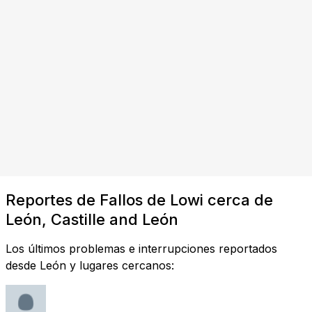
Reportes de Fallos de Lowi cerca de
León, Castille and León
Los últimos problemas e interrupciones reportados
desde León y lugares cercanos: