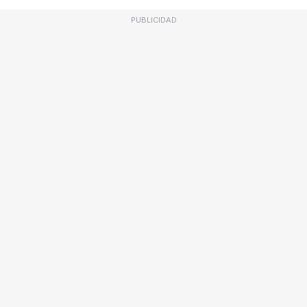
PUBLICIDAD