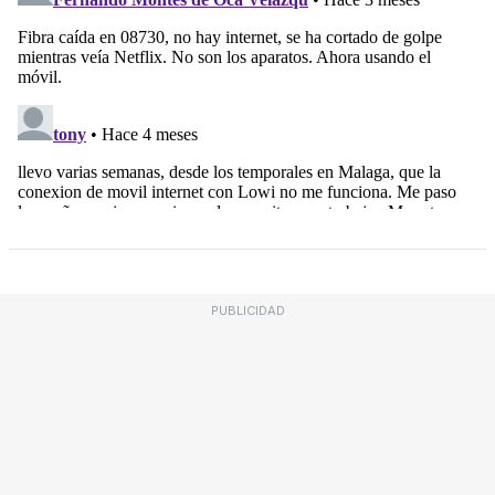
PUBLICIDAD