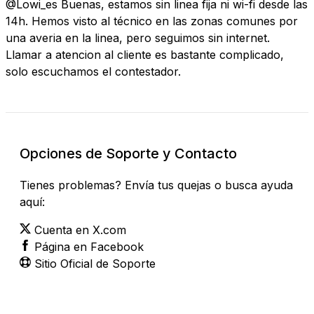
@Lowi_es Buenas, estamos sin linea fija ni wi-fi desde las
14h. Hemos visto al técnico en las zonas comunes por
una averia en la linea, pero seguimos sin internet.
Llamar a atencion al cliente es bastante complicado,
solo escuchamos el contestador.
Opciones de Soporte y Contacto
Tienes problemas? Envía tus quejas o busca ayuda
aquí:
Cuenta en X.com
Página en Facebook
Sitio Oficial de Soporte