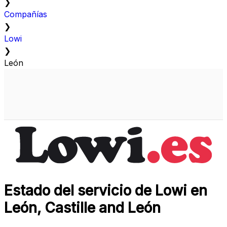
❯
Compañías
❯
Lowi
❯
León
Estado del servicio de Lowi en
León, Castille and León