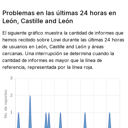
Problemas en las últimas 24 horas en
León, Castille and León
El siguiente gráfico muestra la cantidad de informes que
hemos recibido sobre Lowi durante las últimas 24 horas
de usuarios en León, Castille and León y áreas
cercanas. Una interrupción se determina cuando la
cantidad de informes es mayor que la línea de
referencia, representada por la línea roja.