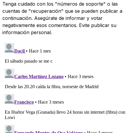
Tenga cuidado con los "números de soporte" o las
cuentas de "recuperación" que se pueden publicar a
continuación. Asegúrate de informar y votar
negativamente esos comentarios. Evite publicar su
información personal.