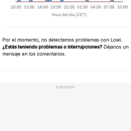
Por el momento, no detectamos problemas con Lowi.
¿Estás teniendo problemas o interrupciones?
Déjanos un
mensaje en los comentarios.
PUBLICIDAD