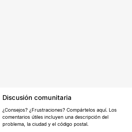
Discusión comunitaria
¿Consejos? ¿Frustraciones? Compártelos aquí. Los
comentarios útiles incluyen una descripción del
problema, la ciudad y el código postal.