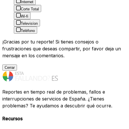
Internet
Corte Total
Wi-fi
Televisíon
Teléfono
¡Gracias por tu reporte! Si tienes consejos o
frustraciones que deseas compartir, por favor deja un
mensaje en los comentarios.
Cerrar
Reportes en tiempo real de problemas, fallos e
interrupciones de servicios de España. ¿Tienes
problemas? Te ayudamos a descubrir qué ocurre.
Recursos