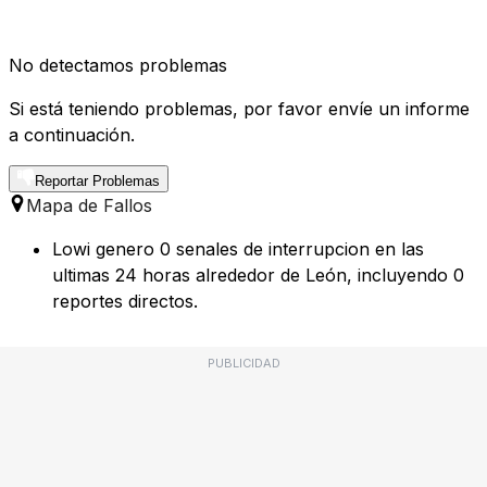
No detectamos problemas
Si está teniendo problemas, por favor envíe un informe
a continuación.
Reportar Problemas
Mapa de Fallos
Lowi genero 0 senales de interrupcion en las
ultimas 24 horas alrededor de León, incluyendo 0
reportes directos.
PUBLICIDAD