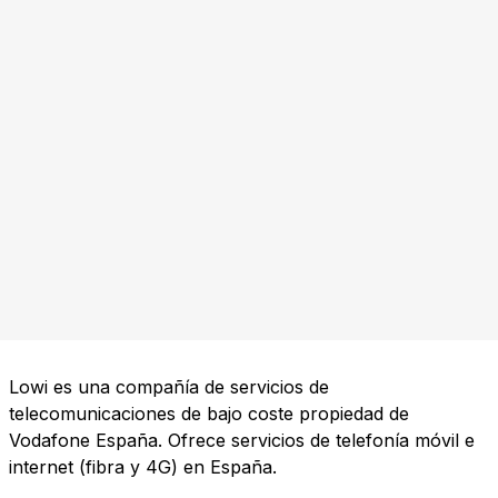
Lowi es una compañía de servicios de
telecomunicaciones de bajo coste propiedad de
Vodafone España. Ofrece servicios de telefonía móvil e
internet (fibra y 4G) en España.