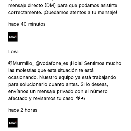
mensaje directo (DM) para que podamos asistirte
correctamente. ¡Quedamos atentos a tu mensaje!
hace 40 minutos
Lowi
@Murmillo_ @vodafone_es ¡Hola! Sentimos mucho
las molestias que esta situación te está
ocasionando. Nuestro equipo ya está trabajando
para solucionarlo cuanto antes. Si lo deseas,
envíanos un mensaje privado con el número
afectado y revisamos tu caso. 💚📲
hace 2 horas