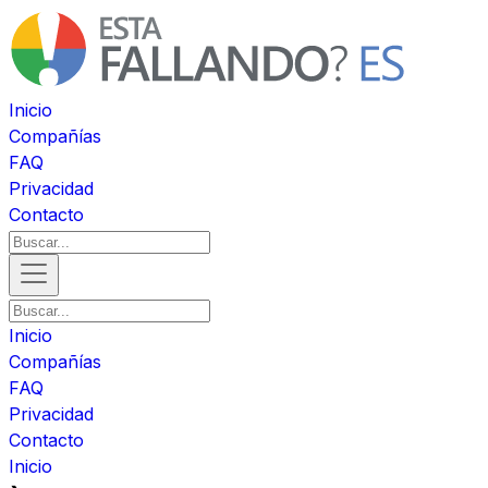
Inicio
Compañías
FAQ
Privacidad
Contacto
Inicio
Compañías
FAQ
Privacidad
Contacto
Inicio