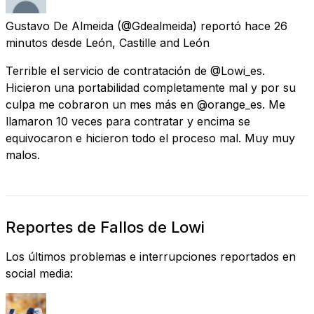
Gustavo De Almeida
(@Gdealmeida) reportó
hace 26
minutos
desde
León, Castille and León
Terrible el servicio de contratación de @Lowi_es.
Hicieron una portabilidad completamente mal y por su
culpa me cobraron un mes más en @orange_es. Me
llamaron 10 veces para contratar y encima se
equivocaron e hicieron todo el proceso mal. Muy muy
malos.
Reportes de Fallos de Lowi
Los últimos problemas e interrupciones reportados en
social media: