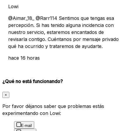
Lowi
@Aimar_18_ @Rarr114 Sentimos que tengas esa
percepción. Si has tenido alguna incidencia con
nuestro servicio, estaremos encantados de
revisarla contigo. Cuéntanos por mensaje privado
qué ha ocurrido y trataremos de ayudarte.
hace 16 horas
¿Qué no está funcionando?
×
Por favor déjanos saber que problemas estás
experimentando con Lowi:
E-mail