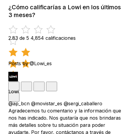
¿Cómo calificarías a Lowi en los últimos
3 meses?
2.83 de 5
4,854 calificaciones
Posts by @Lowi_es
Lowi
@ap_bcn @movistar_es @sergi_caballero
Agradecemos tu comentario y la información que
nos has indicado. Nos gustaría que nos brindaras
más detalles sobre tu situación para poder
ayudarte. Por favor, contáctanos a través de