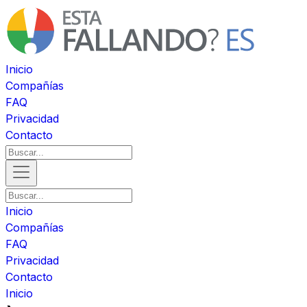
Inicio
Compañías
FAQ
Privacidad
Contacto
Inicio
Compañías
FAQ
Privacidad
Contacto
Inicio