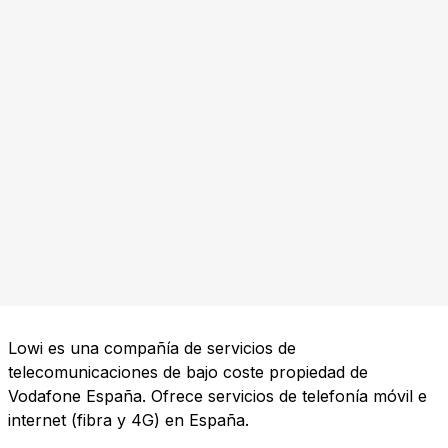
Lowi es una compañía de servicios de
telecomunicaciones de bajo coste propiedad de
Vodafone España. Ofrece servicios de telefonía móvil e
internet (fibra y 4G) en España.