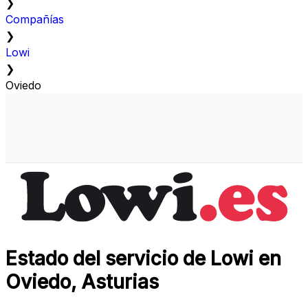
❯
Compañías
❯
Lowi
❯
Oviedo
Estado del servicio de Lowi en
Oviedo, Asturias