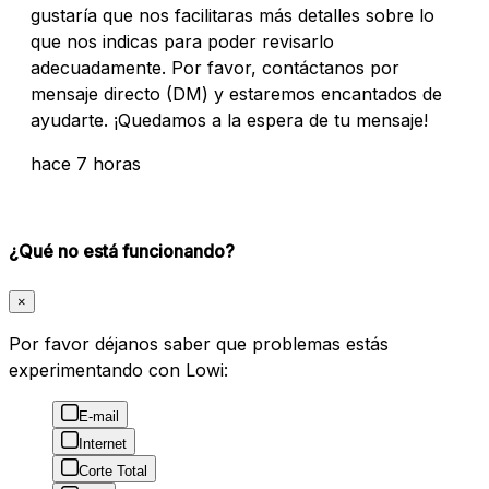
gustaría que nos facilitaras más detalles sobre lo
que nos indicas para poder revisarlo
adecuadamente. Por favor, contáctanos por
mensaje directo (DM) y estaremos encantados de
ayudarte. ¡Quedamos a la espera de tu mensaje!
hace 7 horas
¿Qué no está funcionando?
×
Por favor déjanos saber que problemas estás
experimentando con Lowi:
E-mail
Internet
Corte Total