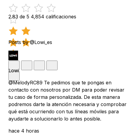
2.83 de 5
4,854 calificaciones
Posts by @Lowi_es
Lowi
@MelodyRC89 Te pedimos que te pongas en
contacto con nosotros por DM para poder revisar
tu caso de forma personalizada. De esta manera
podremos darte la atención necesaria y comprobar
qué está ocurriendo con tus líneas móviles para
ayudarte a solucionarlo lo antes posible.
hace 4 horas