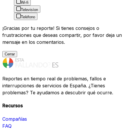
Wi-fi
Televisíon
Teléfono
¡Gracias por tu reporte! Si tienes consejos o
frustraciones que deseas compartir, por favor deja un
mensaje en los comentarios.
Cerrar
Reportes en tiempo real de problemas, fallos e
interrupciones de servicios de España. ¿Tienes
problemas? Te ayudamos a descubrir qué ocurre.
Recursos
Compañías
FAQ