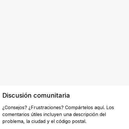
Discusión comunitaria
¿Consejos? ¿Frustraciones? Compártelos aquí. Los
comentarios útiles incluyen una descripción del
problema, la ciudad y el código postal.