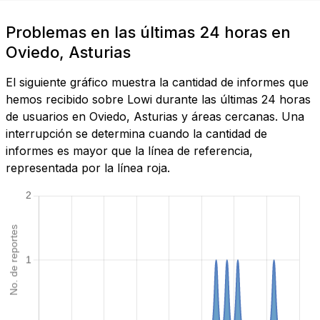
Problemas en las últimas 24 horas en
Oviedo, Asturias
El siguiente gráfico muestra la cantidad de informes que
hemos recibido sobre Lowi durante las últimas 24 horas
de usuarios en Oviedo, Asturias y áreas cercanas. Una
interrupción se determina cuando la cantidad de
informes es mayor que la línea de referencia,
representada por la línea roja.