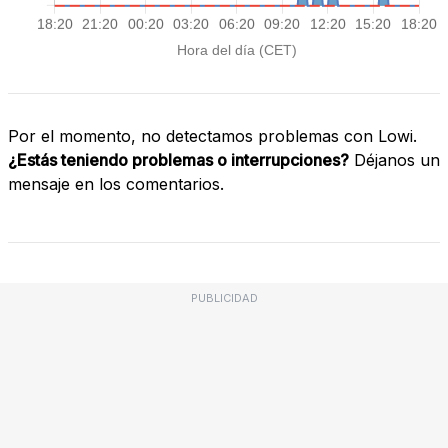
Por el momento, no detectamos problemas con Lowi.
¿Estás teniendo problemas o interrupciones?
Déjanos un
mensaje en los comentarios.
PUBLICIDAD