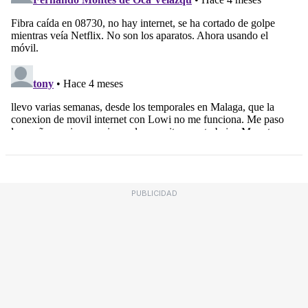
PUBLICIDAD