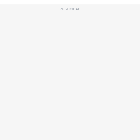
PUBLICIDAD