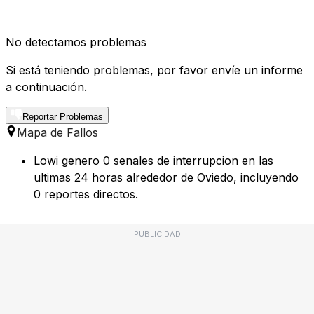
No detectamos problemas
Si está teniendo problemas, por favor envíe un informe
a continuación.
Reportar Problemas
Mapa de Fallos
Lowi genero 0 senales de interrupcion en las
ultimas 24 horas alrededor de Oviedo, incluyendo
0 reportes directos.
PUBLICIDAD