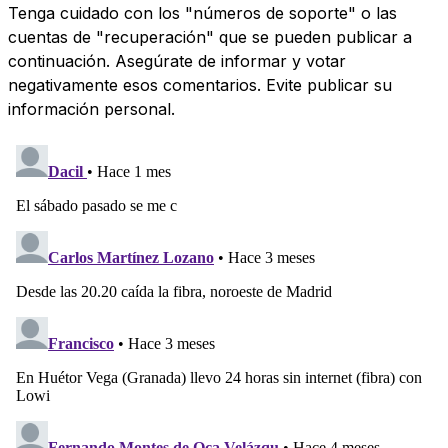
Tenga cuidado con los "números de soporte" o las
cuentas de "recuperación" que se pueden publicar a
continuación. Asegúrate de informar y votar
negativamente esos comentarios. Evite publicar su
información personal.