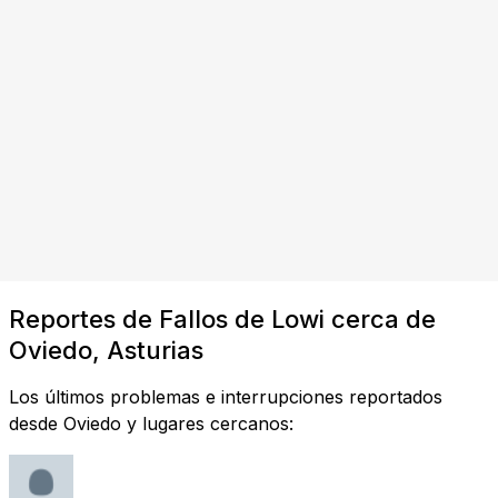
Reportes de Fallos de Lowi cerca de
Oviedo, Asturias
Los últimos problemas e interrupciones reportados
desde Oviedo y lugares cercanos: