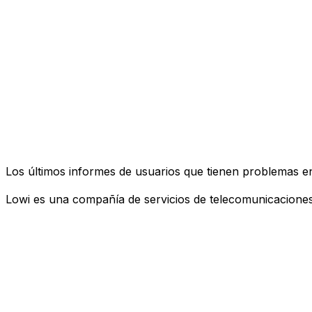
Los últimos informes de usuarios que tienen problemas e
Lowi es una compañía de servicios de telecomunicaciones 