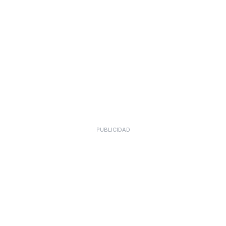
PUBLICIDAD