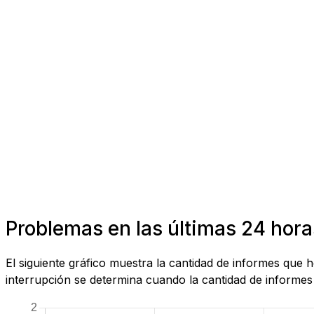
Problemas en las últimas 24 hora
El siguiente gráfico muestra la cantidad de informes que
interrupción se determina cuando la cantidad de informes 