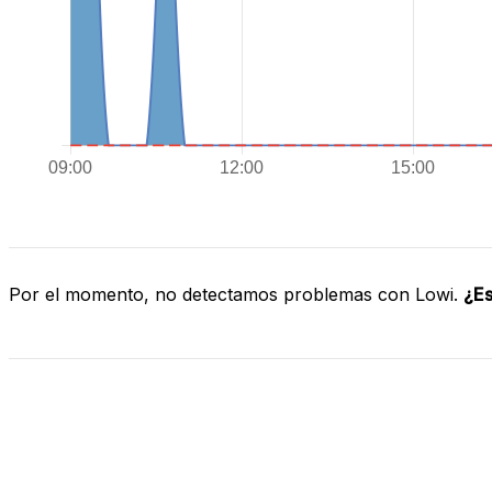
Por el momento, no detectamos problemas con Lowi.
¿Es