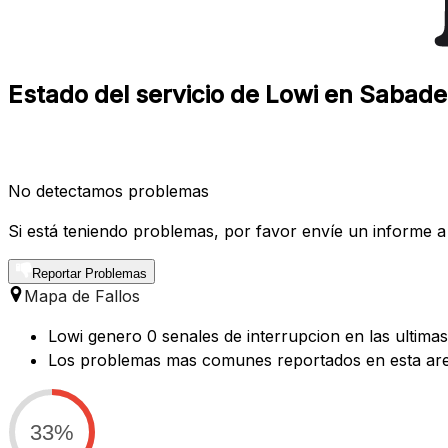
Estado del servicio de Lowi en Sabadel
No detectamos problemas
Si está teniendo problemas, por favor envíe un informe a
Reportar Problemas
Mapa de Fallos
Lowi genero 0 senales de interrupcion en las ultimas
Los problemas mas comunes reportados en esta area
33%