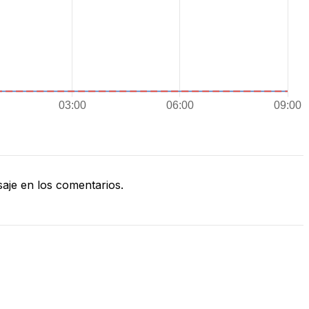
je en los comentarios.