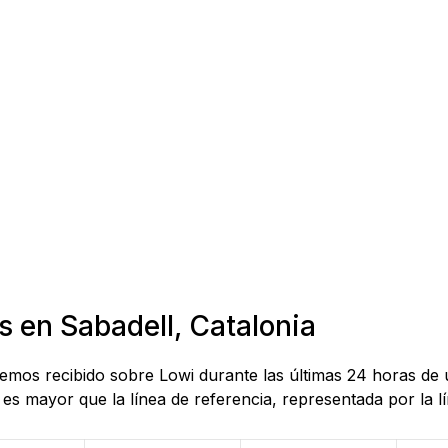
s en Sabadell, Catalonia
 hemos recibido sobre Lowi durante las últimas 24 horas de
es mayor que la línea de referencia, representada por la lí