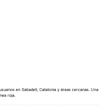
 usuarios en Sabadell, Catalonia y áreas cercanas. Una
nea roja.