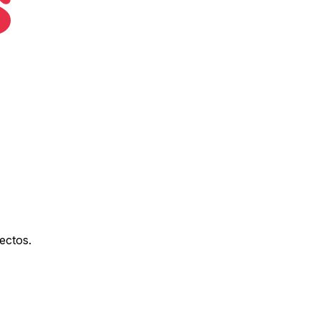
ectos.