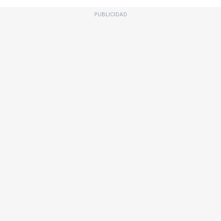
PUBLICIDAD