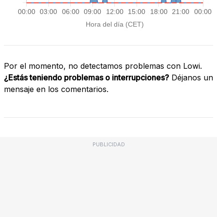
Por el momento, no detectamos problemas con Lowi.
¿Estás teniendo problemas o interrupciones?
Déjanos un
mensaje en los comentarios.
PUBLICIDAD