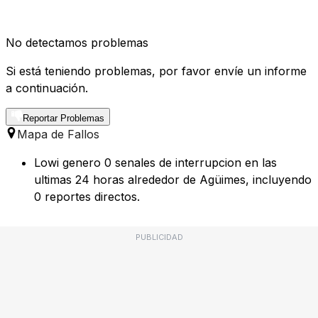
No detectamos problemas
Si está teniendo problemas, por favor envíe un informe
a continuación.
Reportar Problemas
Mapa de Fallos
Lowi genero 0 senales de interrupcion en las
ultimas 24 horas alrededor de Agüimes, incluyendo
0 reportes directos.
PUBLICIDAD