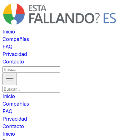
Inicio
Compañías
FAQ
Privacidad
Contacto
Inicio
Compañías
FAQ
Privacidad
Contacto
Inicio