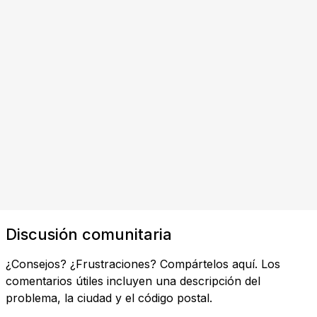
Discusión comunitaria
¿Consejos? ¿Frustraciones? Compártelos aquí. Los
comentarios útiles incluyen una descripción del
problema, la ciudad y el código postal.