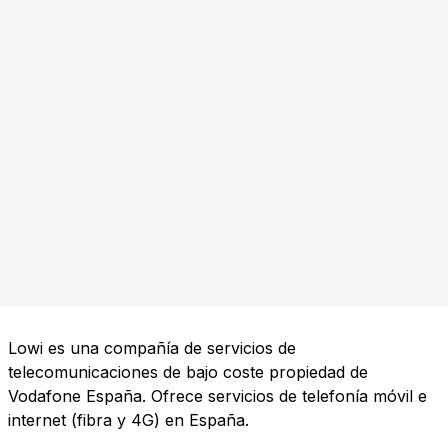
Lowi es una compañía de servicios de
telecomunicaciones de bajo coste propiedad de
Vodafone España. Ofrece servicios de telefonía móvil e
internet (fibra y 4G) en España.