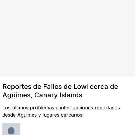
Reportes de Fallos de Lowi cerca de
Agüimes, Canary Islands
Los últimos problemas e interrupciones reportados
desde Agüimes y lugares cercanos: