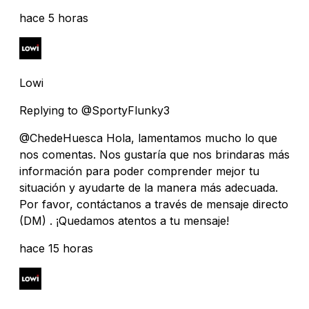
hace 5 horas
Lowi
Replying to @SportyFlunky3
@ChedeHuesca Hola, lamentamos mucho lo que
nos comentas. Nos gustaría que nos brindaras más
información para poder comprender mejor tu
situación y ayudarte de la manera más adecuada.
Por favor, contáctanos a través de mensaje directo
(DM) . ¡Quedamos atentos a tu mensaje!
hace 15 horas