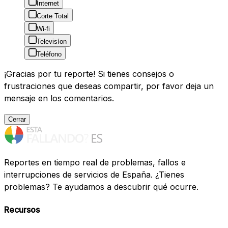
Internet
Corte Total
Wi-fi
Televisíon
Teléfono
¡Gracias por tu reporte! Si tienes consejos o
frustraciones que deseas compartir, por favor deja un
mensaje en los comentarios.
Cerrar
Reportes en tiempo real de problemas, fallos e
interrupciones de servicios de España. ¿Tienes
problemas? Te ayudamos a descubrir qué ocurre.
Recursos