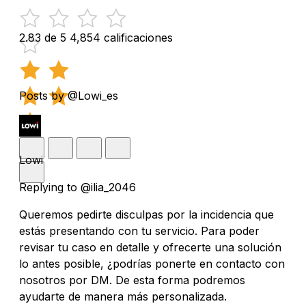
2.83 de 5
4,854 calificaciones
Posts by @Lowi_es
Lowi
Replying to @ilia_2046
Queremos pedirte disculpas por la incidencia que
estás presentando con tu servicio. Para poder
revisar tu caso en detalle y ofrecerte una solución
lo antes posible, ¿podrías ponerte en contacto con
nosotros por DM. De esta forma podremos
ayudarte de manera más personalizada.