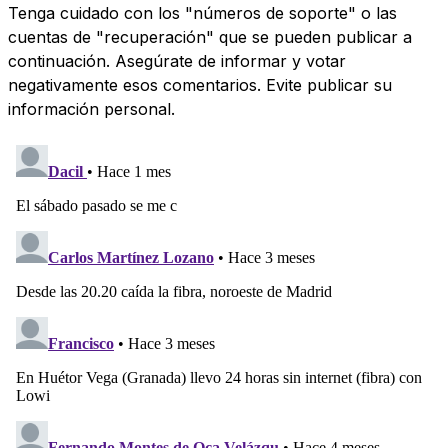
Tenga cuidado con los "números de soporte" o las
cuentas de "recuperación" que se pueden publicar a
continuación. Asegúrate de informar y votar
negativamente esos comentarios. Evite publicar su
información personal.