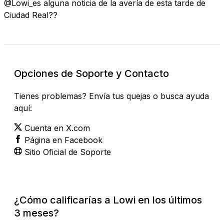
@Lowi_es alguna noticia de la avería de esta tarde de
Ciudad Real??
Opciones de Soporte y Contacto
Tienes problemas? Envía tus quejas o busca ayuda
aquí:
Cuenta en X.com
Página en Facebook
Sitio Oficial de Soporte
¿Cómo calificarías a Lowi en los últimos
3 meses?