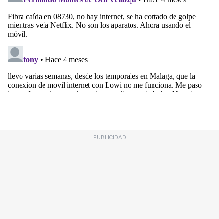
PUBLICIDAD