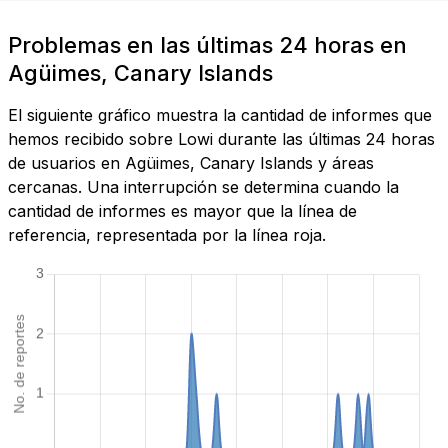
Problemas en las últimas 24 horas en
Agüimes, Canary Islands
El siguiente gráfico muestra la cantidad de informes que
hemos recibido sobre Lowi durante las últimas 24 horas
de usuarios en Agüimes, Canary Islands y áreas
cercanas. Una interrupción se determina cuando la
cantidad de informes es mayor que la línea de
referencia, representada por la línea roja.