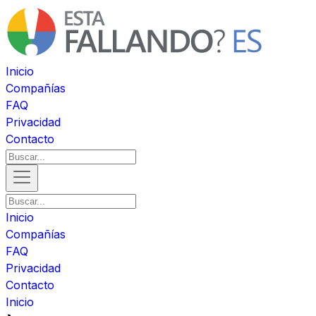
Inicio
Compañías
FAQ
Privacidad
Contacto
Inicio
Compañías
FAQ
Privacidad
Contacto
Inicio