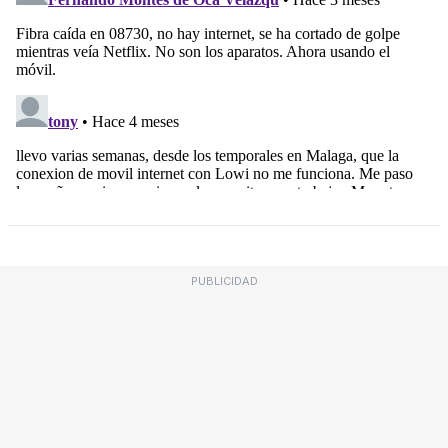
PUBLICIDAD