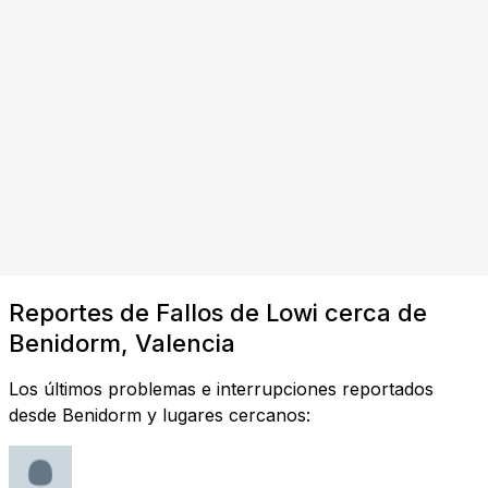
Reportes de Fallos de Lowi cerca de
Benidorm, Valencia
Los últimos problemas e interrupciones reportados
desde Benidorm y lugares cercanos: