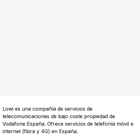
Lowi es una compañía de servicios de
telecomunicaciones de bajo coste propiedad de
Vodafone España. Ofrece servicios de telefonía móvil e
internet (fibra y 4G) en España.