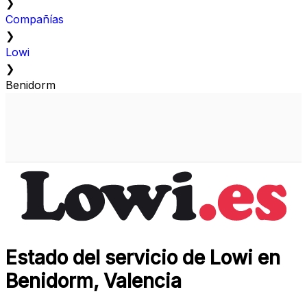
❯
Compañías
❯
Lowi
❯
Benidorm
Estado del servicio de Lowi en
Benidorm, Valencia