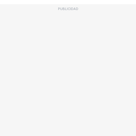
PUBLICIDAD