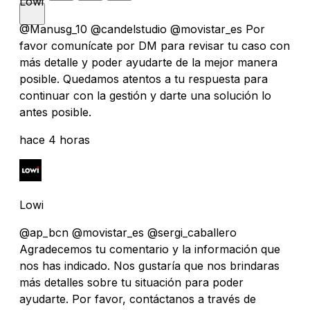
Lowi
@Manusg_10 @candelstudio @movistar_es Por
favor comunícate por DM para revisar tu caso con
más detalle y poder ayudarte de la mejor manera
posible. Quedamos atentos a tu respuesta para
continuar con la gestión y darte una solución lo
antes posible.
hace 4 horas
Lowi
@ap_bcn @movistar_es @sergi_caballero
Agradecemos tu comentario y la información que
nos has indicado. Nos gustaría que nos brindaras
más detalles sobre tu situación para poder
ayudarte. Por favor, contáctanos a través de