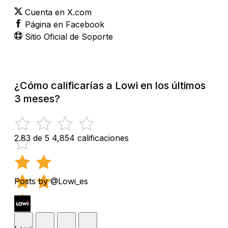
Cuenta en X.com
Página en Facebook
Sitio Oficial de Soporte
¿Cómo calificarías a Lowi en los últimos
3 meses?
2.83 de 5
4,854 calificaciones
Posts by @Lowi_es