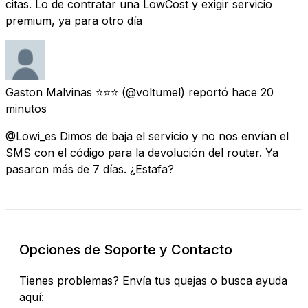
citas. Lo de contratar una LowCost y exigir servicio
premium, ya para otro día
Gaston Malvinas ⭐️⭐️⭐️
(@voltumel) reportó
hace 20
minutos
@Lowi_es Dimos de baja el servicio y no nos envían el
SMS con el código para la devolución del router. Ya
pasaron más de 7 días. ¿Estafa?
Opciones de Soporte y Contacto
Tienes problemas? Envía tus quejas o busca ayuda
aquí: