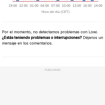
Por el momento, no detectamos problemas con Lowi.
¿Estás teniendo problemas o interrupciones?
Déjanos un
mensaje en los comentarios.
PUBLICIDAD