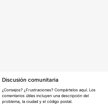
Discusión comunitaria
¿Consejos? ¿Frustraciones? Compártelos aquí. Los
comentarios útiles incluyen una descripción del
problema, la ciudad y el código postal.