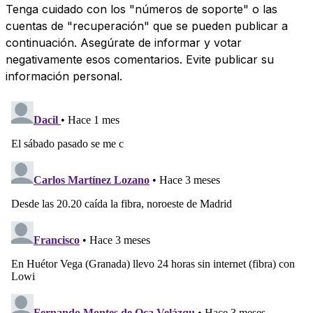
Tenga cuidado con los "números de soporte" o las
cuentas de "recuperación" que se pueden publicar a
continuación. Asegúrate de informar y votar
negativamente esos comentarios. Evite publicar su
información personal.