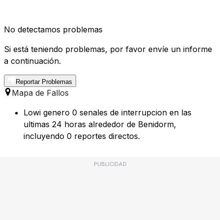
No detectamos problemas
Si está teniendo problemas, por favor envíe un informe
a continuación.
Reportar Problemas
Mapa de Fallos
Lowi genero 0 senales de interrupcion en las
ultimas 24 horas alrededor de Benidorm,
incluyendo 0 reportes directos.
PUBLICIDAD