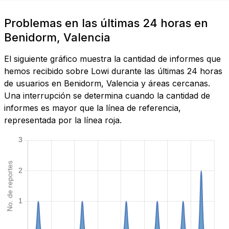
Problemas en las últimas 24 horas en
Benidorm, Valencia
El siguiente gráfico muestra la cantidad de informes que
hemos recibido sobre Lowi durante las últimas 24 horas
de usuarios en Benidorm, Valencia y áreas cercanas.
Una interrupción se determina cuando la cantidad de
informes es mayor que la línea de referencia,
representada por la línea roja.