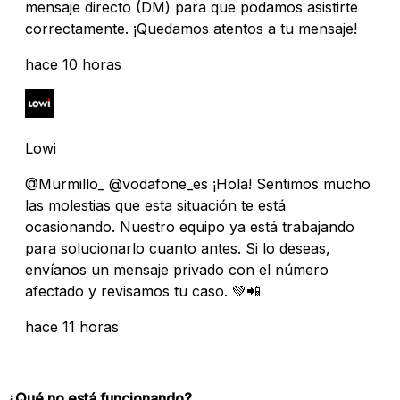
mensaje directo (DM) para que podamos asistirte
correctamente. ¡Quedamos atentos a tu mensaje!
hace 10 horas
Lowi
@Murmillo_ @vodafone_es ¡Hola! Sentimos mucho
las molestias que esta situación te está
ocasionando. Nuestro equipo ya está trabajando
para solucionarlo cuanto antes. Si lo deseas,
envíanos un mensaje privado con el número
afectado y revisamos tu caso. 💚📲
hace 11 horas
¿Qué no está funcionando?