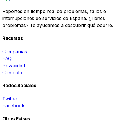
Reportes en tiempo real de problemas, fallos e
interrupciones de servicios de España. ¿Tienes
problemas? Te ayudamos a descubrir qué ocurre.
Recursos
Compañías
FAQ
Privacidad
Contacto
Redes Sociales
Twitter
Facebook
Otros Países