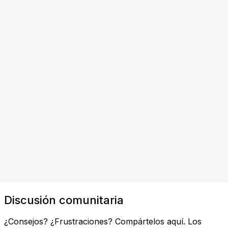
Discusión comunitaria
¿Consejos? ¿Frustraciones? Compártelos aquí. Los