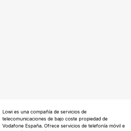
Lowi es una compañía de servicios de
telecomunicaciones de bajo coste propiedad de
Vodafone España. Ofrece servicios de telefonía móvil e