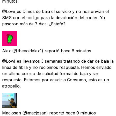
minutos
@Lowi_es Dimos de baja el servicio y no nos envían el
SMS con el código para la devolución del router. Ya
pasaron más de 7 días. ¿Estafa?
Alex
(@thevoidalex1) reportó
hace 6 minutos
@Lowi_es llevamos 3 semanas tratando de dar de baja la
línea de fibra y no recibimos respuesta. Hemos enviado
un ultimo correo de solicitud formal de baja y sin
respuesta. Estamos por acudir a Consumo, esto es un
atropello.
Macjosan
(@macjosan) reportó
hace 9 minutos