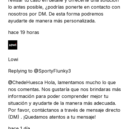
lo antes posible, ¿podrías ponerte en contacto con
nosotros por DM. De esta forma podremos
ayudarte de manera más personalizada.
hace 19 horas
Lowi
Replying to @SportyFlunky3
@ChedeHuesca Hola, lamentamos mucho lo que
nos comentas. Nos gustaría que nos brindaras más
información para poder comprender mejor tu
situación y ayudarte de la manera más adecuada.
Por favor, contáctanos a través de mensaje directo
(DM) . ¡Quedamos atentos a tu mensaje!
hace 1 día