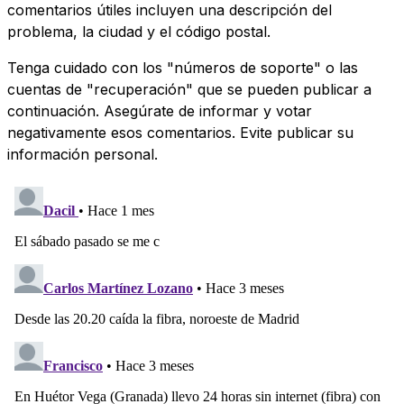
comentarios útiles incluyen una descripción del
problema, la ciudad y el código postal.
Tenga cuidado con los "números de soporte" o las
cuentas de "recuperación" que se pueden publicar a
continuación. Asegúrate de informar y votar
negativamente esos comentarios. Evite publicar su
información personal.