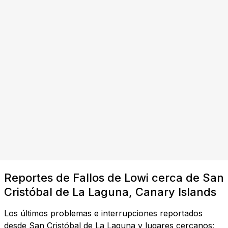
Reportes de Fallos de Lowi cerca de San
Cristóbal de La Laguna, Canary Islands
Los últimos problemas e interrupciones reportados
desde San Cristóbal de La Laguna y lugares cercanos: