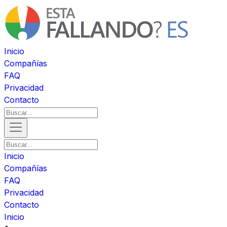
Inicio
Compañías
FAQ
Privacidad
Contacto
Inicio
Compañías
FAQ
Privacidad
Contacto
Inicio