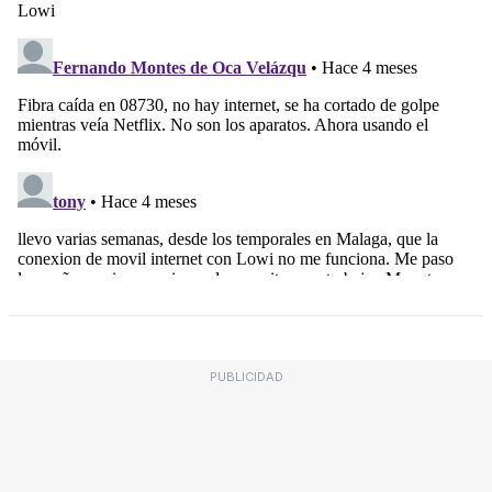
PUBLICIDAD