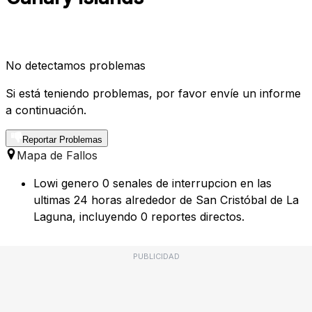
No detectamos problemas
Si está teniendo problemas, por favor envíe un informe
a continuación.
Reportar Problemas
Mapa de Fallos
Lowi genero 0 senales de interrupcion en las
ultimas 24 horas alrededor de San Cristóbal de La
Laguna, incluyendo 0 reportes directos.
PUBLICIDAD