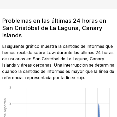
Problemas en las últimas 24 horas en
San Cristóbal de La Laguna, Canary
Islands
El siguiente gráfico muestra la cantidad de informes que
hemos recibido sobre Lowi durante las últimas 24 horas
de usuarios en San Cristóbal de La Laguna, Canary
Islands y áreas cercanas. Una interrupción se determina
cuando la cantidad de informes es mayor que la línea de
referencia, representada por la línea roja.