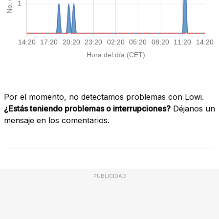
Por el momento, no detectamos problemas con Lowi.
¿Estás teniendo problemas o interrupciones?
Déjanos un
mensaje en los comentarios.
PUBLICIDAD