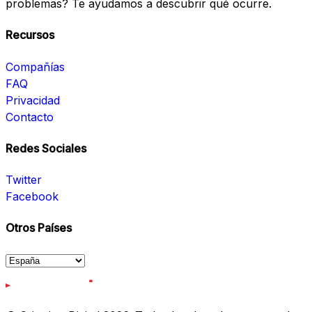
problemas? Te ayudamos a descubrir qué ocurre.
Recursos
Compañías
FAQ
Privacidad
Contacto
Redes Sociales
Twitter
Facebook
Otros Países