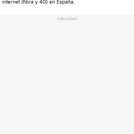
internet (fibra y 4G) en España.
PUBLICIDAD