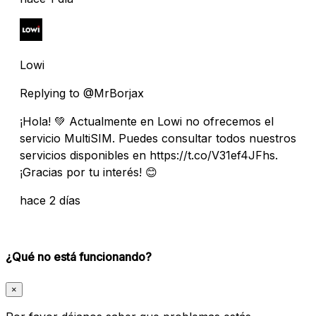
Lowi
Replying to @MrBorjax
¡Hola! 💚 Actualmente en Lowi no ofrecemos el
servicio MultiSIM. Puedes consultar todos nuestros
servicios disponibles en https://t.co/V31ef4JFhs.
¡Gracias por tu interés! 😊
hace 2 días
¿Qué no está funcionando?
×