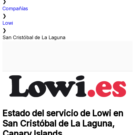
❯
Compañías
❯
Lowi
❯
San Cristóbal de La Laguna
Estado del servicio de Lowi en
San Cristóbal de La Laguna,
Canary Islands