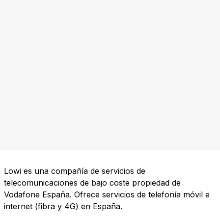
Lowi es una compañía de servicios de
telecomunicaciones de bajo coste propiedad de
Vodafone España. Ofrece servicios de telefonía móvil e
internet (fibra y 4G) en España.