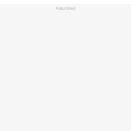
PUBLICIDAD