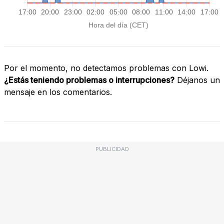
Por el momento, no detectamos problemas con Lowi.
¿Estás teniendo problemas o interrupciones?
Déjanos un
mensaje en los comentarios.
PUBLICIDAD