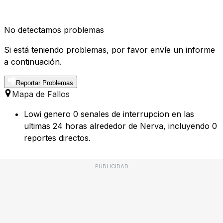
No detectamos problemas
Si está teniendo problemas, por favor envíe un informe
a continuación.
Reportar Problemas
Mapa de Fallos
Lowi genero 0 senales de interrupcion en las
ultimas 24 horas alrededor de Nerva, incluyendo 0
reportes directos.
PUBLICIDAD