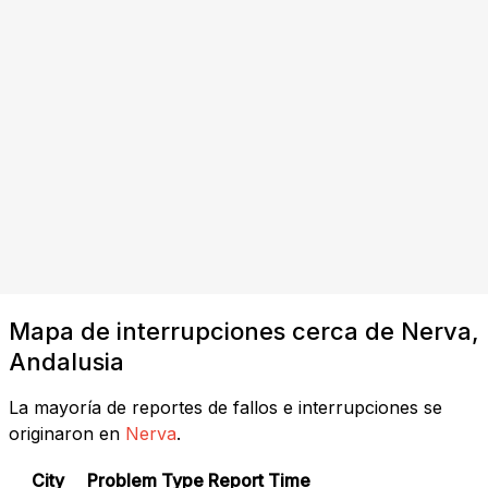
Mapa de interrupciones cerca de Nerva,
Andalusia
La mayoría de reportes de fallos e interrupciones se
originaron en
Nerva
.
City
Problem Type
Report Time