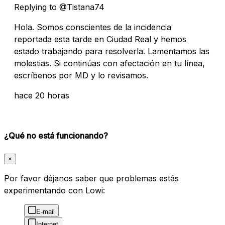
Replying to @Tistana74
Hola. Somos conscientes de la incidencia
reportada esta tarde en Ciudad Real y hemos
estado trabajando para resolverla. Lamentamos las
molestias. Si continúas con afectación en tu línea,
escríbenos por MD y lo revisamos.
hace 20 horas
¿Qué no está funcionando?
×
Por favor déjanos saber que problemas estás
experimentando con Lowi:
E-mail
Internet