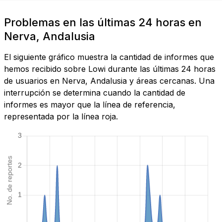
Problemas en las últimas 24 horas en
Nerva, Andalusia
El siguiente gráfico muestra la cantidad de informes que
hemos recibido sobre Lowi durante las últimas 24 horas
de usuarios en Nerva, Andalusia y áreas cercanas. Una
interrupción se determina cuando la cantidad de
informes es mayor que la línea de referencia,
representada por la línea roja.