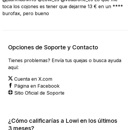
toca los cojones es tener que dejarme 13 € en un ****
burofax, pero bueno
Opciones de Soporte y Contacto
Tienes problemas? Envía tus quejas o busca ayuda
aquí:
Cuenta en X.com
Página en Facebook
Sitio Oficial de Soporte
¿Cómo calificarías a Lowi en los últimos
3 meses?