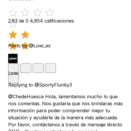
2.83 de 5
4,854 calificaciones
Posts by @Lowi_es
Lowi
Replying to @SportyFlunky3
@ChedeHuesca Hola, lamentamos mucho lo que
nos comentas. Nos gustaría que nos brindaras más
información para poder comprender mejor tu
situación y ayudarte de la manera más adecuada.
Por favor, contáctanos a través de mensaje directo