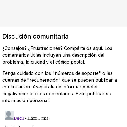
Discusión comunitaria
¿Consejos? ¿Frustraciones? Compártelos aquí. Los
comentarios útiles incluyen una descripción del
problema, la ciudad y el código postal.
Tenga cuidado con los "números de soporte" o las
cuentas de "recuperación" que se pueden publicar a
continuación. Asegúrate de informar y votar
negativamente esos comentarios. Evite publicar su
información personal.