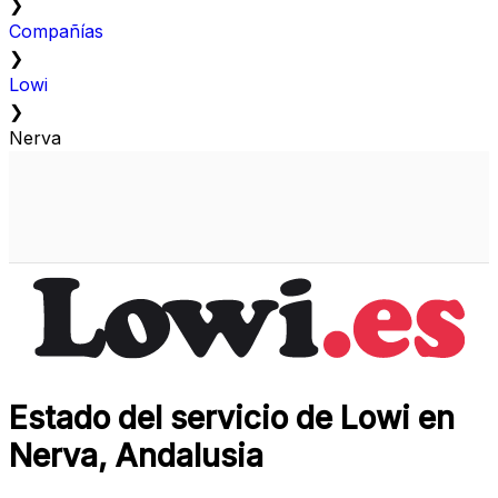
❯
Compañías
❯
Lowi
❯
Nerva
Estado del servicio de Lowi en
Nerva, Andalusia