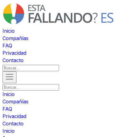
Inicio
Compañías
FAQ
Privacidad
Contacto
Inicio
Compañías
FAQ
Privacidad
Contacto
Inicio