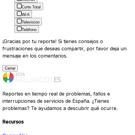
Corte Total
Wi-fi
Televisíon
Teléfono
¡Gracias por tu reporte! Si tienes consejos o
frustraciones que deseas compartir, por favor deja un
mensaje en los comentarios.
Cerrar
Reportes en tiempo real de problemas, fallos e
interrupciones de servicios de España. ¿Tienes
problemas? Te ayudamos a descubrir qué ocurre.
Recursos