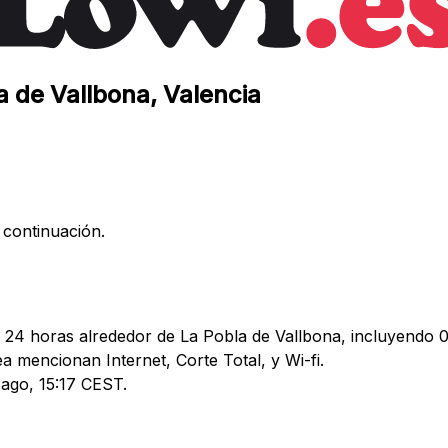
a de Vallbona, Valencia
 continuación.
s 24 horas alrededor de La Pobla de Vallbona, incluyendo 0
mencionan Internet, Corte Total, y Wi-fi.
 ago, 15:17 CEST.