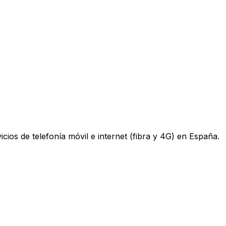
os de telefonía móvil e internet (fibra y 4G) en España.