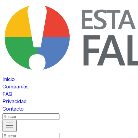
Inicio
Compañías
FAQ
Privacidad
Contacto