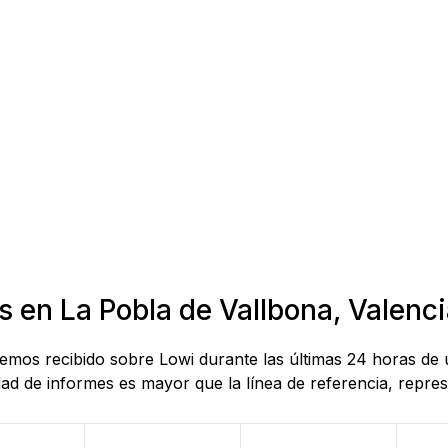
s en La Pobla de Vallbona, Valenc
hemos recibido sobre Lowi durante las últimas 24 horas de 
d de informes es mayor que la línea de referencia, represe