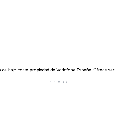
de bajo coste propiedad de Vodafone España. Ofrece servici
PUBLICIDAD