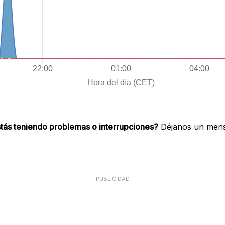
tás teniendo problemas o interrupciones?
Déjanos un mensa
PUBLICIDAD