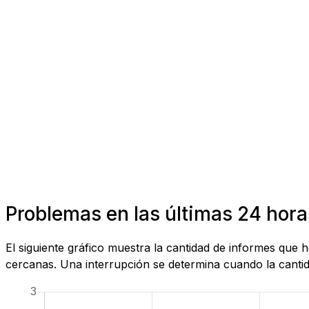
Problemas en las últimas 24 hora
El siguiente gráfico muestra la cantidad de informes que 
cercanas. Una interrupción se determina cuando la cantida