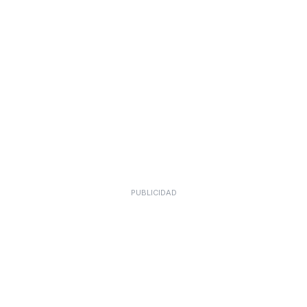
PUBLICIDAD