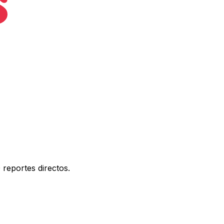
 reportes directos.