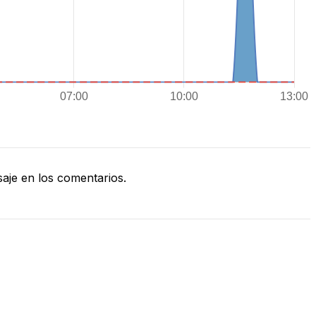
je en los comentarios.