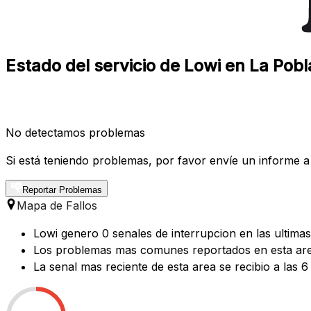
Estado del servicio de Lowi en La Pobl
No detectamos problemas
Si está teniendo problemas, por favor envíe un informe a
Reportar Problemas
Mapa de Fallos
Lowi genero 0 senales de interrupcion en las ultima
Los problemas mas comunes reportados en esta area 
La senal mas reciente de esta area se recibio a las 6