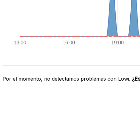
Por el momento, no detectamos problemas con Lowi.
¿Es