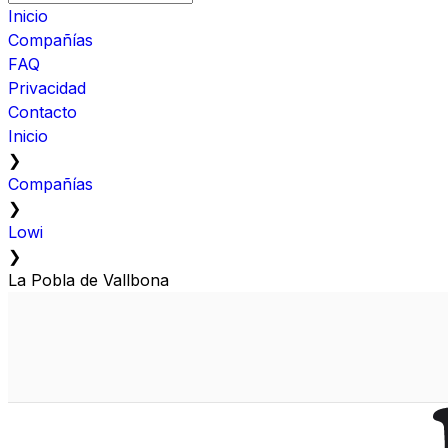
Inicio
Compañías
FAQ
Privacidad
Contacto
Inicio
❯
Compañías
❯
Lowi
❯
La Pobla de Vallbona