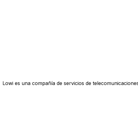
Lowi es una compañía de servicios de telecomunicaciones 