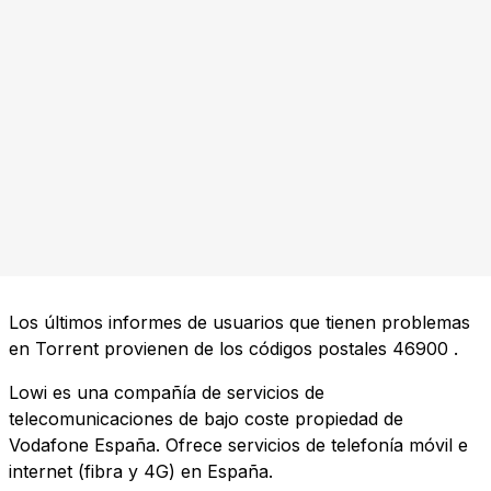
Los últimos informes de usuarios que tienen problemas
en Torrent provienen de los códigos postales
46900
.
Lowi es una compañía de servicios de
telecomunicaciones de bajo coste propiedad de
Vodafone España. Ofrece servicios de telefonía móvil e
internet (fibra y 4G) en España.