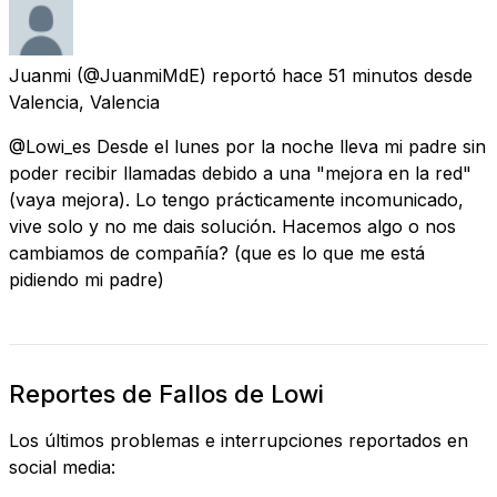
Juanmi
(@JuanmiMdE) reportó
hace 51 minutos
desde
Valencia, Valencia
@Lowi_es Desde el lunes por la noche lleva mi padre sin
poder recibir llamadas debido a una "mejora en la red"
(vaya mejora). Lo tengo prácticamente incomunicado,
vive solo y no me dais solución. Hacemos algo o nos
cambiamos de compañía? (que es lo que me está
pidiendo mi padre)
Reportes de Fallos de Lowi
Los últimos problemas e interrupciones reportados en
social media: