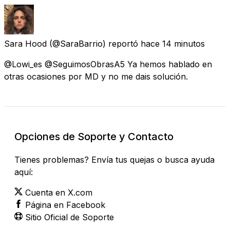
Sara Hood
(@SaraBarrio) reportó
hace 14 minutos
@Lowi_es @SeguimosObrasA5 Ya hemos hablado en
otras ocasiones por MD y no me dais solución.
Opciones de Soporte y Contacto
Tienes problemas? Envía tus quejas o busca ayuda
aquí:
Cuenta en X.com
Página en Facebook
Sitio Oficial de Soporte