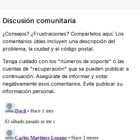
Discusión comunitaria
¿Consejos? ¿Frustraciones? Compártelos aquí. Los
comentarios útiles incluyen una descripción del
problema, la ciudad y el código postal.
Tenga cuidado con los "números de soporte" o las
cuentas de "recuperación" que se pueden publicar a
continuación. Asegúrate de informar y votar
negativamente esos comentarios. Evite publicar su
información personal.