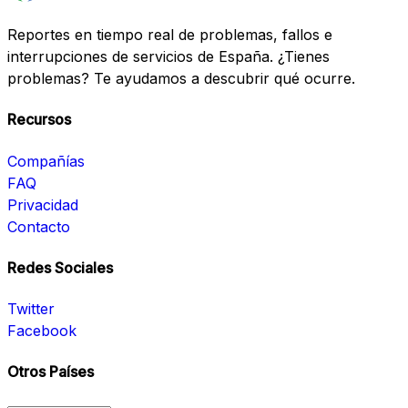
Reportes en tiempo real de problemas, fallos e
interrupciones de servicios de España. ¿Tienes
problemas? Te ayudamos a descubrir qué ocurre.
Recursos
Compañías
FAQ
Privacidad
Contacto
Redes Sociales
Twitter
Facebook
Otros Países