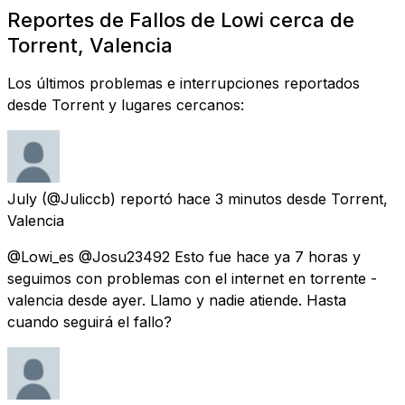
Reportes de Fallos de Lowi cerca de
Torrent, Valencia
Los últimos problemas e interrupciones reportados
desde Torrent y lugares cercanos:
July
(@Juliccb) reportó
hace 3 minutos
desde
Torrent,
Valencia
@Lowi_es @Josu23492 Esto fue hace ya 7 horas y
seguimos con problemas con el internet en torrente -
valencia desde ayer. Llamo y nadie atiende. Hasta
cuando seguirá el fallo?