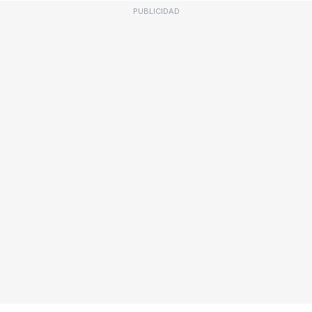
PUBLICIDAD