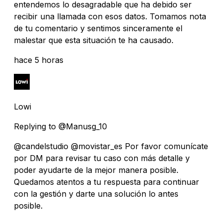
entendemos lo desagradable que ha debido ser
recibir una llamada con esos datos. Tomamos nota
de tu comentario y sentimos sinceramente el
malestar que esta situación te ha causado.
hace 5 horas
Lowi
Replying to @Manusg_10
@candelstudio @movistar_es Por favor comunícate
por DM para revisar tu caso con más detalle y
poder ayudarte de la mejor manera posible.
Quedamos atentos a tu respuesta para continuar
con la gestión y darte una solución lo antes
posible.