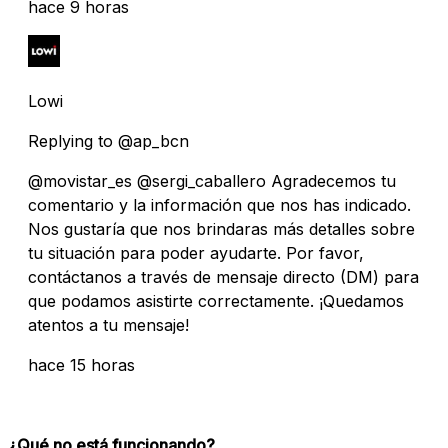
hace 9 horas
Lowi
Replying to @ap_bcn
@movistar_es @sergi_caballero Agradecemos tu
comentario y la información que nos has indicado.
Nos gustaría que nos brindaras más detalles sobre
tu situación para poder ayudarte. Por favor,
contáctanos a través de mensaje directo (DM) para
que podamos asistirte correctamente. ¡Quedamos
atentos a tu mensaje!
hace 15 horas
¿Qué no está funcionando?