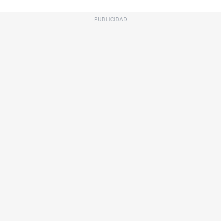
PUBLICIDAD