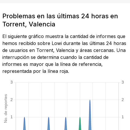
Problemas en las últimas 24 horas en
Torrent, Valencia
El siguiente gráfico muestra la cantidad de informes que
hemos recibido sobre Lowi durante las últimas 24 horas
de usuarios en Torrent, Valencia y áreas cercanas. Una
interrupción se determina cuando la cantidad de
informes es mayor que la línea de referencia,
representada por la línea roja.