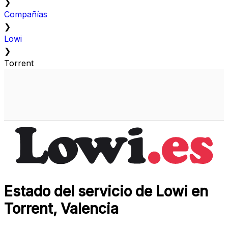
❯
Compañías
❯
Lowi
❯
Torrent
Estado del servicio de Lowi en
Torrent, Valencia