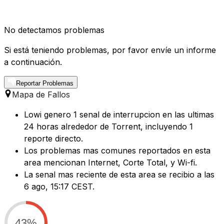
No detectamos problemas
Si está teniendo problemas, por favor envíe un informe
a continuación.
Reportar Problemas
Mapa de Fallos
Lowi genero 1 senal de interrupcion en las ultimas
24 horas alrededor de Torrent, incluyendo 1
reporte directo.
Los problemas mas comunes reportados en esta
area mencionan Internet, Corte Total, y Wi-fi.
La senal mas reciente de esta area se recibio a las
6 ago, 15:17 CEST.
43%