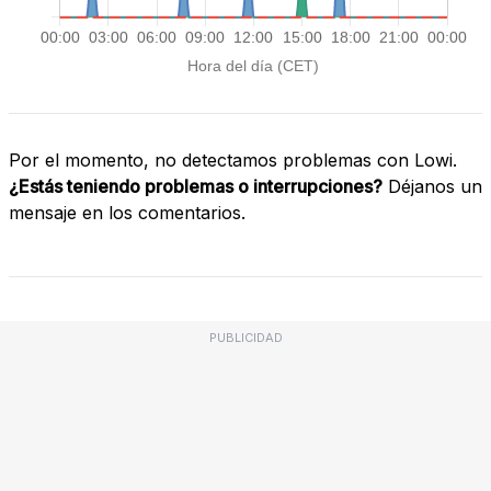
Por el momento, no detectamos problemas con Lowi.
¿Estás teniendo problemas o interrupciones?
Déjanos un
mensaje en los comentarios.
PUBLICIDAD