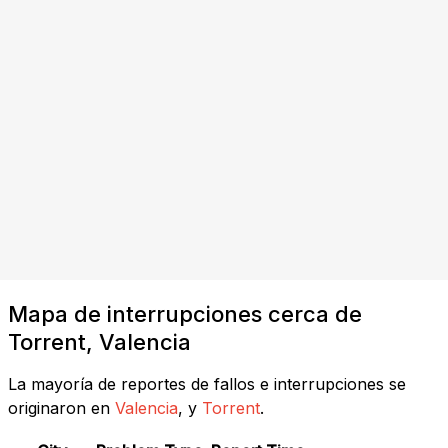
Mapa de interrupciones cerca de
Torrent, Valencia
La mayoría de reportes de fallos e interrupciones se
originaron en
Valencia
, y
Torrent
.