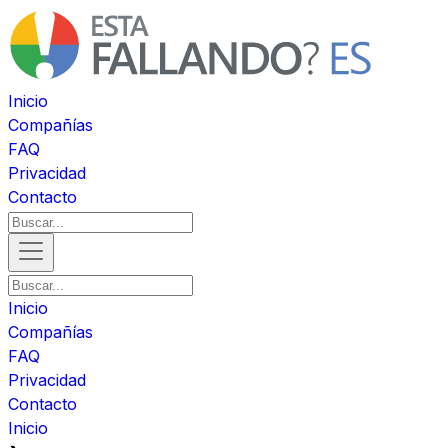
Inicio
Compañías
FAQ
Privacidad
Contacto
Inicio
Compañías
FAQ
Privacidad
Contacto
Inicio