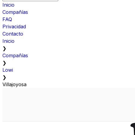
Inicio
Compañías
FAQ
Privacidad
Contacto
Inicio
❯
Compañías
❯
Lowi
❯
Villajoyosa