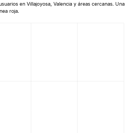
usuarios en Villajoyosa, Valencia y áreas cercanas. Una
nea roja.