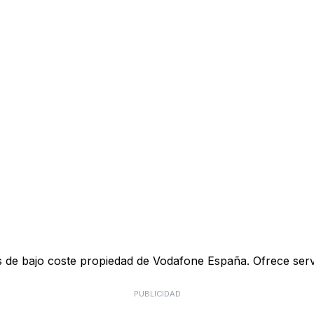
de bajo coste propiedad de Vodafone España. Ofrece servici
PUBLICIDAD