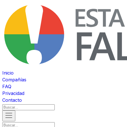
Inicio
Compañías
FAQ
Privacidad
Contacto