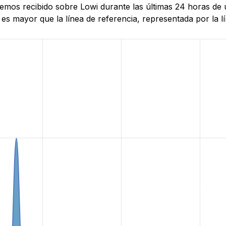
hemos recibido sobre Lowi durante las últimas 24 horas de 
es mayor que la línea de referencia, representada por la lí