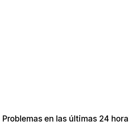
Problemas en las últimas 24 horas