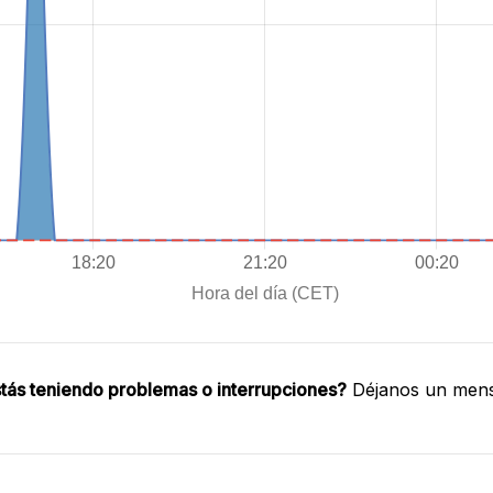
tás teniendo problemas o interrupciones?
Déjanos un mensa