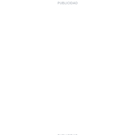
PUBLICIDAD