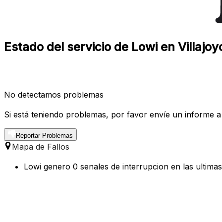
Estado del servicio de Lowi en Villajoy
No detectamos problemas
Si está teniendo problemas, por favor envíe un informe a
Reportar Problemas
Mapa de Fallos
Lowi genero 0 senales de interrupcion en las ultimas