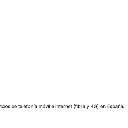
os de telefonía móvil e internet (fibra y 4G) en España.