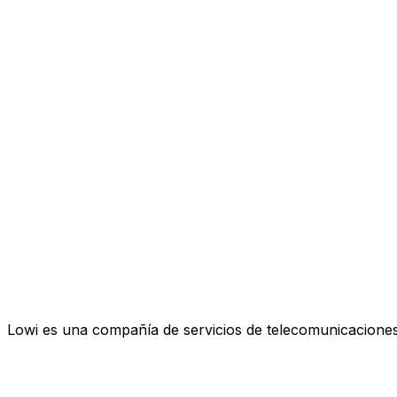
Lowi es una compañía de servicios de telecomunicaciones 