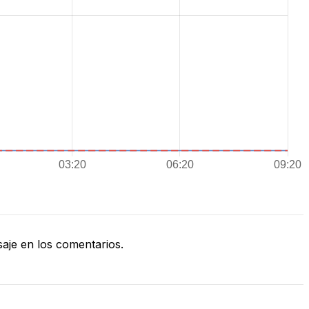
je en los comentarios.