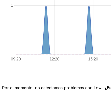
Por el momento, no detectamos problemas con Lowi.
¿Es