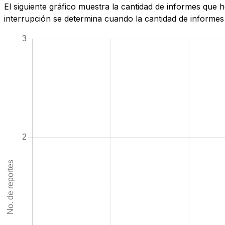
El siguiente gráfico muestra la cantidad de informes que 
interrupción se determina cuando la cantidad de informes 