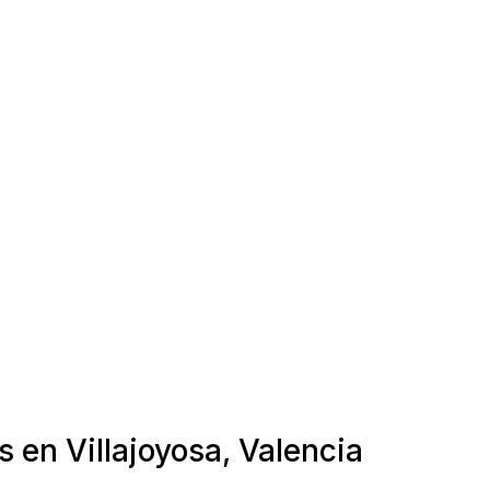
 en Villajoyosa, Valencia