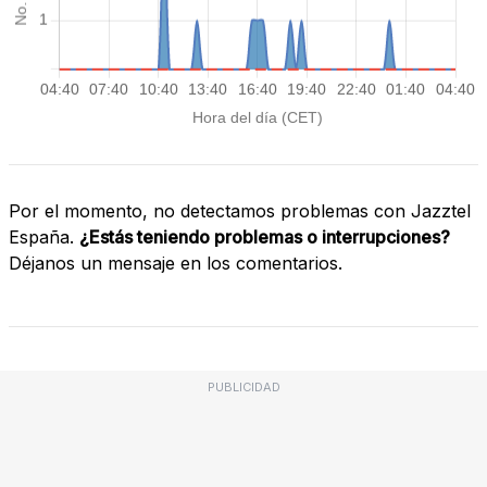
Por el momento, no detectamos problemas con Jazztel
España.
¿Estás teniendo problemas o interrupciones?
Déjanos un mensaje en los comentarios.
PUBLICIDAD