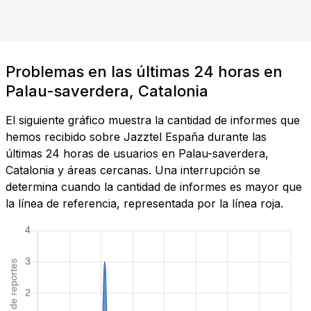
Problemas en las últimas 24 horas en
Palau-saverdera, Catalonia
El siguiente gráfico muestra la cantidad de informes que
hemos recibido sobre Jazztel España durante las
últimas 24 horas de usuarios en Palau-saverdera,
Catalonia y áreas cercanas. Una interrupción se
determina cuando la cantidad de informes es mayor que
la línea de referencia, representada por la línea roja.