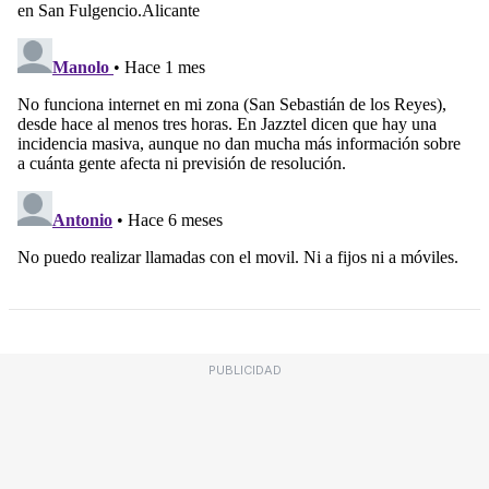
PUBLICIDAD