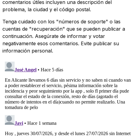
comentarios útiles incluyen una descripción del
problema, la ciudad y el código postal.
Tenga cuidado con los "números de soporte" o las
cuentas de "recuperación" que se pueden publicar a
continuación. Asegúrate de informar y votar
negativamente esos comentarios. Evite publicar su
información personal.