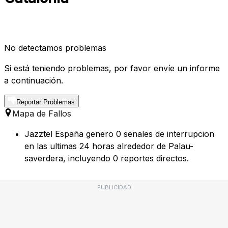
No detectamos problemas
Si está teniendo problemas, por favor envíe un informe
a continuación.
Reportar Problemas
Mapa de Fallos
Jazztel España genero 0 senales de interrupcion
en las ultimas 24 horas alrededor de Palau-
saverdera, incluyendo 0 reportes directos.
PUBLICIDAD