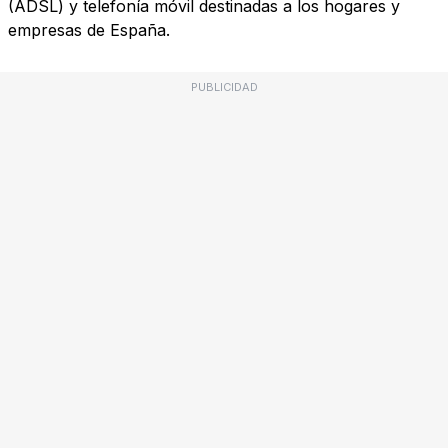
(ADSL) y telefonía móvil destinadas a los hogares y
empresas de España.
PUBLICIDAD