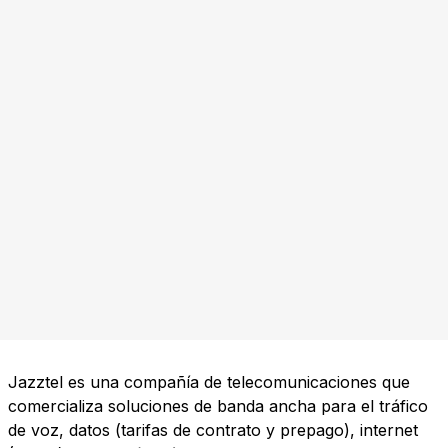
Jazztel es una compañía de telecomunicaciones que
comercializa soluciones de banda ancha para el tráfico
de voz, datos (tarifas de contrato y prepago), internet