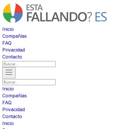
Inicio
Compañías
FAQ
Privacidad
Contacto
Inicio
Compañías
FAQ
Privacidad
Contacto
Inicio