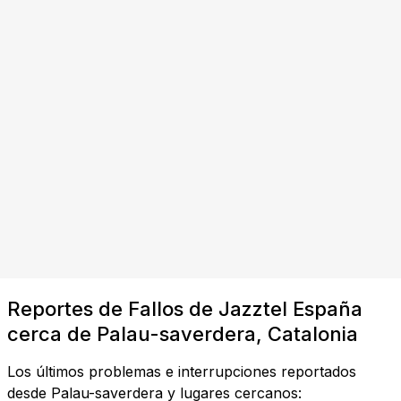
Reportes de Fallos de Jazztel España
cerca de Palau-saverdera, Catalonia
Los últimos problemas e interrupciones reportados
desde Palau-saverdera y lugares cercanos: