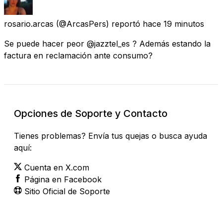
rosario.arcas
(@ArcasPers) reportó
hace 19 minutos
Se puede hacer peor @jazztel_es ? Además estando la
factura en reclamación ante consumo?
Opciones de Soporte y Contacto
Tienes problemas? Envía tus quejas o busca ayuda
aquí:
Cuenta en X.com
Página en Facebook
Sitio Oficial de Soporte