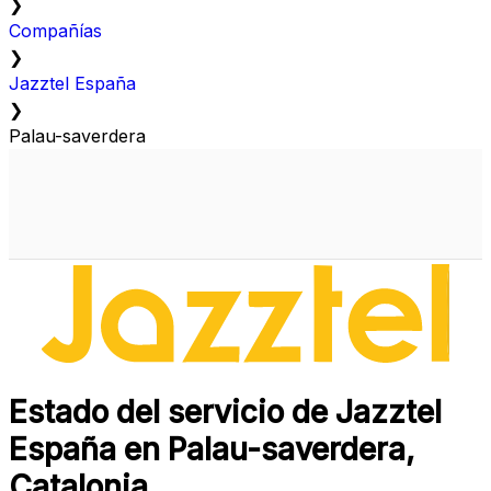
❯
Compañías
❯
Jazztel España
❯
Palau-saverdera
Estado del servicio de Jazztel
España en Palau-saverdera,
Catalonia