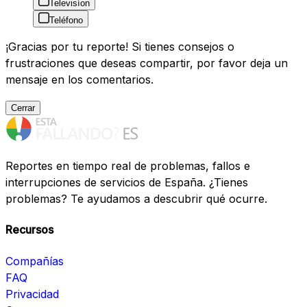
Televisíon
Teléfono
¡Gracias por tu reporte! Si tienes consejos o
frustraciones que deseas compartir, por favor deja un
mensaje en los comentarios.
Cerrar
Reportes en tiempo real de problemas, fallos e
interrupciones de servicios de España. ¿Tienes
problemas? Te ayudamos a descubrir qué ocurre.
Recursos
Compañías
FAQ
Privacidad