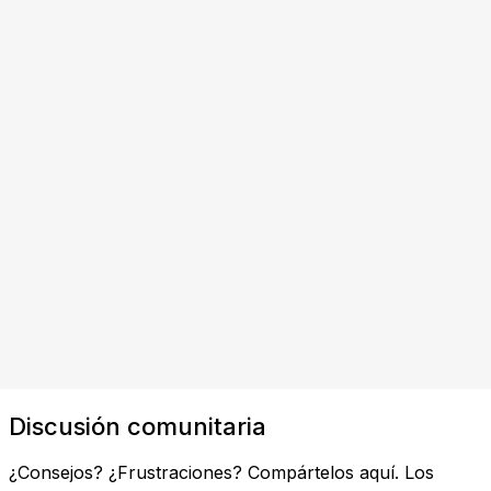
Discusión comunitaria
¿Consejos? ¿Frustraciones? Compártelos aquí. Los